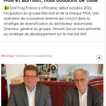
MGA et Barrault, nous doublons de taille"
Emil Frey France a officialisé, début octobre 2022,
l’acquisition du groupe Barrault et de la marque MGA. Une
opération de croissance externe qui s’inscrit dans la
stratégie de diversification du distributeur automobile.
Directeur général du groupe, Vincent Gorce nous présente
sa stratégie de développement sur le marché IAM.
Rechange
| Distribution
| 3 octobre 2022