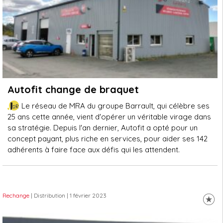
Autofit change de braquet
Le réseau de MRA du groupe Barrault, qui célèbre ses
25 ans cette année, vient d'opérer un véritable virage dans
sa stratégie. Depuis l'an dernier, Autofit a opté pour un
concept payant, plus riche en services, pour aider ses 142
adhérents à faire face aux défis qui les attendent.
Rechange
| Distribution
| 1 février 2023