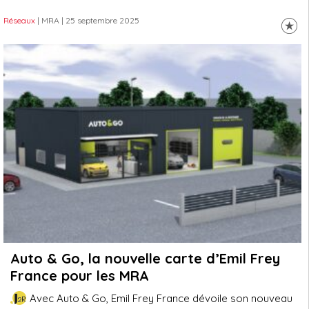
Réseaux
| MRA
| 25 septembre 2025
Auto & Go, la nouvelle carte d’Emil Frey
France pour les MRA
Avec Auto & Go, Emil Frey France dévoile son nouveau