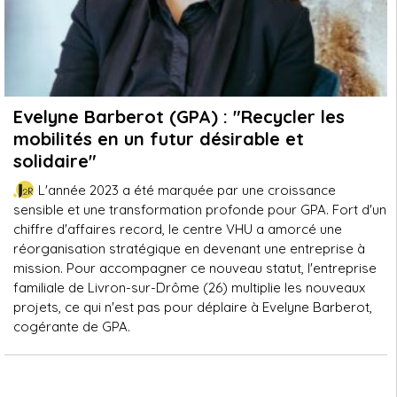
Evelyne Barberot (GPA) : "Recycler les
mobilités en un futur désirable et
solidaire"
L'année 2023 a été marquée par une croissance
sensible et une transformation profonde pour GPA. Fort d'un
chiffre d'affaires record, le centre VHU a amorcé une
réorganisation stratégique en devenant une entreprise à
mission. Pour accompagner ce nouveau statut, l'entreprise
familiale de Livron-sur-Drôme (26) multiplie les nouveaux
projets, ce qui n'est pas pour déplaire à Evelyne Barberot,
cogérante de GPA.