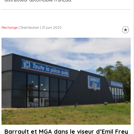
Rechange
| Distribution
| 21 juin 2022
Barrault et MGA dans le viseur d’Emil Frey