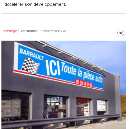
accélérer son développement.
Rechange
| Distribution
| 6 septembre 2021