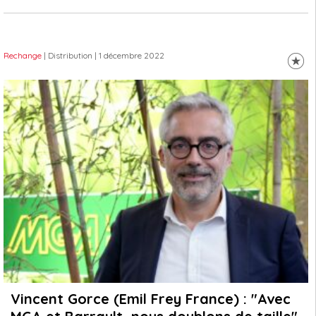
Rechange
| Distribution
| 1 décembre 2022
Vincent Gorce (Emil Frey France) : "Avec