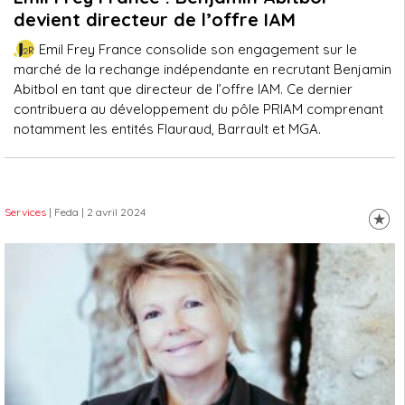
devient directeur de l’offre IAM
Emil Frey France consolide son engagement sur le
marché de la rechange indépendante en recrutant Benjamin
Abitbol en tant que directeur de l’offre IAM. Ce dernier
contribuera au développement du pôle PRIAM comprenant
notamment les entités Flauraud, Barrault et MGA.
Services
| Feda
| 2 avril 2024