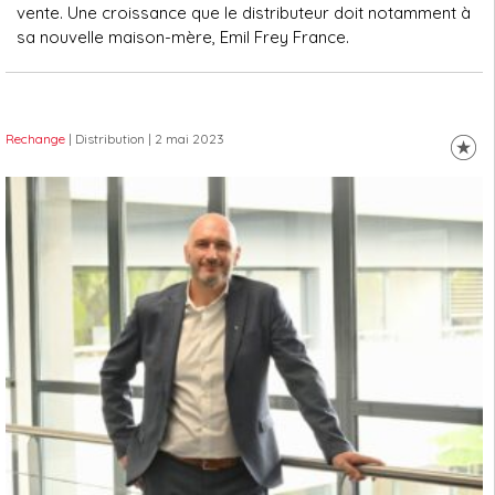
vente. Une croissance que le distributeur doit notamment à
sa nouvelle maison-mère, Emil Frey France.
Rechange
| Distribution
| 2 mai 2023