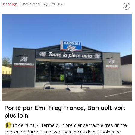
Rechange
| Distribution
| 12 juillet 2023
Porté par Emil Frey France, Barrault voit
plus loin
Et de huit ! Au terme d’un premier semestre très animé,
le groupe Barrault a ouvert pas moins de huit points de