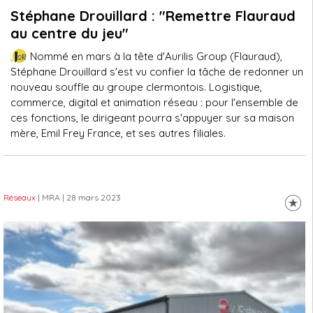
Stéphane Drouillard : "Remettre Flauraud
au centre du jeu"
Nommé en mars à la tête d'Aurilis Group (Flauraud),
Stéphane Drouillard s'est vu confier la tâche de redonner un
nouveau souffle au groupe clermontois. Logistique,
commerce, digital et animation réseau : pour l'ensemble de
ces fonctions, le dirigeant pourra s'appuyer sur sa maison
mère, Emil Frey France, et ses autres filiales.
Réseaux
| MRA
| 28 mars 2023