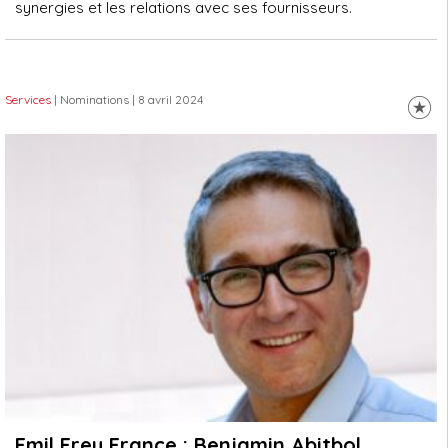
synergies et les relations avec ses fournisseurs.
Services
| Nominations
| 8 avril 2024
Emil Frey France : Benjamin Abitbol