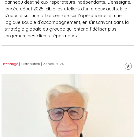
panneau destiné aux réparateurs indépendants. L’enseigne,
lancée début 2025, cible les ateliers d’un à deux actifs. Elle
s’appuie sur une offre centrée sur l’opérationnel et une
logique souple d’accompagnement, en s’inscrivant dans la
stratégie globale du groupe qui entend fidéliser plus
largement ses clients réparateurs.
Rechange
| Distribution
| 27 mai 2024