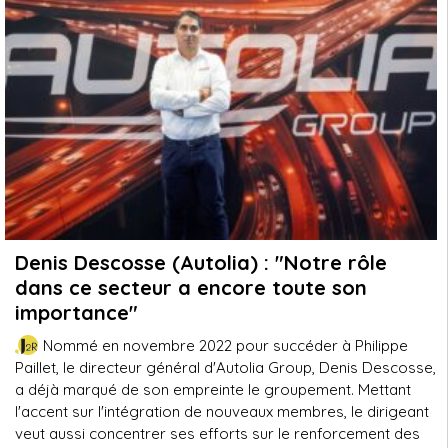
Denis Descosse (Autolia) : "Notre rôle
dans ce secteur a encore toute son
importance"
Nommé en novembre 2022 pour succéder à Philippe
Paillet, le directeur général d'Autolia Group, Denis Descosse,
a déjà marqué de son empreinte le groupement. Mettant
l'accent sur l'intégration de nouveaux membres, le dirigeant
veut aussi concentrer ses efforts sur le renforcement des