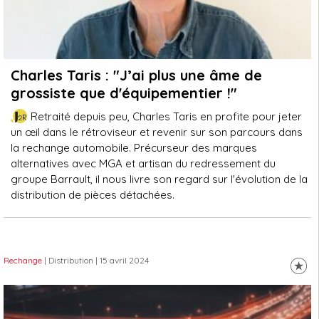
Charles Taris : "J’ai plus une âme de
grossiste que d'équipementier !"
Retraité depuis peu, Charles Taris en profite pour jeter
un œil dans le rétroviseur et revenir sur son parcours dans
la rechange automobile. Précurseur des marques
alternatives avec MGA et artisan du redressement du
groupe Barrault, il nous livre son regard sur l'évolution de la
distribution de pièces détachées.
Rechange
| Distribution
| 15 avril 2024