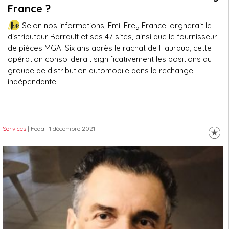
France ?
Selon nos informations, Emil Frey France lorgnerait le
distributeur Barrault et ses 47 sites, ainsi que le fournisseur
de pièces MGA. Six ans après le rachat de Flauraud, cette
opération consoliderait significativement les positions du
groupe de distribution automobile dans la rechange
indépendante.
Services
| Feda
| 1 décembre 2021