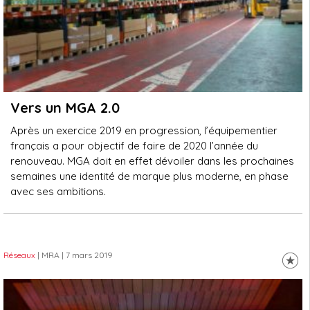
Vers un MGA 2.0
Après un exercice 2019 en progression, l’équipementier
français a pour objectif de faire de 2020 l’année du
renouveau. MGA doit en effet dévoiler dans les prochaines
semaines une identité de marque plus moderne, en phase
avec ses ambitions.
Réseaux
| MRA
| 7 mars 2019