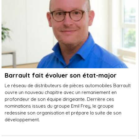
Barrault fait évoluer son état-major
Le réseau de distributeurs de pièces automobiles Barrault
ouvre un nouveau chapitre avec un remaniement en
profondeur de son équipe dirigeante. Derrière ces
nominations issues du groupe Emil Frey, le groupe
redessine son organisation et prépare la suite de son
développement.