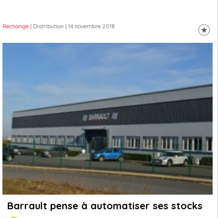
Rechange
| Distribution
| 14 novembre 2018
Barrault pense à automatiser ses stocks