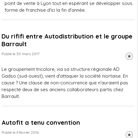
point de vente à Lyon tout en espérant se développer sous
forme de franchise d'ici la fin d'année.
Du rififi entre Autodistribution et le groupe
Barrault
Publié le 30 mars 2017
Le groupement tricolore, via sa structure régionale AD
Gadso (sud-ouest), vient d'attaquer la société niortaise. En
cause ? Une clause de non-concurrence que n'auraient pas
respecté deux de ses anciens collaborateurs partis chez
Barrault.
Autofit a tenu convention
Publié le 4 février 2016