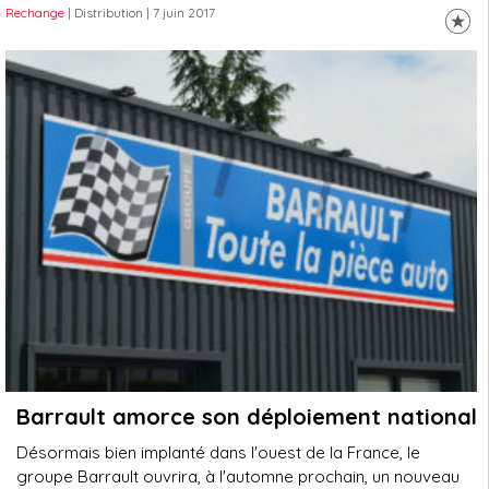
Rechange
| Distribution
| 7 juin 2017
Barrault amorce son déploiement national
Désormais bien implanté dans l'ouest de la France, le
groupe Barrault ouvrira, à l'automne prochain, un nouveau