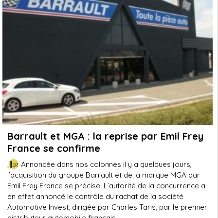
Barrault et MGA : la reprise par Emil Frey
France se confirme
Annoncée dans nos colonnes il y a quelques jours,
l’acquisition du groupe Barrault et de la marque MGA par
Emil Frey France se précise. L’autorité de la concurrence a
en effet annoncé le contrôle du rachat de la société
Automotive Invest, dirigée par Charles Taris, par le premier
distributeur automobile français.