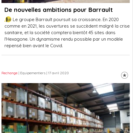
De nouvelles ambitions pour Barrault
Le groupe Barrault poursuit sa croissance. En 2020
comme en 2021, les ouvertures se succèdent malgré la crise
sanitaire, et la société comptera bientôt 45 sites dans
l'Hexagone. Un dynamisme rendu possible par un modèle
repensé bien avant le Covid.
Rechange
| Equipementiers
| 17 avril 2020