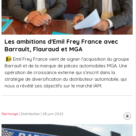
Les ambitions d'Emil Frey France avec
Barrault, Flauraud et MGA
Emil Frey France vient de signer l’acquisition du groupe
Barrault et de la marque de pièces automobiles MGA. Une
opération de croissance externe qui s’inscrit dans la
stratégie de diversification du distributeur automobile, qui
nous a révélé ses objectifs sur le marché IAM.
Rechange
| Distribution
| 28 juin 2022