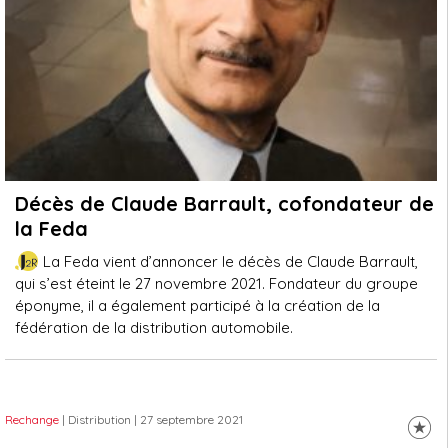
Décès de Claude Barrault, cofondateur de
la Feda
La Feda vient d’annoncer le décès de Claude Barrault,
qui s’est éteint le 27 novembre 2021. Fondateur du groupe
éponyme, il a également participé à la création de la
fédération de la distribution automobile.
Rechange
| Distribution
| 27 septembre 2021