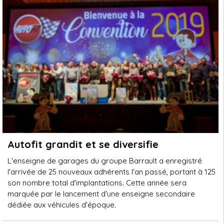
Autofit grandit et se diversifie
L'enseigne de garages du groupe Barrault a enregistré
l'arrivée de 25 nouveaux adhérents l'an passé, portant à 125
son nombre total d'implantations. Cette année sera
marquée par le lancement d'une enseigne secondaire
dédiée aux véhicules d'époque.