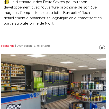
Le distributeur des Deux-Sèvres poursuit son
développement avec l'ouverture prochaine de son 30e
magasin. Compte-tenu de sa taille, Barrault réfléchit
actuellement à optimiser sa logistique en automatisant en
partie sa plateforme de Niort.
Rechange
| Distribution
| 3 juillet 2018