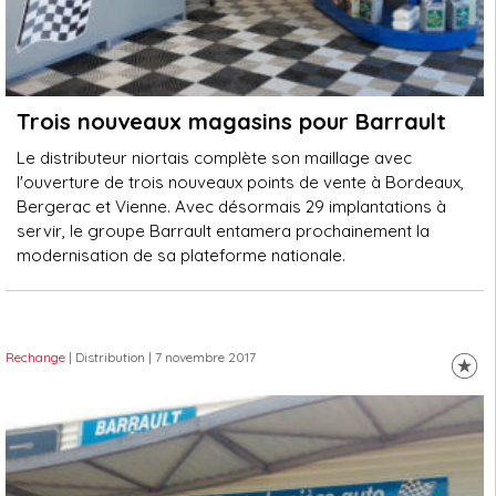
Trois nouveaux magasins pour Barrault
Le distributeur niortais complète son maillage avec
l'ouverture de trois nouveaux points de vente à Bordeaux,
Bergerac et Vienne. Avec désormais 29 implantations à
servir, le groupe Barrault entamera prochainement la
modernisation de sa plateforme nationale.
Rechange
| Distribution
| 7 novembre 2017