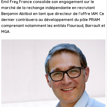
Emil Frey France consolide son engagement sur le
marché de la rechange indépendante en recrutant
Benjamin Abitbol en tant que directeur de l’offre IAM. Ce
dernier contribuera au développement du pôle PRIAM
comprenant notamment les entités Flauraud, Barrault et
MGA.