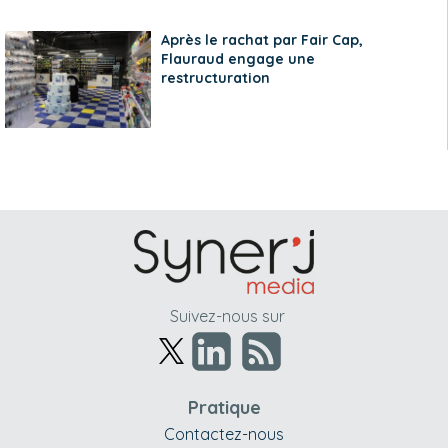
Après le rachat par Fair Cap,
Flauraud engage une
restructuration
Suivez-nous sur
Pratique
Contactez-nous