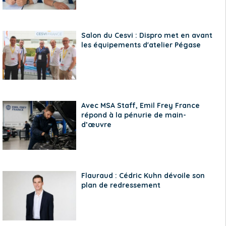
Salon du Cesvi : Dispro met en avant
les équipements d'atelier Pégase
Avec MSA Staff, Emil Frey France
répond à la pénurie de main-
d’œuvre
Flauraud : Cédric Kuhn dévoile son
plan de redressement