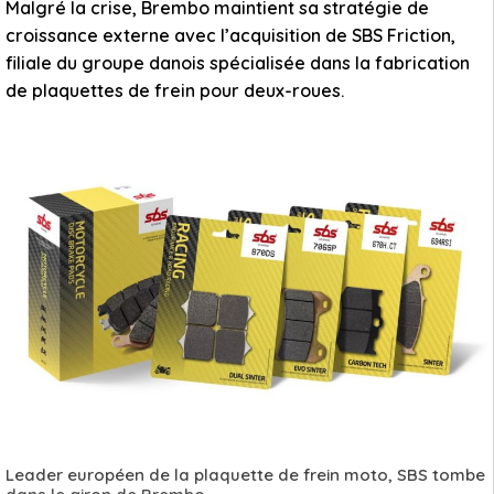
Malgré la crise, Brembo maintient sa stratégie de
croissance externe avec l’acquisition de SBS Friction,
filiale du groupe danois spécialisée dans la fabrication
de plaquettes de frein pour deux-roues.
Leader européen de la plaquette de frein moto, SBS tombe