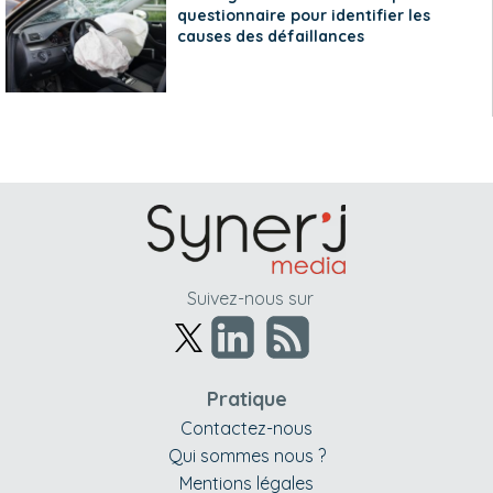
questionnaire pour identifier les
causes des défaillances
Suivez-nous sur
Pratique
Contactez-nous
Qui sommes nous ?
Mentions légales