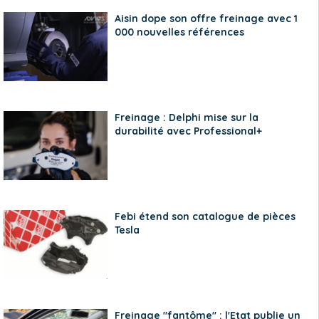
Aisin dope son offre freinage avec 1
000 nouvelles références
Freinage : Delphi mise sur la
durabilité avec Professional+
Febi étend son catalogue de pièces
Tesla
Freinage "fantôme" : l'Etat publie un