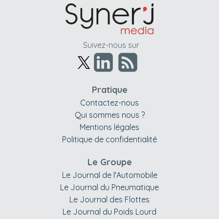
Suivez-nous sur
Pratique
Contactez-nous
Qui sommes nous ?
Mentions légales
Politique de confidentialité
Le Groupe
Le Journal de l'Automobile
Le Journal du Pneumatique
Le Journal des Flottes
Le Journal du Poids Lourd