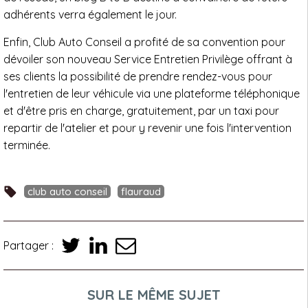
adhérents verra également le jour.
Enfin, Club Auto Conseil a profité de sa convention pour
dévoiler son nouveau Service Entretien Privilège offrant à
ses clients la possibilité de prendre rendez-vous pour
l'entretien de leur véhicule via une plateforme téléphonique
et d'être pris en charge, gratuitement, par un taxi pour
repartir de l'atelier et pour y revenir une fois l'intervention
terminée.
club auto conseil
flauraud
Partager :
SUR LE MÊME SUJET