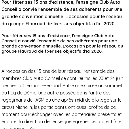
Pour fêter ses 15 ans d'existence, l'enseigne Club Auto
Conseil a convié l'ensemble de ses adhérents pour une
grande convention annuelle. L'occasion pour le réseau
du groupe Flauraud de fixer ses objectifs d'ici 2020.
Pour fêter ses 15 ans d'existence, l'enseigne Club Auto
Conseil a convié l'ensemble de ses adhérents pour une
grande convention annuelle. L'occasion pour le réseau du
groupe Flauraud de fixer ses objectifs d'ici 2020.
A l'occasion des 15 ans de leur réseau, l'ensemble des
membres Club Auto Conseil se sont réunis les 23 et 24 juin
dernier, à Clermont-Ferrand. Entre une soirée au sommet
du Puy de Dôme, une autre passée dans l'antre des
rugbymans de l'ASM ou une après-midi de pilotage sur le
circuit Michelin, les participants ont aussi profité de ce
moment pour échanger avec les partenaires présents et
écouter la direction de l'enseigne égrener ses objectifs et
ses nouveautés.