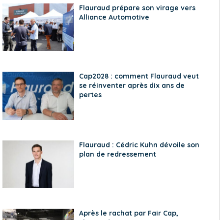
Flauraud prépare son virage vers
Alliance Automotive
Cap2028 : comment Flauraud veut
se réinventer après dix ans de
pertes
Flauraud : Cédric Kuhn dévoile son
plan de redressement
Après le rachat par Fair Cap,