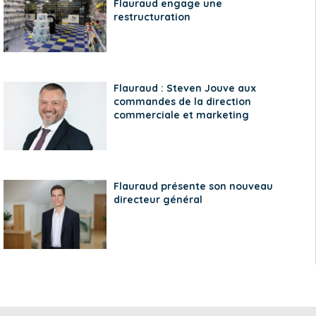
Flauraud engage une
restructuration
Flauraud : Steven Jouve aux
commandes de la direction
commerciale et marketing
Flauraud présente son nouveau
directeur général