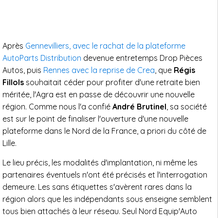
Après
Gennevilliers, avec le rachat de la plateforme
AutoParts Distribution
devenue entretemps Drop Pièces
Autos, puis
Rennes avec la reprise de Crea
, que
Régis
Fillols
souhaitait céder pour profiter d'une retraite bien
méritée, l'Agra est en passe de découvrir une nouvelle
région. Comme nous l'a confié
André Brutinel
, sa société
est sur le point de finaliser l'ouverture d'une nouvelle
plateforme dans le Nord de la France, a priori du côté de
Lille.
Le lieu précis, les modalités d'implantation, ni même les
partenaires éventuels n'ont été précisés et l'interrogation
demeure. Les sans étiquettes s'avèrent rares dans la
région alors que les indépendants sous enseigne semblent
tous bien attachés à leur réseau. Seul Nord Equip'Auto