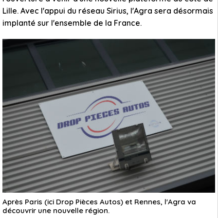
Lille. Avec l'appui du réseau Sirius, l'Agra sera désormais
implanté sur l'ensemble de la France.
Après Paris (ici Drop Pièces Autos) et Rennes, l'Agra va
découvrir une nouvelle région.