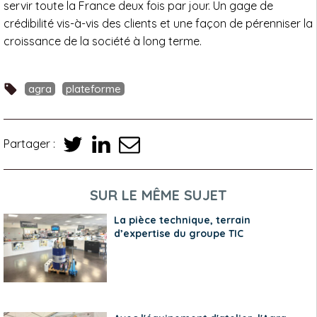
servir toute la France deux fois par jour. Un gage de
crédibilité vis-à-vis des clients et une façon de pérenniser la
croissance de la société à long terme.
agra
plateforme
Partager :
SUR LE MÊME SUJET
La pièce technique, terrain
d’expertise du groupe TIC