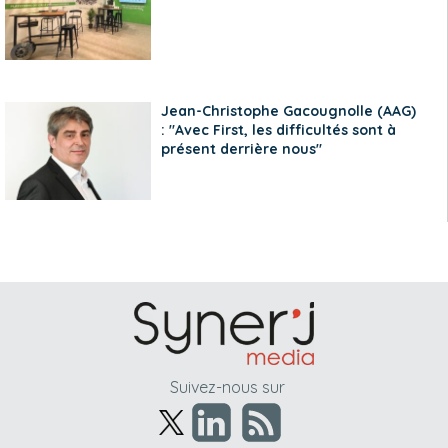
Jean-Christophe Gacougnolle (AAG)
: "Avec First, les difficultés sont à
présent derrière nous"
Suivez-nous sur