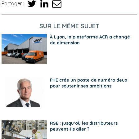
Partager :
SUR LE MÊME SUJET
À Lyon, la plateforme ACR a changé
de dimension
PHE crée un poste de numéro deux
pour soutenir ses ambitions
RSE : jusqu’où les distributeurs
peuvent-ils aller ?