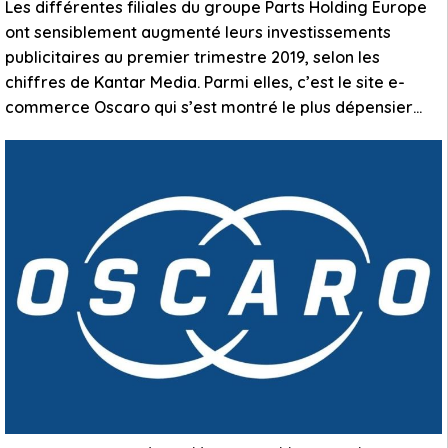
Les différentes filiales du groupe Parts Holding Europe
ont sensiblement augmenté leurs investissements
publicitaires au premier trimestre 2019, selon les
chiffres de Kantar Media. Parmi elles, c’est le site e-
commerce Oscaro qui s’est montré le plus dépensier…