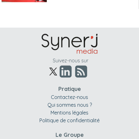
Suivez-nous sur
Pratique
Contactez-nous
Qui sommes nous ?
Mentions légales
Politique de confidentialité
Le Groupe