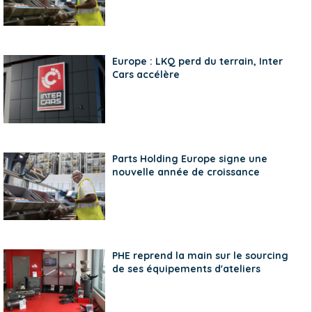
Europe : LKQ perd du terrain, Inter
Cars accélère
Parts Holding Europe signe une
nouvelle année de croissance
PHE reprend la main sur le sourcing
de ses équipements d'ateliers