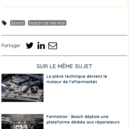
bosch
bosch car service
Partager :
SUR LE MÊME SUJET
La pièce technique devient le
moteur de l’aftermarket
Formation : Bosch déploie une
plateforme dédiée aux réparateurs