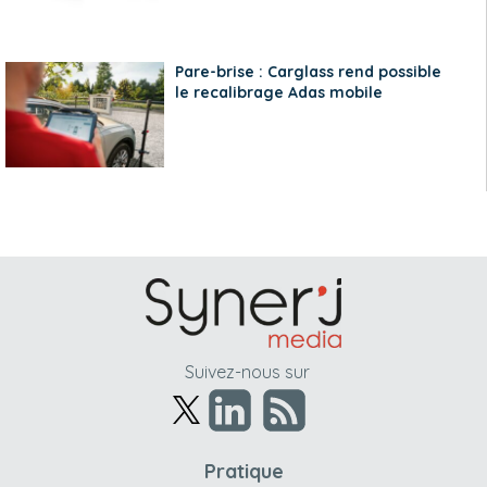
Pare-brise : Carglass rend possible
le recalibrage Adas mobile
Suivez-nous sur
Pratique