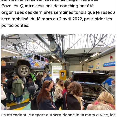
Gazelles. Quatre sessions de coaching ont été
organisées ces dernières semaines tandis que le réseau
sera mobilisé, du 18 mars au 2 avril 2022, pour aider les
participantes.
En attendant le départ qui sera donné le 18 mars à Nice, les