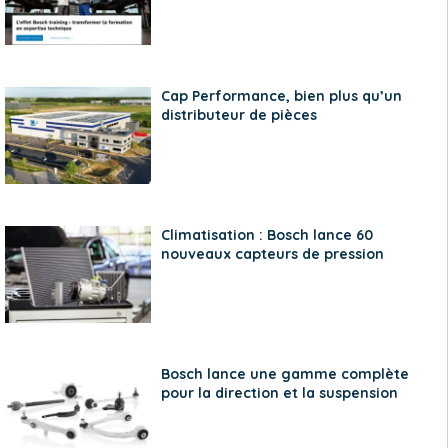
Cap Performance, bien plus qu’un
distributeur de pièces
Climatisation : Bosch lance 60
nouveaux capteurs de pression
Bosch lance une gamme complète
pour la direction et la suspension