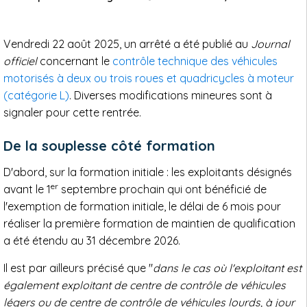
Vendredi 22 août 2025, un arrêté a été publié au
Journal
officiel
concernant le
contrôle technique des véhicules
motorisés à deux ou trois roues et quadricycles à moteur
(catégorie L)
. Diverses modifications mineures sont à
signaler pour cette rentrée.
De la souplesse côté formation
D'abord, sur la formation initiale : les exploitants désignés
er
avant le 1
septembre prochain qui ont bénéficié de
l'exemption de formation initiale, le délai de 6 mois pour
réaliser la première formation de maintien de qualification
a été étendu au 31 décembre 2026.
Il est par ailleurs précisé que "
dans le cas où l'exploitant est
également exploitant de centre de contrôle de véhicules
légers ou de centre de contrôle de véhicules lourds, à jour