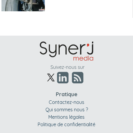
Suivez-nous sur
Pratique
Contactez-nous
Qui sommes nous ?
Mentions légales
Politique de confidentialité