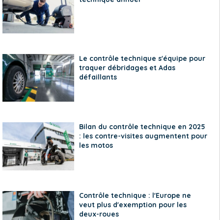
Le contrôle technique s'équipe pour
traquer débridages et Adas
défaillants
Bilan du contrôle technique en 2025
: les contre-visites augmentent pour
les motos
Contrôle technique : l'Europe ne
veut plus d'exemption pour les
deux-roues