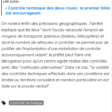
Contrôle technique des deux-roues : le premier bilan
est encourageant
On notera enfin des précisions géographiques : l'arrêté
explique que les lieux "
dont l'accès nécessite l'emploi de
moyens de transports spéciaux (bateau, hélicoptère) et
dont le nombre de véhicules à contrôler ne permet pas de
justifier de l'implantation d'une installation de contrôle
économiquement viable
", le préfet peut faire une
dérogation pour qu'un centre agréé réalise des contrôles
avec des "
méthodes alternatives
". Dans ce cas, "
la validité
des contrôles techniques effectués dans ces conditions est
limitée au territoire considéré et mention particulière en est
faite sur le procès-verbal
".
contrôle technique