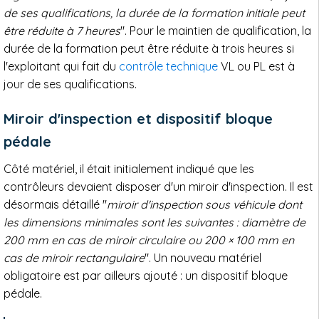
de ses qualifications, la durée de la formation initiale peut
être réduite à 7 heures
". Pour le maintien de qualification, la
durée de la formation peut être réduite à trois heures si
l'exploitant qui fait du
contrôle technique
VL ou PL est à
jour de ses qualifications.
Miroir d'inspection et dispositif bloque
pédale
Côté matériel, il était initialement indiqué que les
contrôleurs devaient disposer d'un miroir d'inspection. Il est
désormais détaillé "
miroir d'inspection sous véhicule dont
les dimensions minimales sont les suivantes : diamètre de
200 mm en cas de miroir circulaire ou 200 × 100 mm en
cas de miroir rectangulaire
". Un nouveau matériel
obligatoire est par ailleurs ajouté : un dispositif bloque
pédale.