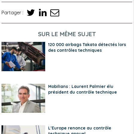
Partager :
SUR LE MÊME SUJET
120 000 airbags Takata détectés lors
des contrôles techniques
Mobilians : Laurent Palmier élu
président du contrôle technique
L’Europe renonce au contrôle
technique annuel