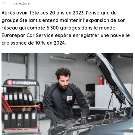
< 1
min de lecture
Après avoir fêté ses 20 ans en 2023, l’enseigne du
groupe Stellantis entend maintenir l’expansion de son
réseau qui compte 6 300 garages dans le monde.
Eurorepar Car Service espère enregistrer une nouvelle
croissance de 10 % en 2024.