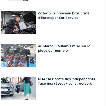
Octago, le nouveau bras armé
d’Eurorepar Car Service
Au Maroc, Stellantis mise sur la
pièce de réemploi
MRA : la riposte des indépendants
face aux réseaux constructeurs