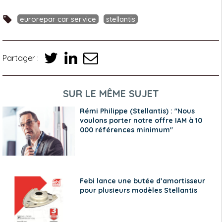
eurorepar car service
stellantis
Partager :
SUR LE MÊME SUJET
Rémi Philippe (Stellantis) : "Nous
voulons porter notre offre IAM à 10
000 références minimum"
Febi lance une butée d’amortisseur
pour plusieurs modèles Stellantis