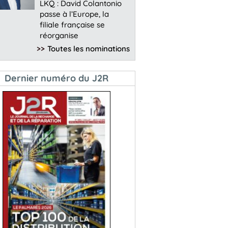
LKQ : David Colantonio
passe à l’Europe, la
filiale française se
réorganise
>>
Toutes les nominations
Dernier numéro du J2R