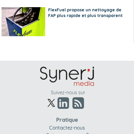
FlexFuel propose un nettoyage de
FAP plus rapide et plus transparent
Suivez-nous sur
Pratique
Contactez-nous