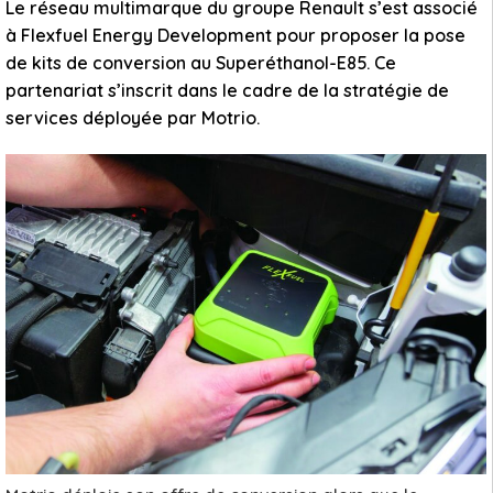
Le réseau multimarque du groupe Renault s’est associé
à Flexfuel Energy Development pour proposer la pose
de kits de conversion au Superéthanol-E85. Ce
partenariat s’inscrit dans le cadre de la stratégie de
services déployée par Motrio.