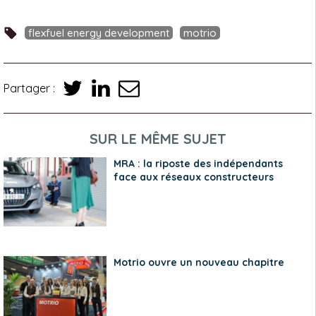
flexfuel energy development
motrio
Partager :
SUR LE MÊME SUJET
MRA : la riposte des indépendants
face aux réseaux constructeurs
Motrio ouvre un nouveau chapitre