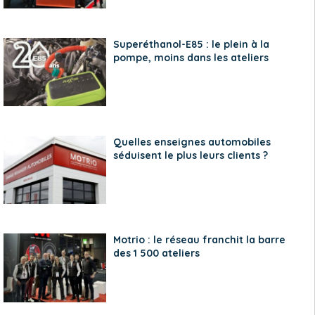
Superéthanol-E85 : le plein à la
pompe, moins dans les ateliers
Quelles enseignes automobiles
séduisent le plus leurs clients ?
Motrio : le réseau franchit la barre
des 1 500 ateliers