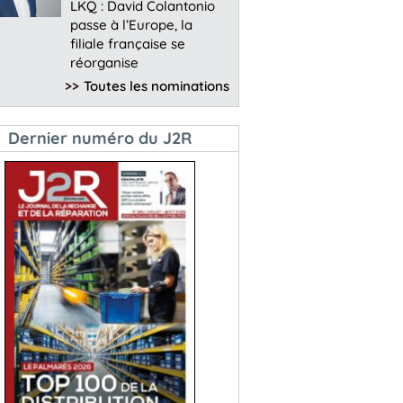
LKQ : David Colantonio
passe à l’Europe, la
filiale française se
réorganise
>>
Toutes les nominations
Dernier numéro du J2R