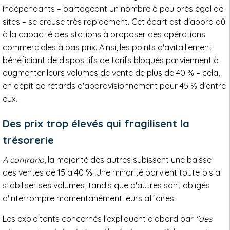
indépendants – partageant un nombre à peu près égal de
sites – se creuse très rapidement. Cet écart est d'abord dû
à la capacité des stations à proposer des opérations
commerciales à bas prix. Ainsi, les points d'avitaillement
bénéficiant de dispositifs de tarifs bloqués parviennent à
augmenter leurs volumes de vente de plus de 40 % – cela,
en dépit de retards d'approvisionnement pour 45 % d'entre
eux.
Des prix trop élevés qui fragilisent la
trésorerie
A contrario
, la majorité des autres subissent une baisse
des ventes de 15 à 40 %. Une minorité parvient toutefois à
stabiliser ses volumes, tandis que d'autres sont obligés
d'interrompre momentanément leurs affaires.
Les exploitants concernés l'expliquent d'abord par
"des