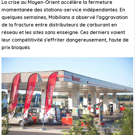
La crise au Moyen-Orient accélère la fermeture
momentanée des stations-service indépendantes. En
quelques semaines, Mobilians a observé l'aggravation
de la fracture entre distributeurs de carburant en
réseau et les sites sans enseigne. Ces derniers voient
leur compétitivité s'effriter dangereusement, faute de
prix bloqués.