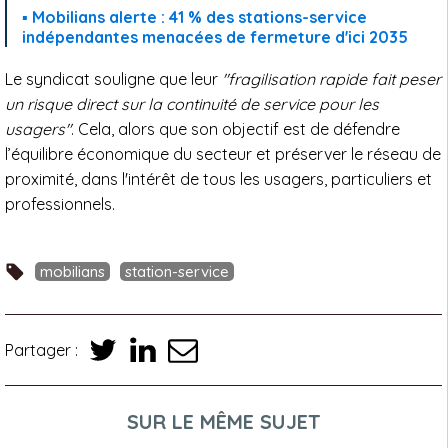
Mobilians alerte : 41 % des stations-service
indépendantes menacées de fermeture d'ici 2035
Le syndicat souligne que leur
"fragilisation rapide fait peser
un risque direct sur la continuité de service pour les
usagers"
. Cela, alors que son objectif est de défendre
l’équilibre économique du secteur et préserver le réseau de
proximité, dans l'intérêt de tous les usagers, particuliers et
professionnels.
mobilians
station-service
Partager :
SUR LE MÊME SUJET