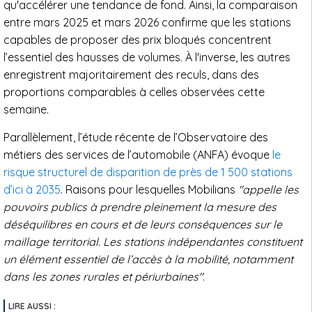
qu'accélérer une tendance de fond. Ainsi, la comparaison
entre mars 2025 et mars 2026 confirme que les stations
capables de proposer des prix bloqués concentrent
l’essentiel des hausses de volumes. À l'inverse, les autres
enregistrent majoritairement des reculs, dans des
proportions comparables à celles observées cette
semaine.
Parallèlement, l’étude récente de l’Observatoire des
métiers des services de l’automobile (ANFA) évoque
le
risque structurel de disparition de près de 1 500 stations
d’ici à 2035
. Raisons pour lesquelles Mobilians
"appelle les
pouvoirs publics à prendre pleinement la mesure des
déséquilibres en cours et de leurs conséquences sur le
maillage territorial. Les stations indépendantes constituent
un élément essentiel de l’accès à la mobilité, notamment
dans les zones rurales et périurbaines"
.