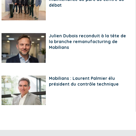
débat
Julien Dubois reconduit à la tête de
la branche remanufacturing de
Mobilians
Mobilians : Laurent Palmier élu
président du contrôle technique