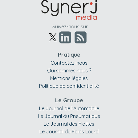
Suivez-nous sur
Pratique
Contactez-nous
Qui sommes nous ?
Mentions légales
Politique de confidentialité
Le Groupe
Le Journal de l'Automobile
Le Journal du Pneumatique
Le Journal des Flottes
Le Journal du Poids Lourd