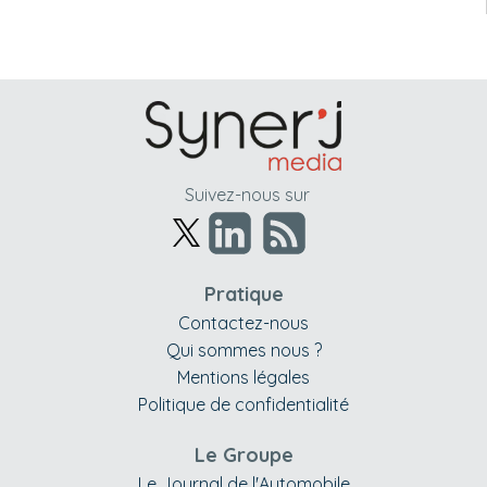
Suivez-nous sur
Pratique
Contactez-nous
Qui sommes nous ?
Mentions légales
Politique de confidentialité
Le Groupe
Le Journal de l'Automobile