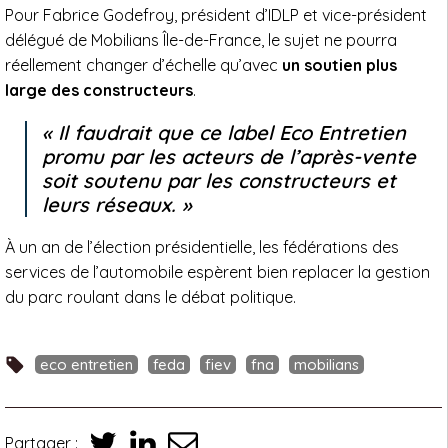
Pour Fabrice Godefroy, président d’IDLP et vice-président
délégué de Mobilians Île-de-France, le sujet ne pourra
réellement changer d’échelle qu’avec
un soutien plus
large des constructeurs
.
Il faudrait que ce label Eco Entretien
promu par les acteurs de l’après-vente
soit soutenu par les constructeurs et
leurs réseaux.
À un an de l’élection présidentielle, les fédérations des
services de l’automobile espèrent bien replacer la gestion
du parc roulant dans le débat politique.
eco entretien
feda
fiev
fna
mobilians
Partager :