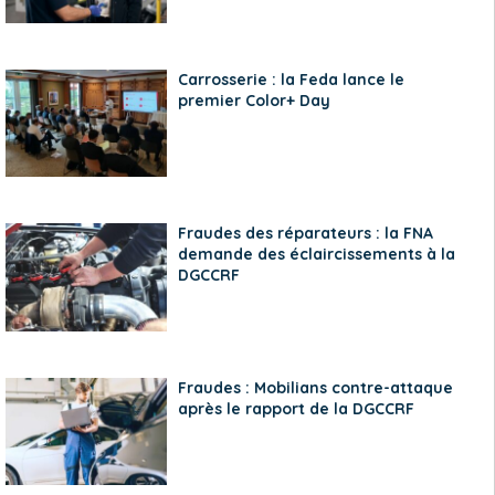
Carrosserie : la Feda lance le
premier Color+ Day
Fraudes des réparateurs : la FNA
demande des éclaircissements à la
DGCCRF
Fraudes : Mobilians contre-attaque
après le rapport de la DGCCRF