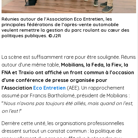
Réunies autour de l’Association Eco Entretien, les
principales fédérations de l’après-vente automobile
veulent remettre la gestion du parc roulant au cœur des
politiques publiques. ©J2R
La scène est suffisamment rare pour être soulignée. Réunis
autour d’une même table,
Mobilians, la Feda, la Fiev, la
FNA et Traxio ont affiché un front commun à l’occasion
d’une conférence de presse organisée pour
l’Association
Eco Entretien
(AEE). Un rapprochement
assumé par Francis Bartholomé, président de Mobilians :
"
Nous n’avons pas toujours été alliés, mais quand on l’est,
on l’est !
"
Derrière cette unité, les organisations professionnelles
dressent surtout un constat commun : la politique de