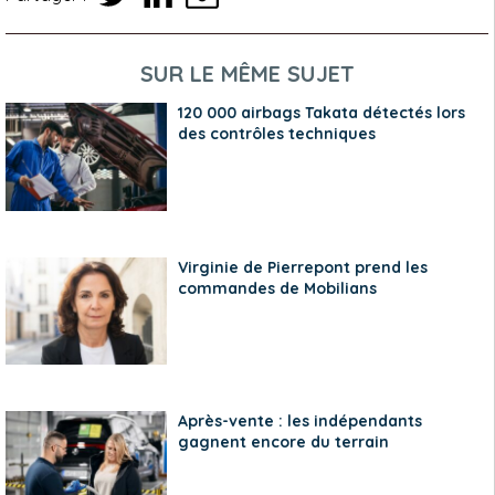
SUR LE MÊME SUJET
120 000 airbags Takata détectés lors
des contrôles techniques
Virginie de Pierrepont prend les
commandes de Mobilians
Après-vente : les indépendants
gagnent encore du terrain