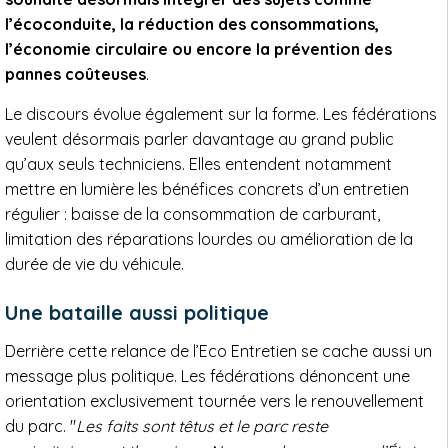
l’écoconduite, la réduction des consommations,
l’économie circulaire ou encore la prévention des
pannes coûteuses
.
Le discours évolue également sur la forme. Les fédérations
veulent désormais parler davantage au grand public
qu’aux seuls techniciens. Elles entendent notamment
mettre en lumière les bénéfices concrets d’un entretien
régulier : baisse de la consommation de carburant,
limitation des réparations lourdes ou amélioration de la
durée de vie du véhicule.
Une bataille aussi politique
Derrière cette relance de l’Eco Entretien se cache aussi un
message plus politique. Les fédérations dénoncent une
orientation exclusivement tournée vers le renouvellement
du parc. "
Les faits sont têtus et le parc reste