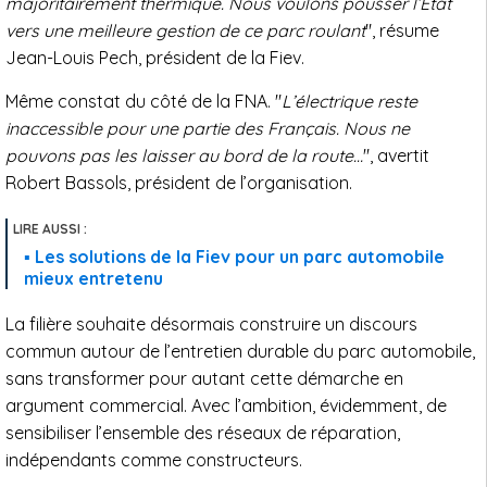
majoritairement thermique. Nous voulons pousser l’État
vers une meilleure gestion de ce parc roulant
", résume
Jean-Louis Pech, président de la Fiev.
Même constat du côté de la FNA. "
L’électrique reste
inaccessible pour une partie des Français. Nous ne
pouvons pas les laisser au bord de la route…
", avertit
Robert Bassols, président de l’organisation.
Les solutions de la Fiev pour un parc automobile
mieux entretenu
La filière souhaite désormais construire un discours
commun autour de l’entretien durable du parc automobile,
sans transformer pour autant cette démarche en
argument commercial. Avec l’ambition, évidemment, de
sensibiliser l’ensemble des réseaux de réparation,
indépendants comme constructeurs.