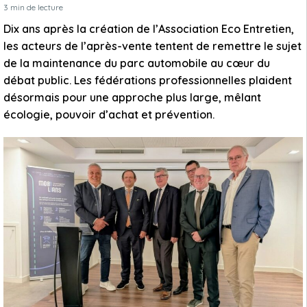
3
min de lecture
Dix ans après la création de l’Association Eco Entretien,
les acteurs de l’après-vente tentent de remettre le sujet
de la maintenance du parc automobile au cœur du
débat public. Les fédérations professionnelles plaident
désormais pour une approche plus large, mêlant
écologie, pouvoir d’achat et prévention.