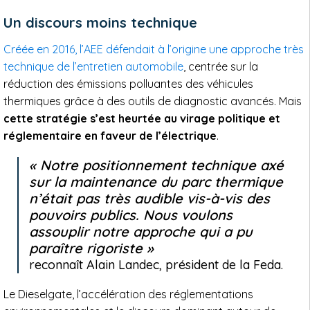
Un discours moins technique
Créée en 2016, l’AEE défendait à l’origine une approche très
technique de l’entretien automobile
, centrée sur la
réduction des émissions polluantes des véhicules
thermiques grâce à des outils de diagnostic avancés. Mais
cette stratégie s’est heurtée au virage politique et
réglementaire en faveur de l’électrique
.
Notre positionnement technique axé
sur la maintenance du parc thermique
n’était pas très audible vis-à-vis des
pouvoirs publics. Nous voulons
assouplir notre approche qui a pu
paraître rigoriste
reconnaît Alain Landec, président de la Feda.
Le Dieselgate, l’accélération des réglementations