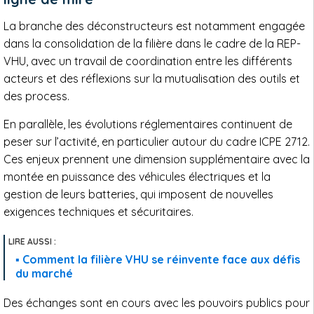
La branche des déconstructeurs est notamment engagée
dans la consolidation de la filière dans le cadre de la REP-
VHU, avec un travail de coordination entre les différents
acteurs et des réflexions sur la mutualisation des outils et
des process.
En parallèle, les évolutions réglementaires continuent de
peser sur l’activité, en particulier autour du cadre ICPE 2712.
Ces enjeux prennent une dimension supplémentaire avec la
montée en puissance des véhicules électriques et la
gestion de leurs batteries, qui imposent de nouvelles
exigences techniques et sécuritaires.
Comment la filière VHU se réinvente face aux défis
du marché
Des échanges sont en cours avec les pouvoirs publics pour