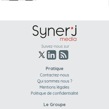
Suivez-nous sur
Pratique
Contactez-nous
Qui sommes nous ?
Mentions légales
Politique de confidentialité
Le Groupe