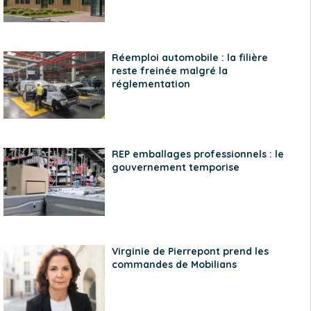
Réemploi automobile : la filière
reste freinée malgré la
réglementation
REP emballages professionnels : le
gouvernement temporise
Virginie de Pierrepont prend les
commandes de Mobilians