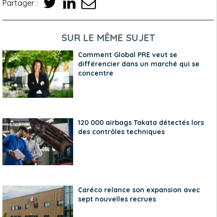
Partager :
SUR LE MÊME SUJET
Comment Global PRE veut se
différencier dans un marché qui se
concentre
120 000 airbags Takata détectés lors
des contrôles techniques
Caréco relance son expansion avec
sept nouvelles recrues