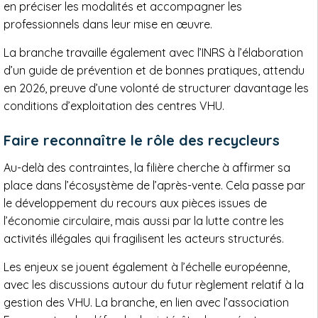
en préciser les modalités et accompagner les
professionnels dans leur mise en œuvre.
La branche travaille également avec l’INRS à l’élaboration
d’un guide de prévention et de bonnes pratiques, attendu
en 2026, preuve d’une volonté de structurer davantage les
conditions d’exploitation des centres VHU.
Faire reconnaître le rôle des recycleurs
Au-delà des contraintes, la filière cherche à affirmer sa
place dans l’écosystème de l’après-vente. Cela passe par
le développement du recours aux pièces issues de
l’économie circulaire, mais aussi par la lutte contre les
activités illégales qui fragilisent les acteurs structurés.
Les enjeux se jouent également à l’échelle européenne,
avec les discussions autour du futur règlement relatif à la
gestion des VHU. La branche, en lien avec l’association