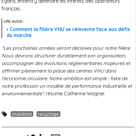
Egara, entend y défendre les intérêts des opérateurs
français.
Comment la filière VHU se réinvente face aux défis
du marché
"Les prochaines années seront décisives pour notre filière.
Nous devrons structurer durablement son organisation,
accompagner des évolutions réglementaires majeures et
affirmer pleinement la place des centres VHU dans
l’économie circulaire. Notre ambition est simple : faire de
notre profession un modèle de performance industrielle et
environnementale"
, résume Catherine Wagner.
mobilians
recyclage