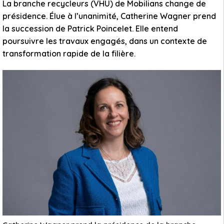
La branche recycleurs (VHU) de Mobilians change de
présidence. Élue à l’unanimité, Catherine Wagner prend
la succession de Patrick Poincelet. Elle entend
poursuivre les travaux engagés, dans un contexte de
transformation rapide de la filière.