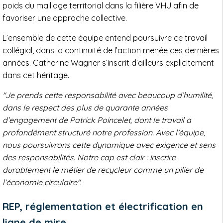
poids du maillage territorial dans la filière VHU afin de
favoriser une approche collective.
L’ensemble de cette équipe entend poursuivre ce travail
collégial, dans la continuité de l’action menée ces dernières
années. Catherine Wagner s’inscrit d’ailleurs explicitement
dans cet héritage.
"Je prends cette responsabilité avec beaucoup d’humilité,
dans le respect des plus de quarante années
d’engagement de Patrick Poincelet, dont le travail a
profondément structuré notre profession. Avec l’équipe,
nous poursuivrons cette dynamique avec exigence et sens
des responsabilités. Notre cap est clair : inscrire
durablement le métier de recycleur comme un pilier de
l’économie circulaire"
.
REP, réglementation et électrification en
ligne de mire