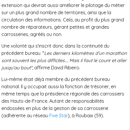
extension qui devrait aussi améliorer le pilotage du métier
sur un plus grand nombre de territoires, ainsi que la
circulation des informations. Cela, au profit du plus grand
nombre de réparateurs, gérant petites et grandes
carrosseries, agréés ou non.
Une volonté qui s'inscrit donc dans la continuité du
précédent bureau. "
Les derniers kilomètres d’un marathon
sont souvent les plus difficiles…. Mais il faut le courir et aller
jusqu’au bout"
, affirme David Ribeiro.
Lui-même était déjà membre du précédent bureau
national. Il y occupait aussi la fonction de trésorier, en
même temps que la présidence régionale des carrossiers
des Hauts-de-France. Autant de responsabilités
endossées en plus de la gestion de sa carrosserie
(adhérente au réseau
Five Star
), à Roubaix (59).