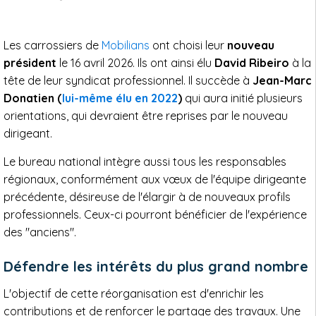
Les carrossiers de
Mobilians
ont choisi leur
nouveau
président
le 16 avril 2026. Ils ont ainsi élu
David Ribeiro
à la
tête de leur syndicat professionnel. Il succède à
Jean-Marc
Donatien (
lui-même élu en 2022
)
qui aura initié plusieurs
orientations, qui devraient être reprises par le nouveau
dirigeant.
Le bureau national intègre aussi tous les responsables
régionaux, conformément aux vœux de l'équipe dirigeante
précédente, désireuse de l'élargir à de nouveaux profils
professionnels. Ceux-ci pourront bénéficier de l'expérience
des "anciens".
Défendre les intérêts du plus grand nombre
L'objectif de cette réorganisation est d'enrichir les
contributions et de renforcer le partage des travaux. Une