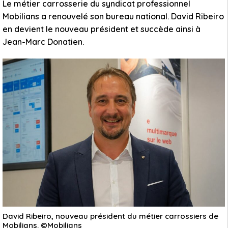
Le métier carrosserie du syndicat professionnel
Mobilians a renouvelé son bureau national. David Ribeiro
en devient le nouveau président et succède ainsi à
Jean-Marc Donatien.
David Ribeiro, nouveau président du métier carrossiers de
Mobilians. ©Mobilians