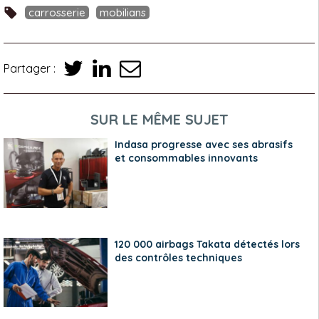
carrosserie
mobilians
Partager :
SUR LE MÊME SUJET
Indasa progresse avec ses abrasifs
et consommables innovants
120 000 airbags Takata détectés lors
des contrôles techniques