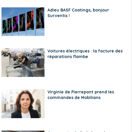
Adieu BASF Coatings, bonjour
Surventis !
Voitures électriques : la facture des
réparations flambe
Virginie de Pierrepont prend les
commandes de Mobilians