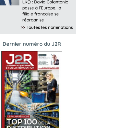
LKQ : David Colantonio
passe à l’Europe, la
filiale française se
réorganise
>>
Toutes les nominations
Dernier numéro du J2R