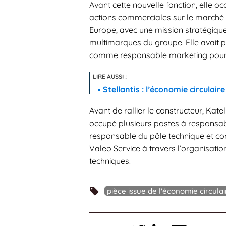
Avant cette nouvelle fonction, elle oc
actions commerciales sur le marché 
Europe, avec une mission stratégique
multimarques du groupe. Elle avait
comme responsable marketing pou
Stellantis : l’économie circulair
Avant de rallier le constructeur, Kat
occupé plusieurs postes à responsabi
responsable du pôle technique et com
Valeo Service à travers l’organisati
techniques.
pièce issue de l'économie circulai