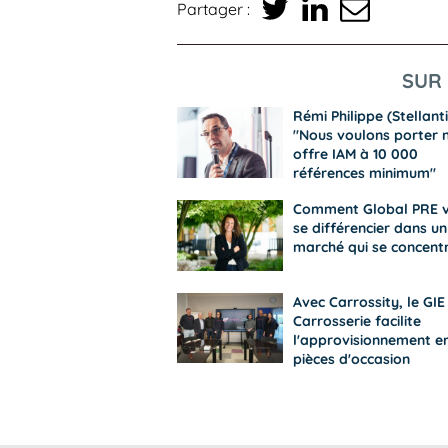
Partager :
SUR 
Rémi Philippe (Stellanti
"Nous voulons porter 
offre IAM à 10 000
références minimum"
Comment Global PRE 
se différencier dans un
marché qui se concent
Avec Carrossity, le GIE
Carrosserie facilite
l'approvisionnement e
pièces d'occasion