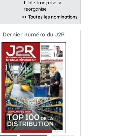
filiale française se
réorganise
>>
Toutes les nominations
Dernier numéro du J2R