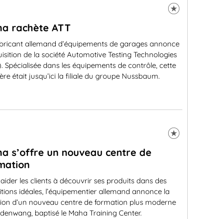
a rachète ATT
abricant allemand d’équipements de garages annonce
uisition de la société Automotive Testing Technologies
. Spécialisée dans les équipements de contrôle, cette
ère était jusqu’ici la filiale du groupe Nussbaum.
a s’offre un nouveau centre de
mation
aider les clients à découvrir ses produits dans des
tions idéales, l’équipementier allemand annonce la
tion d’un nouveau centre de formation plus moderne
denwang, baptisé le Maha Training Center.