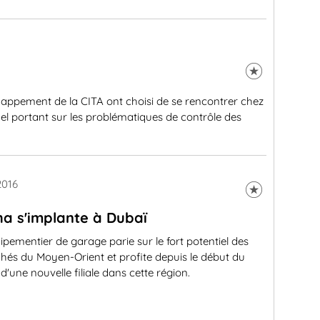
happement de la CITA ont choisi de se rencontrer chez
l portant sur les problématiques de contrôle des
2016
a s'implante à Dubaï
ipementier de garage parie sur le fort potentiel des
hés du Moyen-Orient et profite depuis le début du
d'une nouvelle filiale dans cette région.