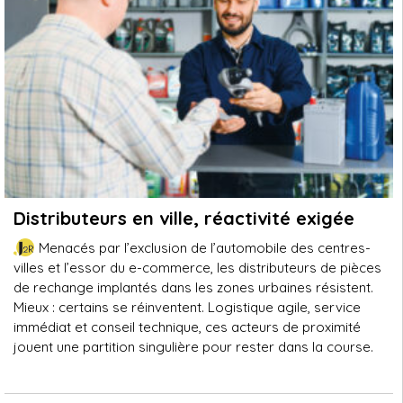
Distributeurs en ville, réactivité exigée
Menacés par l’exclusion de l’automobile des centres-
villes et l’essor du e-commerce, les distributeurs de pièces
de rechange implantés dans les zones urbaines résistent.
Mieux : certains se réinventent. Logistique agile, service
immédiat et conseil technique, ces acteurs de proximité
jouent une partition singulière pour rester dans la course.