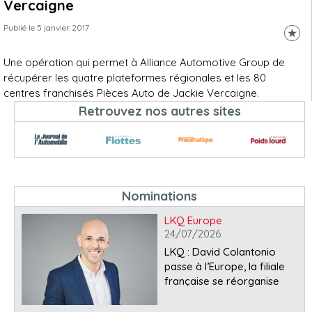
Vercaigne
Publié le 5 janvier 2017
Une opération qui permet à Alliance Automotive Group de
récupérer les quatre plateformes régionales et les 80
centres franchisés Pièces Auto de Jackie Vercaigne.
Retrouvez nos autres sites
Nominations
LKQ Europe
24/07/2026
LKQ : David Colantonio
passe à l’Europe, la filiale
française se réorganise