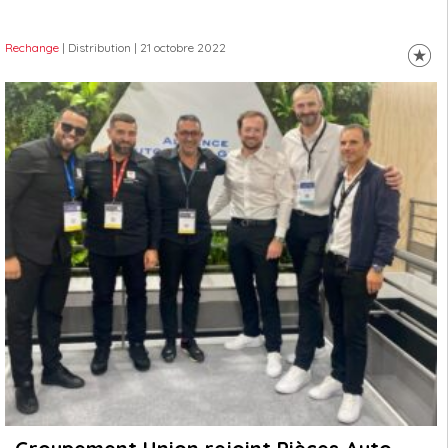
Rechange
| Distribution
| 21 octobre 2022