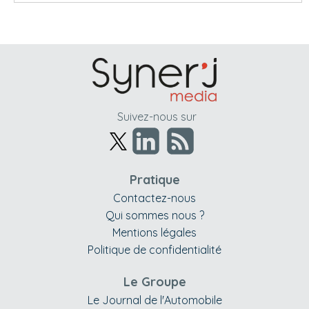
Suivez-nous sur
Pratique
Contactez-nous
Qui sommes nous ?
Mentions légales
Politique de confidentialité
Le Groupe
Le Journal de l'Automobile