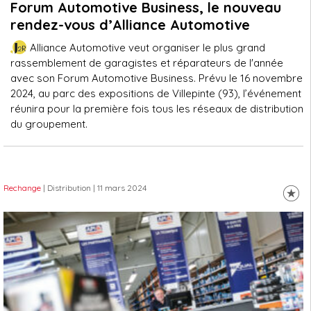
Forum Automotive Business, le nouveau
rendez-vous d’Alliance Automotive
Alliance Automotive veut organiser le plus grand
rassemblement de garagistes et réparateurs de l'année
avec son Forum Automotive Business. Prévu le 16 novembre
2024, au parc des expositions de Villepinte (93), l’événement
réunira pour la première fois tous les réseaux de distribution
du groupement.
Rechange
| Distribution
| 11 mars 2024