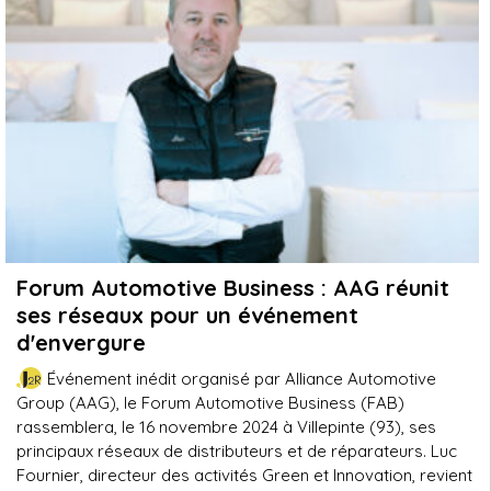
Forum Automotive Business : AAG réunit
ses réseaux pour un événement
d'envergure
Événement inédit organisé par Alliance Automotive
Group (AAG), le Forum Automotive Business (FAB)
rassemblera, le 16 novembre 2024 à Villepinte (93), ses
principaux réseaux de distributeurs et de réparateurs. Luc
Fournier, directeur des activités Green et Innovation, revient