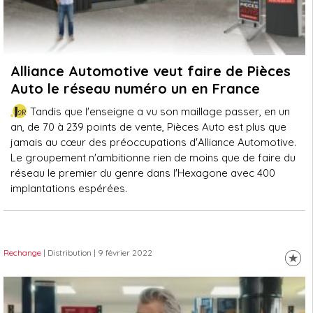
Alliance Automotive veut faire de Pièces
Auto le réseau numéro un en France
Tandis que l'enseigne a vu son maillage passer, en un
an, de 70 à 239 points de vente, Pièces Auto est plus que
jamais au cœur des préoccupations d'Alliance Automotive.
Le groupement n'ambitionne rien de moins que de faire du
réseau le premier du genre dans l'Hexagone avec 400
implantations espérées.
Rechange
| Distribution
| 9 février 2022