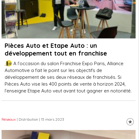
Pièces Auto et Etape Auto : un
développement tout en franchise
A l’occasion du salon Franchise Expo Paris, Alliance
Automotive a fait le point sur les objectifs de
développement de ses deux réseaux de franchisés. Si
Pièces Auto vise les 400 points de vente à horizon 2024,
l’enseigne Etape Auto veut avant tout gagner en notoriété.
Réseaux
| Distribution
| 15 mars 2023