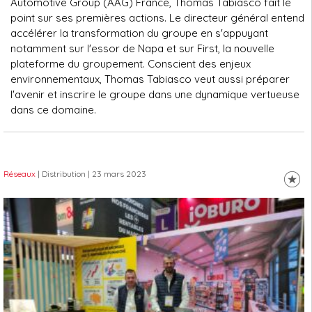
Automotive Group (AAG) France, Thomas Tabiasco fait le
point sur ses premières actions. Le directeur général entend
accélérer la transformation du groupe en s'appuyant
notamment sur l'essor de Napa et sur First, la nouvelle
plateforme du groupement. Conscient des enjeux
environnementaux, Thomas Tabiasco veut aussi préparer
l'avenir et inscrire le groupe dans une dynamique vertueuse
dans ce domaine.
Réseaux
| Distribution
| 23 mars 2023