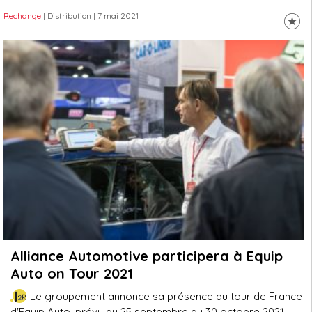
Rechange
| Distribution
| 7 mai 2021
Alliance Automotive participera à Equip
Auto on Tour 2021
Le groupement annonce sa présence au tour de France
d'Equip Auto, prévu du 25 septembre au 30 octobre 2021.