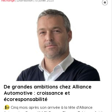
Rechange
| Distribution
| 13 juillet 2023
De grandes ambitions chez Alliance
Automotive : croissance et
écoresponsabilité
Cinq mois après son arrivée à la tête d'Alliance