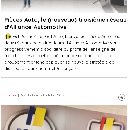
Pièces Auto, le (nouveau) troisième réseau
d'Alliance Automotive
Exit Partner's et Gef'Auto, bienvenue Pièces Auto. Les
deux réseaux de distributeurs d’Alliance Automotive vont
progressivement disparaître au profit de l’enseigne de
franchisés. Avec cette opération de rationalisation, le
groupement entend déployer sa nouvelle stratégie de
distribution dans le marché français.
Rechange
| Distribution
| 21 octobre 2017