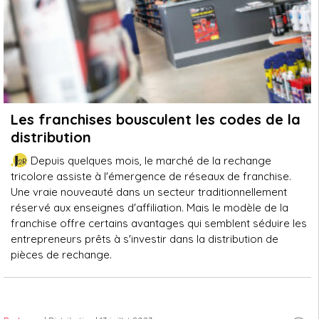
Les franchises bousculent les codes de la
distribution
Depuis quelques mois, le marché de la rechange
tricolore assiste à l'émergence de réseaux de franchise.
Une vraie nouveauté dans un secteur traditionnellement
réservé aux enseignes d'affiliation. Mais le modèle de la
franchise offre certains avantages qui semblent séduire les
entrepreneurs prêts à s'investir dans la distribution de
pièces de rechange.