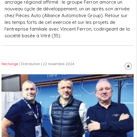
ancrage régional affirmé : le groupe Ferron amorce un
nouveau cycle de développement, un an après son arrivée
chez Pièces Auto (Alliance Automotive Group). Retour sur
les temps forts de cet exercice et sur les projets de
l'entreprise familiale avec Vincent Ferron, codirigeant de la
société basée à Vitré (35).
Rechange
| Distribution
| 22 novembre 2024