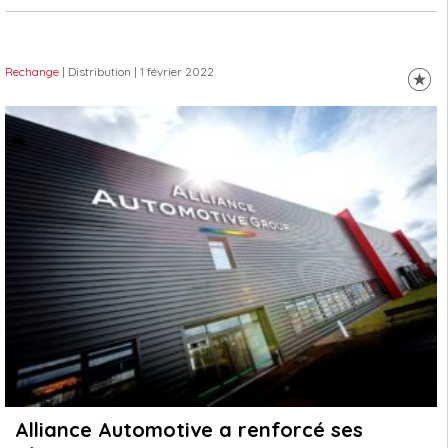
Rechange
| Distribution
| 1 février 2022
Alliance Automotive a renforcé ses