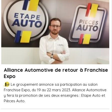
Alliance Automotive de retour à Franchise
Expo
Le groupement annonce sa participation au salon
Franchise Expo, du 19 au 22 mars 2023. Alliance Automotive
y fera la promotion de ses deux enseignes : Etape Auto et
Pièces Auto.