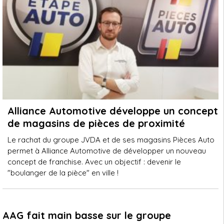
Alliance Automotive développe un concept
de magasins de pièces de proximité
Le rachat du groupe JVDA et de ses magasins Pièces Auto
permet à Alliance Automotive de développer un nouveau
concept de franchise. Avec un objectif : devenir le
"boulanger de la pièce" en ville !
AAG fait main basse sur le groupe