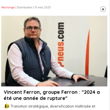
Rechange
| Distribution
| 13 mai 2025
Vincent Ferron, groupe Ferron : "2024 a
été une année de rupture"
Transition stratégique, diversification maîtrisée et