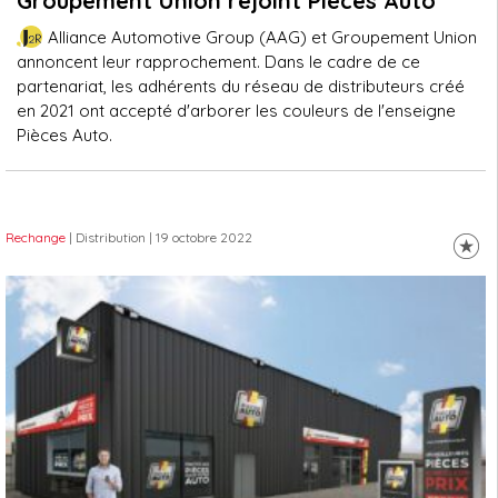
Groupement Union rejoint Pièces Auto
Alliance Automotive Group (AAG) et Groupement Union
annoncent leur rapprochement. Dans le cadre de ce
partenariat, les adhérents du réseau de distributeurs créé
en 2021 ont accepté d'arborer les couleurs de l'enseigne
Pièces Auto.
Rechange
| Distribution
| 19 octobre 2022