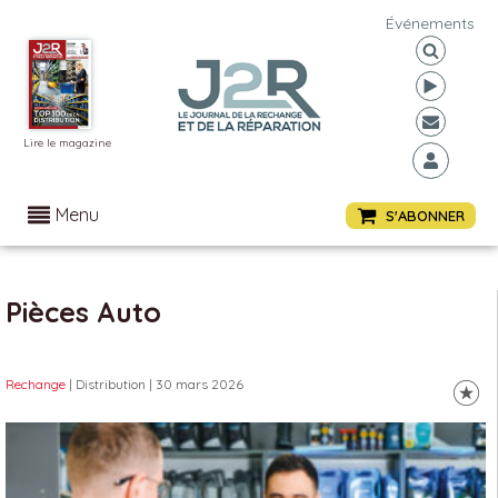
Événements
Lire le magazine
Menu
S'ABONNER
Pièces Auto
Rechange
| Distribution
| 30 mars 2026