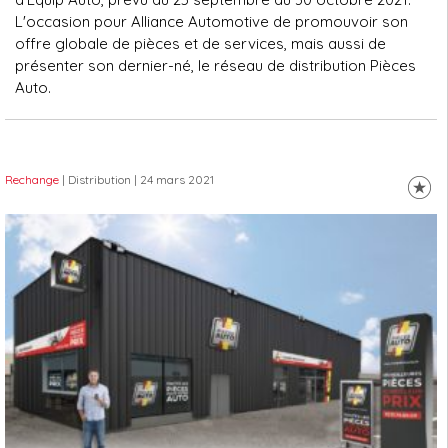
L'occasion pour Alliance Automotive de promouvoir son
offre globale de pièces et de services, mais aussi de
présenter son dernier-né, le réseau de distribution Pièces
Auto.
Rechange
| Distribution
| 24 mars 2021