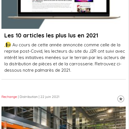
Les 10 articles les plus lus en 2021
Au cours de cette année annoncée comme celle de la
reprise post-Covid, les lecteurs du site du J2R ont suivi avec
intérêt les initiatives menées sur le terrain par les acteurs de
la distribution de pièces et de la carrosserie. Retrouvez ci-
dessous notre palmarès de 2021.
Rechange
| Distribution
| 22 juin 2021