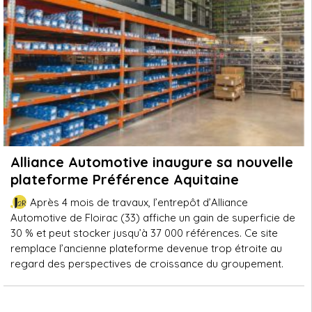
Alliance Automotive inaugure sa nouvelle
plateforme Préférence Aquitaine
Après 4 mois de travaux, l’entrepôt d’Alliance
Automotive de Floirac (33) affiche un gain de superficie de
30 % et peut stocker jusqu’à 37 000 références. Ce site
remplace l’ancienne plateforme devenue trop étroite au
regard des perspectives de croissance du groupement.