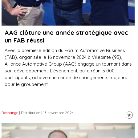
AAG clôture une année stratégique avec
un FAB réussi
Avec la première édition du Forum Automotive Business
(FAB), organisée le 16 novembre 2024 à Villepinte (93),
Alliance Automotive Group (AAG) engage un tournant dans
son développement. L'événement, qui a réuni 5 000
participants, achève une année de changements majeurs
pour le groupement.
Rechange
| Distribution
| 13 novembre 2024