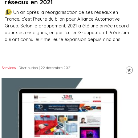
réseaux en 2021
Un an après la réorganisation de ses réseaux en
France, c’est l’heure du bilan pour Alliance Automotive
Group. Selon le groupement, 2021 a été une année record
pour ses enseignes, en particulier Groupauto et Précisium
qui ont connu leur meilleure expansion depuis cinq ans.
Services
| Distribution
| 22 décembre 2021