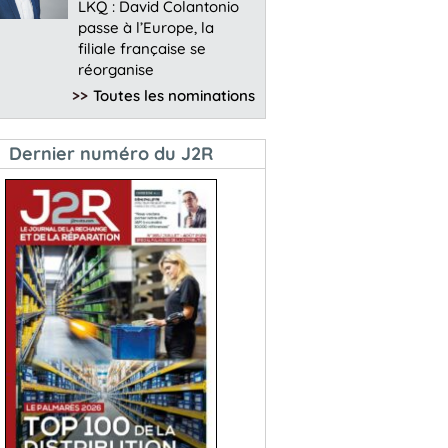
LKQ : David Colantonio
passe à l’Europe, la
filiale française se
réorganise
>>
Toutes les nominations
Dernier numéro du J2R