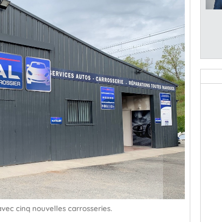
avec cinq nouvelles carrosseries.