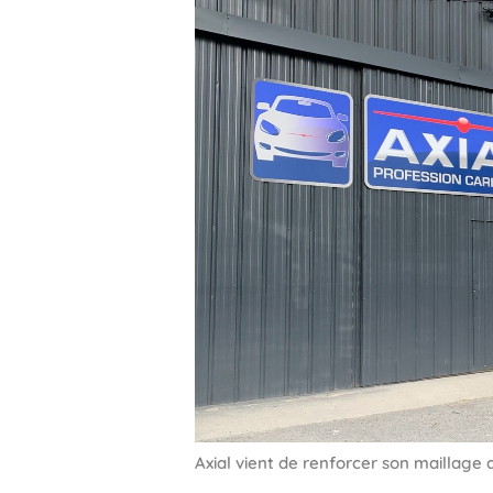
Axial vient de renforcer son maillage 