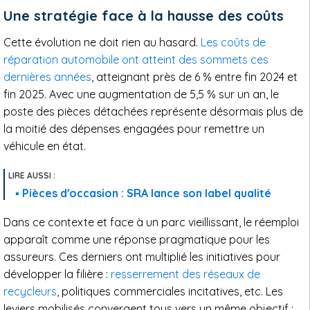
Une stratégie face à la hausse des coûts
Cette évolution ne doit rien au hasard.
Les coûts de
réparation automobile ont atteint des sommets ces
dernières années
, atteignant près de 6 % entre fin 2024 et
fin 2025. Avec une augmentation de 5,5 % sur un an, le
poste des pièces détachées représente désormais plus de
la moitié des dépenses engagées pour remettre un
véhicule en état.
Pièces d'occasion : SRA lance son label qualité
Dans ce contexte et face à un parc vieillissant, le réemploi
apparaît comme une réponse pragmatique pour les
assureurs. Ces derniers ont multiplié les initiatives pour
développer la filière :
resserrement des réseaux de
recycleurs
, politiques commerciales incitatives, etc. Les
leviers mobilisés convergent tous vers un même objectif :