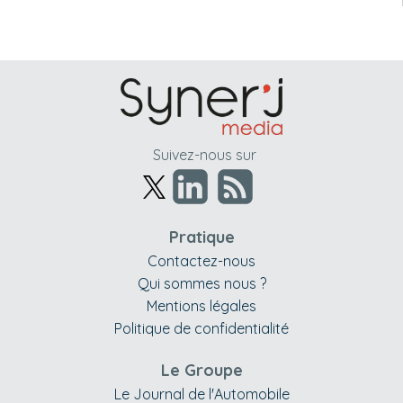
Suivez-nous sur
Pratique
Contactez-nous
Qui sommes nous ?
Mentions légales
Politique de confidentialité
Le Groupe
Le Journal de l'Automobile