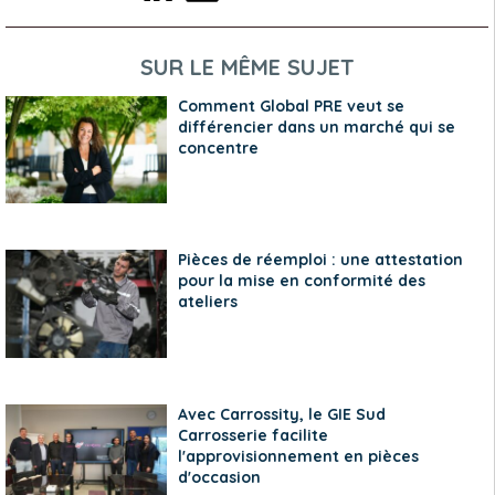
SUR LE MÊME SUJET
Comment Global PRE veut se
différencier dans un marché qui se
concentre
Pièces de réemploi : une attestation
pour la mise en conformité des
ateliers
Avec Carrossity, le GIE Sud
Carrosserie facilite
l'approvisionnement en pièces
d'occasion