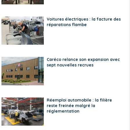
Voitures électriques : la facture des
réparations flambe
Caréco relance son expansion avec
sept nouvelles recrues
Réemploi automobile : la filière
reste freinée malgré la
réglementation