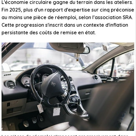
L'économie circulaire gagne du terrain dans les ateliers.
Fin 2025, plus d'un rapport d'expertise sur cinq préconise
au moins une pièce de réemploi, selon l’association SRA.
Cette progression s'inscrit dans un contexte d'inflation
persistante des coûts de remise en état.