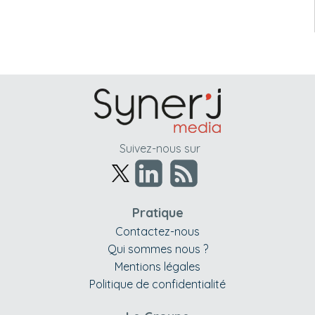
Suivez-nous sur
Pratique
Contactez-nous
Qui sommes nous ?
Mentions légales
Politique de confidentialité