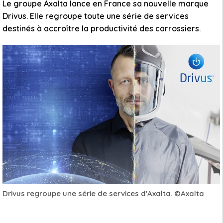
Le groupe Axalta lance en France sa nouvelle marque
Drivus. Elle regroupe toute une série de services
destinés à accroître la productivité des carrossiers.
Drivus regroupe une série de services d'Axalta. ©Axalta