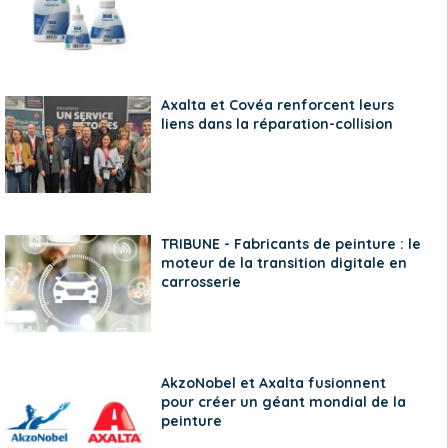
Axalta et Covéa renforcent leurs
liens dans la réparation-collision
TRIBUNE - Fabricants de peinture : le
moteur de la transition digitale en
carrosserie
AkzoNobel et Axalta fusionnent
pour créer un géant mondial de la
peinture