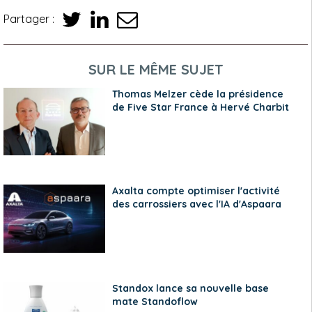
Partager :
SUR LE MÊME SUJET
Thomas Melzer cède la présidence
de Five Star France à Hervé Charbit
Axalta compte optimiser l'activité
des carrossiers avec l'IA d'Aspaara
Standox lance sa nouvelle base
mate Standoflow