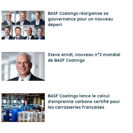
BASF Coatings réorganise sa
gouvernance pour un nouveau
départ
Steve Arndt, nouveau n°2 mondial
de BASF Coatings
BASF Coatings lance le calcul
d'empreinte carbone certifié pour
les carrosseries françaises