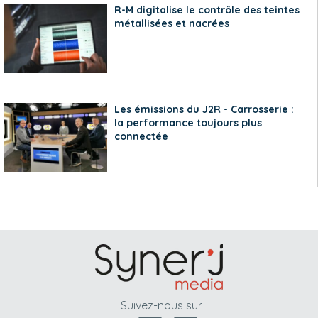
R-M digitalise le contrôle des teintes
métallisées et nacrées
Les émissions du J2R - Carrosserie :
la performance toujours plus
connectée
Suivez-nous sur