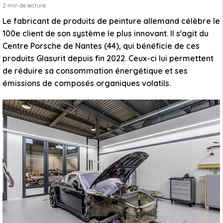
2
min de lecture
Le fabricant de produits de peinture allemand célèbre le
100e client de son système le plus innovant. Il s'agit du
Centre Porsche de Nantes (44), qui bénéficie de ces
produits Glasurit depuis fin 2022. Ceux-ci lui permettent
de réduire sa consommation énergétique et ses
émissions de composés organiques volatils.