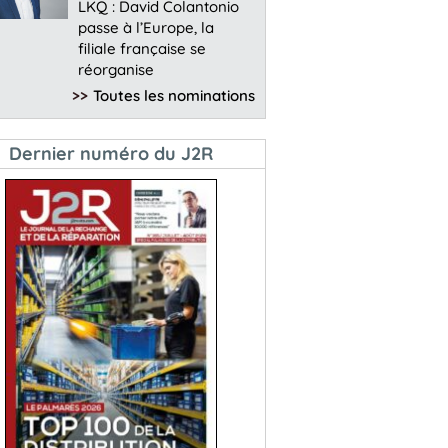
LKQ : David Colantonio
passe à l’Europe, la
filiale française se
réorganise
>>
Toutes les nominations
Dernier numéro du J2R