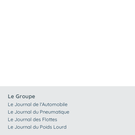
Le Groupe
Le Journal de l'Automobile
Le Journal du Pneumatique
Le Journal des Flottes
Le Journal du Poids Lourd