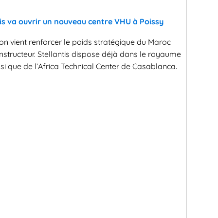
is va ouvrir un nouveau centre VHU à Poissy
on vient renforcer le poids stratégique du Maroc
onstructeur. Stellantis dispose déjà dans le royaume
si que de l’Africa Technical Center de Casablanca.