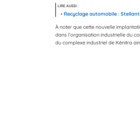
Recyclage automobile : Stellant
À noter que cette nouvelle implantati
dans l’organisation industrielle du c
du complexe industriel de Kénitra ain