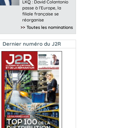
LKQ : David Colantonio
passe à l’Europe, la
filiale française se
réorganise
>>
Toutes les nominations
Dernier numéro du J2R