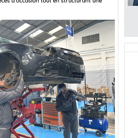
èces d’occasion tout en structurant une