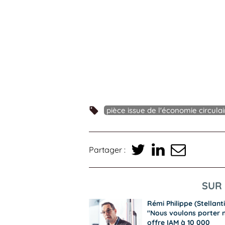
pièce issue de l'économie circulai
Partager :
SUR 
Rémi Philippe (Stellanti
"Nous voulons porter 
offre IAM à 10 000