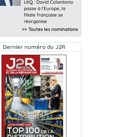
LKQ : David Colantonio
passe à l’Europe, la
filiale française se
réorganise
>>
Toutes les nominations
Dernier numéro du J2R