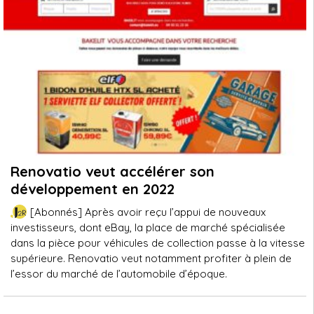
Renovatio veut accélérer son
développement en 2022
[Abonnés] Après avoir reçu l’appui de nouveaux
investisseurs, dont eBay, la place de marché spécialisée
dans la pièce pour véhicules de collection passe à la vitesse
supérieure. Renovatio veut notamment profiter à plein de
l’essor du marché de l’automobile d’époque.