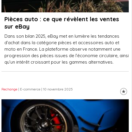
Pièces auto : ce que révèlent les ventes
sur eBay
Dans son bilan 2025, eBay met en lumière les tendances
d’achat dans la catégorie pièces et accessoires auto et
moto en France. La plateforme observe notamment une
progression des pièces issues de l’économie circulaire, ainsi
qu’un intérêt croissant pour les gammes alternatives.
Rechange
| E-commerce
| 10 novembre 2025