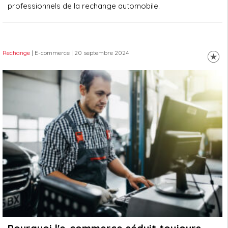
professionnels de la rechange automobile.
Rechange
| E-commerce
| 20 septembre 2024