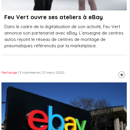
Feu Vert ouvre ses ateliers à eBay
Dans le cadre de la digitalisation de son activité, Feu Vert
annonce son partenariat avec eBay. L’enseigne de centres
autos rejoint le réseau de centres de montage de
pneumatiques référencés par la marketplace.
Rechange
| E-commerce
| 12 mars 2020