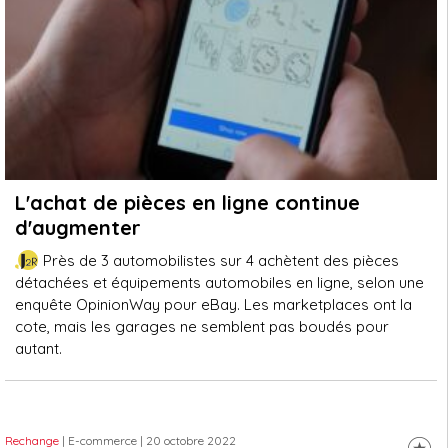
L'achat de pièces en ligne continue
d'augmenter
Près de 3 automobilistes sur 4 achètent des pièces
détachées et équipements automobiles en ligne, selon une
enquête OpinionWay pour eBay. Les marketplaces ont la
cote, mais les garages ne semblent pas boudés pour
autant.
Rechange
| E-commerce
| 20 octobre 2022