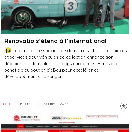
Renovatio s’étend à l’international
La plateforme spécialisée dans la distribution de pièces
et services pour véhicules de collection annonce son
déploiement dans plusieurs pays européens. Renovatio
bénéficie du soutien d’eBay pour accélérer ce
développement à l'étranger.
Rechange
| E-commerce
| 23 janvier 2022