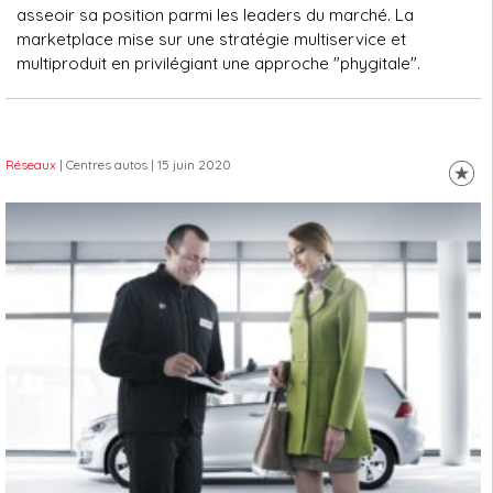
asseoir sa position parmi les leaders du marché. La
marketplace mise sur une stratégie multiservice et
multiproduit en privilégiant une approche "phygitale".
Réseaux
| Centres autos
| 15 juin 2020