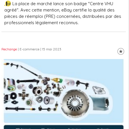
La place de marché lance son badge "Centre VHU
agréé". Avec cette mention, eBay certifie la qualité des
pièces de réemploi (PRE) concernées, distribuées par des
professionnels légalement reconnus.
Rechange
| E-commerce
| 15 mai 2023