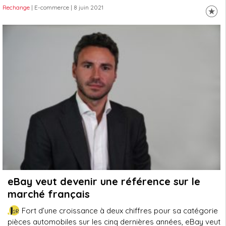
Rechange
| E-commerce
| 8 juin 2021
eBay veut devenir une référence sur le
marché français
Fort d’une croissance à deux chiffres pour sa catégorie
pièces automobiles sur les cinq dernières années, eBay veut