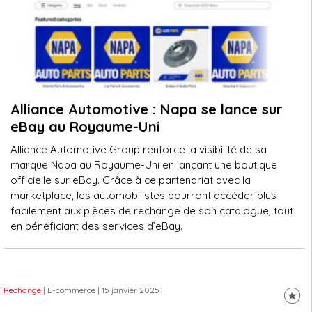
Alliance Automotive : Napa se lance sur
eBay au Royaume-Uni
Alliance Automotive Group renforce la visibilité de sa
marque Napa au Royaume-Uni en lançant une boutique
officielle sur eBay. Grâce à ce partenariat avec la
marketplace, les automobilistes pourront accéder plus
facilement aux pièces de rechange de son catalogue, tout
en bénéficiant des services d’eBay.
Rechange
| E-commerce
| 15 janvier 2025