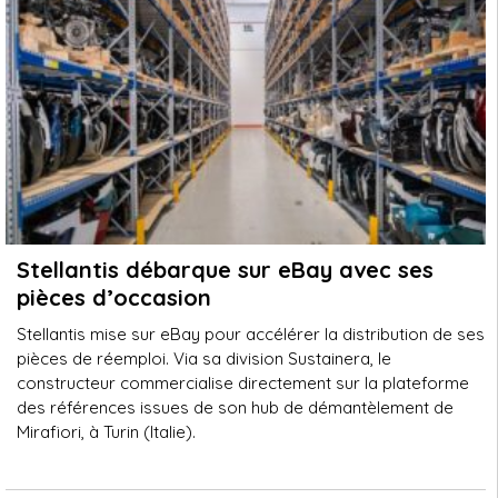
Stellantis débarque sur eBay avec ses
pièces d’occasion
Stellantis mise sur eBay pour accélérer la distribution de ses
pièces de réemploi. Via sa division Sustainera, le
constructeur commercialise directement sur la plateforme
des références issues de son hub de démantèlement de
Mirafiori, à Turin (Italie).