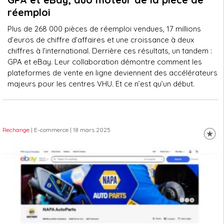
réemploi
Plus de 268 000 pièces de réemploi vendues, 17 millions
d’euros de chiffre d’affaires et une croissance à deux
chiffres à l’international. Derrière ces résultats, un tandem :
GPA et eBay. Leur collaboration démontre comment les
plateformes de vente en ligne deviennent des accélérateurs
majeurs pour les centres VHU. Et ce n’est qu’un début.
Rechange
| E-commerce
| 18 mars 2025