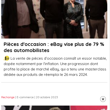
Pièces d'occasion : eBay vise plus de 79 %
des automobilistes
La vente de pièces d’occasion connaît un essor notable,
dopée notamment par l'inflation. Une progression dont
profite la place de marché eBay, qui a tenu une masterclass
dédiée aux produits de réemploi le 26 mars 2024.
Rechange
| E-commerce
| 20 octobre 2023