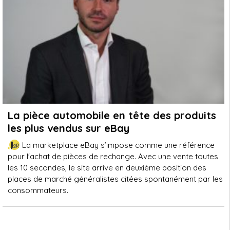
La pièce automobile en tête des produits
les plus vendus sur eBay
La marketplace eBay s’impose comme une référence
pour l'achat de pièces de rechange. Avec une vente toutes
les 10 secondes, le site arrive en deuxième position des
places de marché généralistes citées spontanément par les
consommateurs.