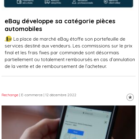
eBay développe sa catégorie pièces
automobiles
La place de marché eBay étoffe son portefeuille de
services destiné aux vendeurs. Les commissions sur le prix
final et les frais fixes par commande sont désormais
partiellement ou totalement remboursés en cas d’annulation
de la vente et de remboursement de l’acheteur.
Rechange
| E-commerce
| 12 décembre 2022