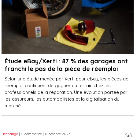
Étude eBay/Xerfi : 87 % des garages ont
franchi le pas de la pièce de réemploi
Selon une étude menée par Xerfi pour eBay, les pièces de
réemploi continuent de gagner du terrain chez les
professionnels de la réparation. Une évolution portée par
les assureurs, les automobilistes et la digitalisation du
marché.
Rechange
| E-commerce
| 17 octobre 2025