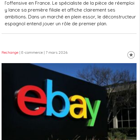
l’offensive en France. Le spécialiste de la pièce de réemploi
y lance sa première filiale et affiche clairement ses
ambitions. Dans un marché en plein essor, le déconstructeur
espagnol entend jouer un rôle de premier plan.
Rechange
| E-commerce
| 7 mars 2026