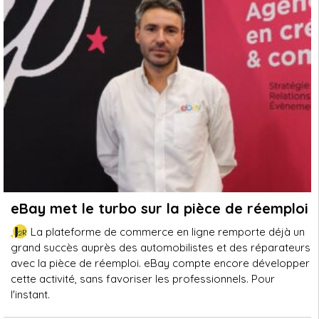
eBay met le turbo sur la pièce de réemploi
La plateforme de commerce en ligne remporte déjà un
grand succès auprès des automobilistes et des réparateurs
avec la pièce de réemploi. eBay compte encore développer
cette activité, sans favoriser les professionnels. Pour
l'instant.