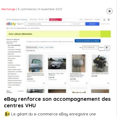
Rechange
| E-commerce
| 4 novembre 2021
eBay renforce son accompagnement des
centres VHU
Le géant du e-commerce eBay enregistre une