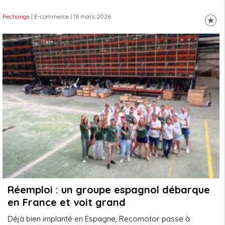
Rechange
| E-commerce
| 18 mars 2026
Réemploi : un groupe espagnol débarque
en France et voit grand
Déjà bien implanté en Espagne, Recomotor passe à