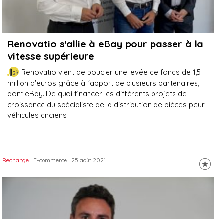
Renovatio s'allie à eBay pour passer à la
vitesse supérieure
Renovatio vient de boucler une levée de fonds de 1,5
million d'euros grâce à l'apport de plusieurs partenaires,
dont eBay. De quoi financer les différents projets de
croissance du spécialiste de la distribution de pièces pour
véhicules anciens.
Rechange
| E-commerce
| 25 août 2021