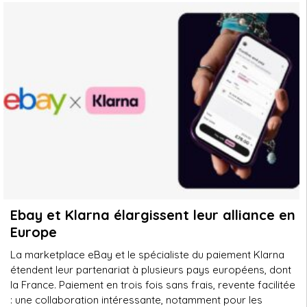
Ebay et Klarna élargissent leur alliance en
Europe
La marketplace eBay et le spécialiste du paiement Klarna
étendent leur partenariat à plusieurs pays européens, dont
la France. Paiement en trois fois sans frais, revente facilitée
: une collaboration intéressante, notamment pour les