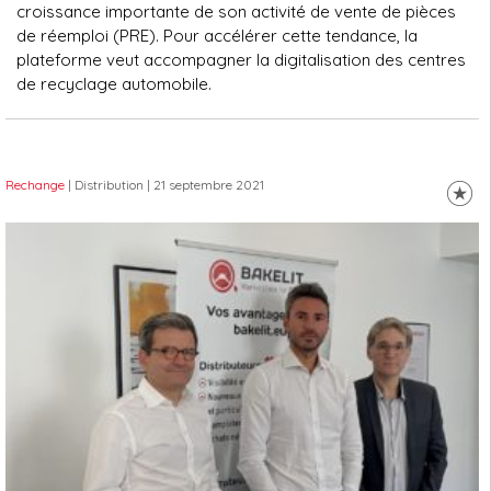
croissance importante de son activité de vente de pièces
de réemploi (PRE). Pour accélérer cette tendance, la
plateforme veut accompagner la digitalisation des centres
de recyclage automobile.
Rechange
| Distribution
| 21 septembre 2021