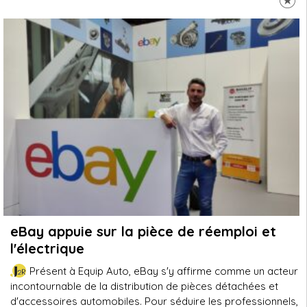
eBay appuie sur la pièce de réemploi et
l'électrique
Présent à Equip Auto, eBay s'y affirme comme un acteur
incontournable de la distribution de pièces détachées et
d'accessoires automobiles. Pour séduire les professionnels,