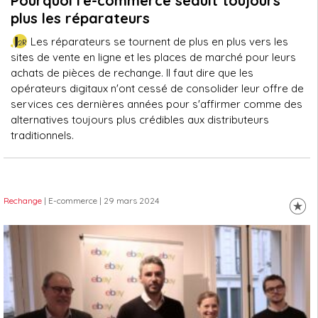
Pourquoi l'e-commerce séduit toujours
plus les réparateurs
Les réparateurs se tournent de plus en plus vers les
sites de vente en ligne et les places de marché pour leurs
achats de pièces de rechange. Il faut dire que les
opérateurs digitaux n'ont cessé de consolider leur offre de
services ces dernières années pour s'affirmer comme des
alternatives toujours plus crédibles aux distributeurs
traditionnels.
Rechange
| E-commerce
| 29 mars 2024