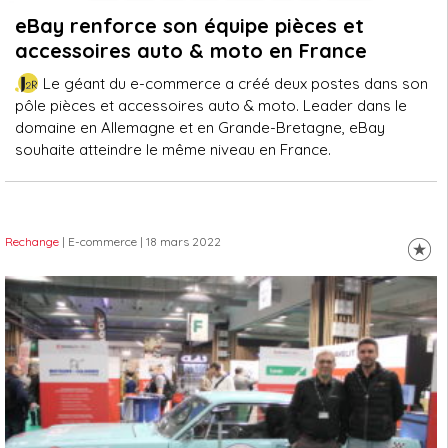
eBay renforce son équipe pièces et
accessoires auto & moto en France
Le géant du e-commerce a créé deux postes dans son
pôle pièces et accessoires auto & moto. Leader dans le
domaine en Allemagne et en Grande-Bretagne, eBay
souhaite atteindre le même niveau en France.
Rechange
| E-commerce
| 18 mars 2022