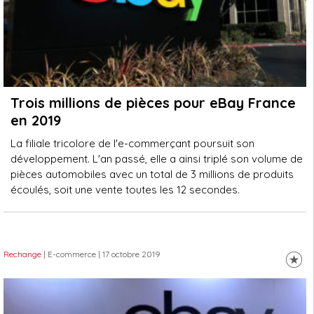
Trois millions de pièces pour eBay France
en 2019
La filiale tricolore de l'e-commerçant poursuit son
développement. L'an passé, elle a ainsi triplé son volume de
pièces automobiles avec un total de 3 millions de produits
écoulés, soit une vente toutes les 12 secondes.
Rechange
| E-commerce
| 17 octobre 2019