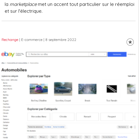
la
marketplace
met un accent tout particulier sur le réemploi
et sur l'électrique.
Rechange
| E-commerce
| 8 septembre 2022