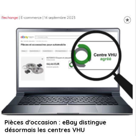
Rechange
| E-commerce
| 14 septembre 2023
Pièces d'occasion : eBay distingue
désormais les centres VHU