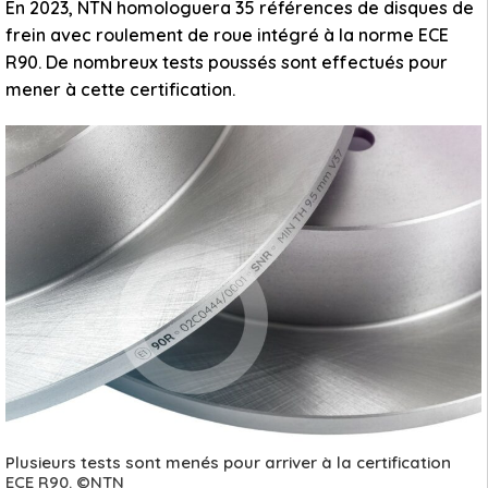
En 2023, NTN homologuera 35 références de disques de
frein avec roulement de roue intégré à la norme ECE
R90. De nombreux tests poussés sont effectués pour
mener à cette certification.
Plusieurs tests sont menés pour arriver à la certification
ECE R90. ©NTN