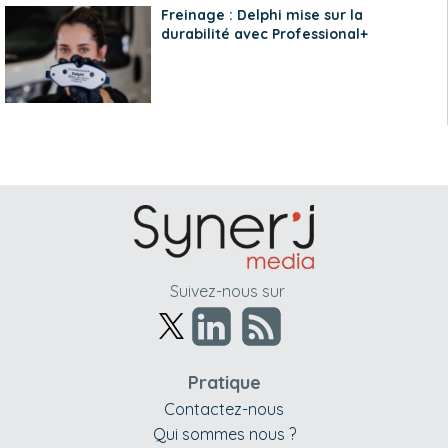
Freinage : Delphi mise sur la
durabilité avec Professional+
Suivez-nous sur
Pratique
Contactez-nous
Qui sommes nous ?