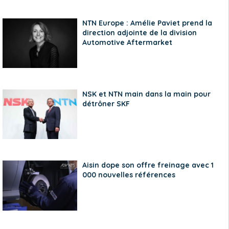
NTN Europe : Amélie Paviet prend la
direction adjointe de la division
Automotive Aftermarket
NSK et NTN main dans la main pour
détrôner SKF
Aisin dope son offre freinage avec 1
000 nouvelles références