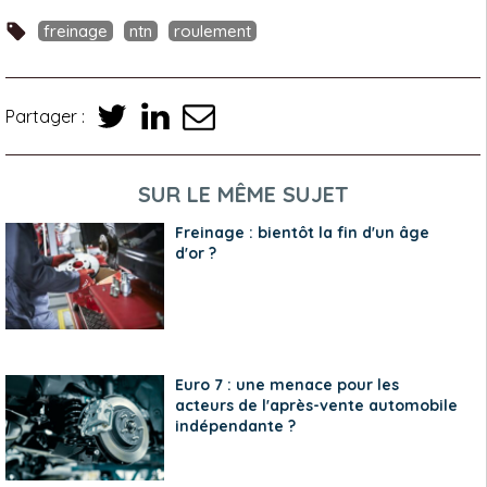
freinage
ntn
roulement
Partager :
SUR LE MÊME SUJET
Freinage : bientôt la fin d'un âge
d'or ?
Euro 7 : une menace pour les
acteurs de l'après-vente automobile
indépendante ?