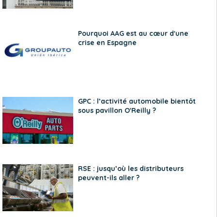
Pourquoi AAG est au cœur d'une
crise en Espagne
GPC : l’activité automobile bientôt
sous pavillon O'Reilly ?
RSE : jusqu’où les distributeurs
peuvent-ils aller ?