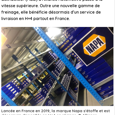
vitesse supérieure. Outre une nouvelle gamme de
freinage, elle bénéficie désormais d’un service de
livraison en H+4 partout en France.
Lancée en France en 2019, la marque Napa s'étoffe et est