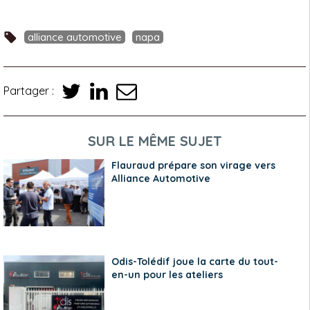
alliance automotive
napa
Partager :
SUR LE MÊME SUJET
Flauraud prépare son virage vers
Alliance Automotive
Odis-Tolédif joue la carte du tout-
en-un pour les ateliers