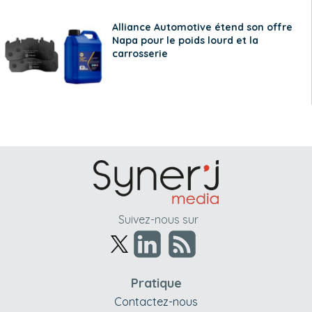
Alliance Automotive étend son offre
Napa pour le poids lourd et la
carrosserie
Suivez-nous sur
Pratique
Contactez-nous