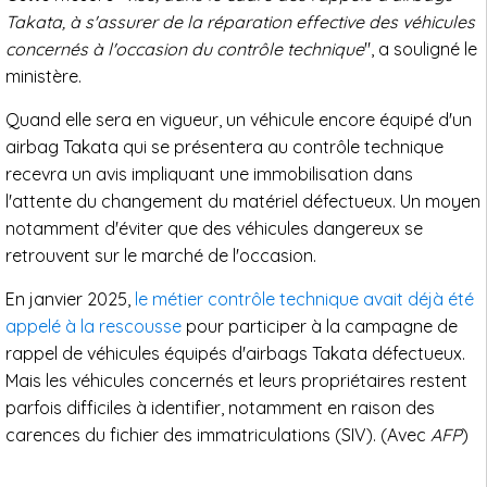
Takata, à s'assurer de la réparation effective des véhicules
concernés à l'occasion du contrôle technique
", a souligné le
ministère.
Quand elle sera en vigueur, un véhicule encore équipé d'un
airbag Takata qui se présentera au contrôle technique
recevra un avis impliquant une immobilisation dans
l'attente du changement du matériel défectueux. Un moyen
notamment d'éviter que des véhicules dangereux se
retrouvent sur le marché de l'occasion.
En janvier 2025,
le métier contrôle technique avait déjà été
appelé à la rescousse
pour participer à la campagne de
rappel de véhicules équipés d'airbags Takata défectueux.
Mais les véhicules concernés et leurs propriétaires restent
parfois difficiles à identifier, notamment en raison des
carences du fichier des immatriculations (SIV). (Avec
AFP
)