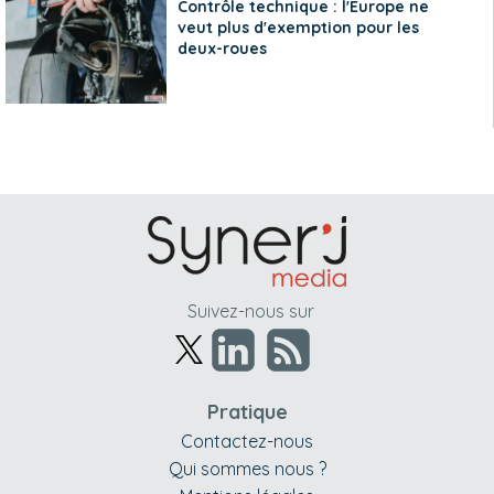
Contrôle technique : l'Europe ne
veut plus d'exemption pour les
deux-roues
Suivez-nous sur
Pratique
Contactez-nous
Qui sommes nous ?