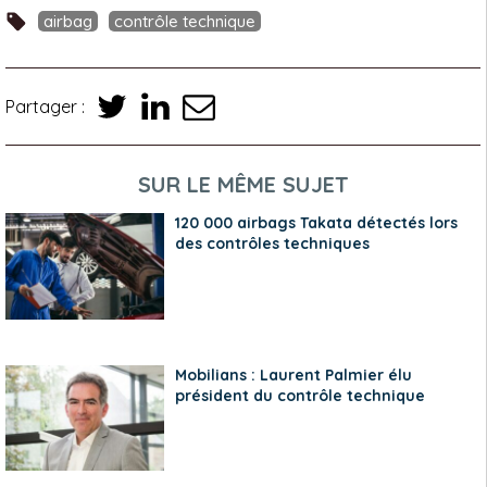
airbag
contrôle technique
Partager :
SUR LE MÊME SUJET
120 000 airbags Takata détectés lors
des contrôles techniques
Mobilians : Laurent Palmier élu
président du contrôle technique