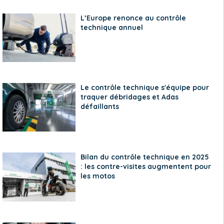
L’Europe renonce au contrôle
technique annuel
Le contrôle technique s'équipe pour
traquer débridages et Adas
défaillants
Bilan du contrôle technique en 2025
: les contre-visites augmentent pour
les motos