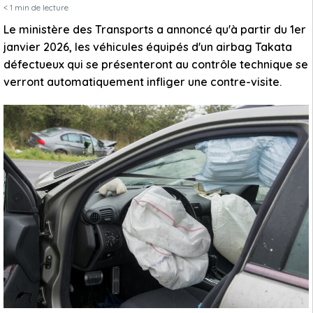
< 1
min de lecture
Le ministère des Transports a annoncé qu'à partir du 1er
janvier 2026, les véhicules équipés d'un airbag Takata
défectueux qui se présenteront au contrôle technique se
verront automatiquement infliger une contre-visite.