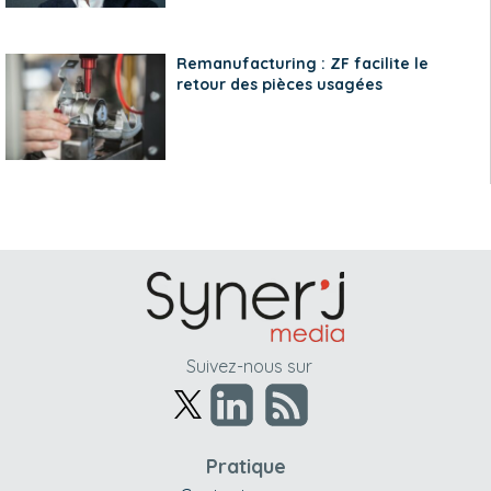
Remanufacturing : ZF facilite le
retour des pièces usagées
Suivez-nous sur
Pratique