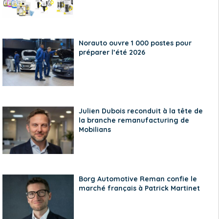
Norauto ouvre 1 000 postes pour
préparer l’été 2026
Julien Dubois reconduit à la tête de
la branche remanufacturing de
Mobilians
Borg Automotive Reman confie le
marché français à Patrick Martinet