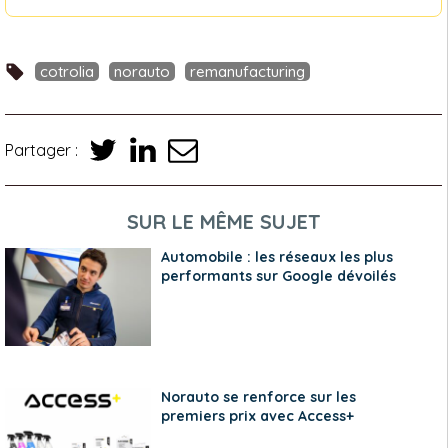
cotrolia
norauto
remanufacturing
Partager :
SUR LE MÊME SUJET
Automobile : les réseaux les plus
performants sur Google dévoilés
Norauto se renforce sur les
premiers prix avec Access+