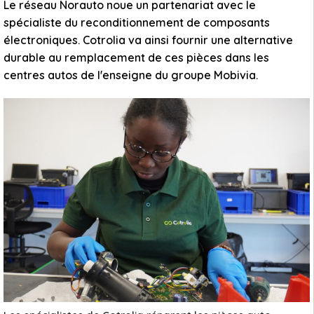
Le réseau Norauto noue un partenariat avec le
spécialiste du reconditionnement de composants
électroniques. Cotrolia va ainsi fournir une alternative
durable au remplacement de ces pièces dans les
centres autos de l'enseigne du groupe Mobivia.