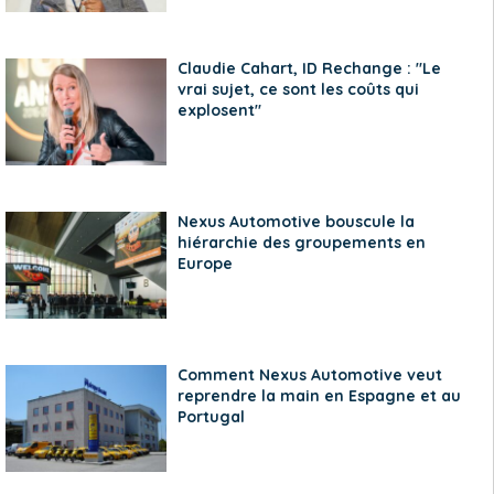
Claudie Cahart, ID Rechange : "Le
vrai sujet, ce sont les coûts qui
explosent"
Nexus Automotive bouscule la
hiérarchie des groupements en
Europe
Comment Nexus Automotive veut
reprendre la main en Espagne et au
Portugal