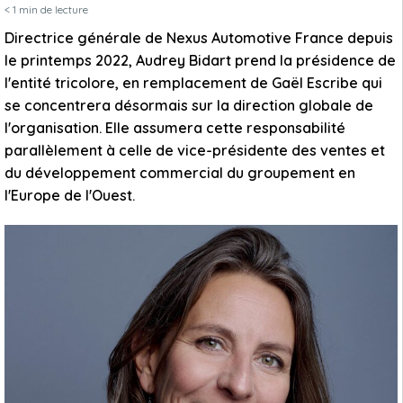
< 1
min de lecture
Directrice générale de Nexus Automotive France depuis
le printemps 2022, Audrey Bidart prend la présidence de
l'entité tricolore, en remplacement de Gaël Escribe qui
se concentrera désormais sur la direction globale de
l'organisation. Elle assumera cette responsabilité
parallèlement à celle de vice-présidente des ventes et
du développement commercial du groupement en
l'Europe de l'Ouest.