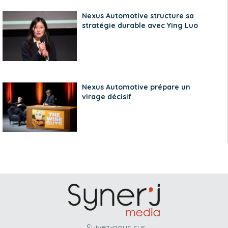
Nexus Automotive structure sa
stratégie durable avec Ying Luo
Nexus Automotive prépare un
virage décisif
Suivez-nous sur