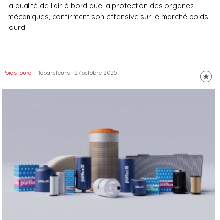
la qualité de l’air à bord que la protection des organes
mécaniques, confirmant son offensive sur le marché poids
lourd.
Poids lourd
| Réparateurs
| 27 octobre 2025