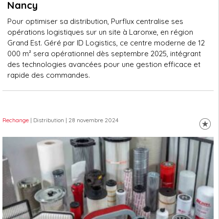
Nancy
Pour optimiser sa distribution, Purflux centralise ses
opérations logistiques sur un site à Laronxe, en région
Grand Est. Géré par ID Logistics, ce centre moderne de 12
000 m² sera opérationnel dès septembre 2025, intégrant
des technologies avancées pour une gestion efficace et
rapide des commandes.
Rechange
| Distribution
| 28 novembre 2024