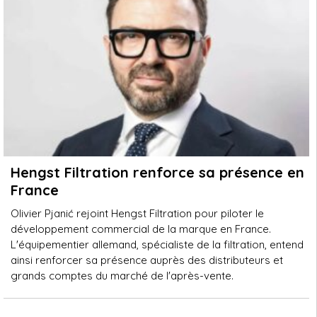
Hengst Filtration renforce sa présence en
France
Olivier Pjanić rejoint Hengst Filtration pour piloter le
développement commercial de la marque en France.
L'équipementier allemand, spécialiste de la filtration, entend
ainsi renforcer sa présence auprès des distributeurs et
grands comptes du marché de l'après-vente.