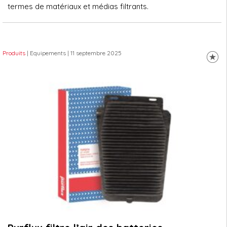
termes de matériaux et médias filtrants.
Produits
| Equipements
| 11 septembre 2025