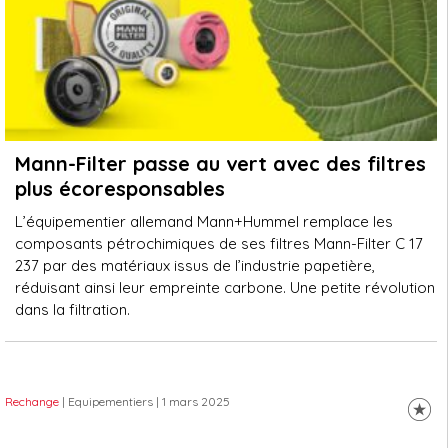
Mann-Filter passe au vert avec des filtres
plus écoresponsables
L’équipementier allemand Mann+Hummel remplace les
composants pétrochimiques de ses filtres Mann-Filter C 17
237 par des matériaux issus de l’industrie papetière,
réduisant ainsi leur empreinte carbone. Une petite révolution
dans la filtration.
Rechange
| Equipementiers
| 1 mars 2025