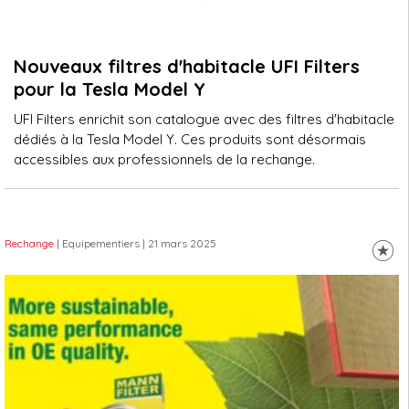
Nouveaux filtres d'habitacle UFI Filters
pour la Tesla Model Y
UFI Filters enrichit son catalogue avec des filtres d'habitacle
dédiés à la Tesla Model Y. Ces produits sont désormais
accessibles aux professionnels de la rechange.
Rechange
| Equipementiers
| 21 mars 2025