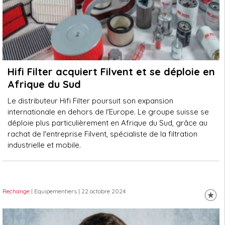
Hifi Filter acquiert Filvent et se déploie en
Afrique du Sud
Le distributeur Hifi Filter poursuit son expansion
internationale en dehors de l'Europe. Le groupe suisse se
déploie plus particulièrement en Afrique du Sud, grâce au
rachat de l'entreprise Filvent, spécialiste de la filtration
industrielle et mobile.
Rechange
| Equipementiers
| 22 octobre 2024