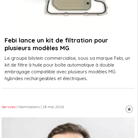
Febi lance un kit de filtration pour
plusieurs modèles MG
Le groupe bilstein commercialise, sous sa marque Febi, un
kit de filtre à huile pour boîte automatique à double
embrayage compatible avec plusieurs modèles MG
hybrides rechargeables et électriques.
Services
| Nominations
| 28 mai 2026