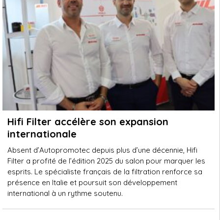
Hifi Filter accélère son expansion
internationale
Absent d’Autopromotec depuis plus d’une décennie, Hifi
Filter a profité de l’édition 2025 du salon pour marquer les
esprits. Le spécialiste français de la filtration renforce sa
présence en Italie et poursuit son développement
international à un rythme soutenu.