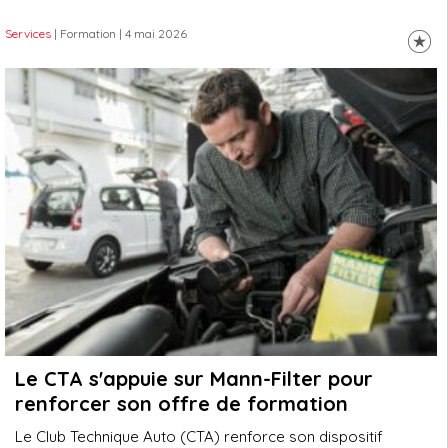
Services
| Formation
| 4 mai 2026
Le CTA s'appuie sur Mann-Filter pour
renforcer son offre de formation
Le Club Technique Auto (CTA) renforce son dispositif