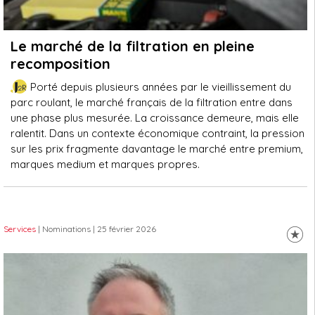
Le marché de la filtration en pleine
recomposition
Porté depuis plusieurs années par le vieillissement du
parc roulant, le marché français de la filtration entre dans
une phase plus mesurée. La croissance demeure, mais elle
ralentit. Dans un contexte économique contraint, la pression
sur les prix fragmente davantage le marché entre premium,
marques medium et marques propres.
Services
| Nominations
| 25 février 2026