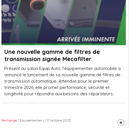
Une nouvelle gamme de filtres de
transmission signée Mecafilter
Présent au salon Equip Auto, l'équipementier automobile a
annoncé le lancement de sa nouvelle gamme de filtres de
transmission automatique. Attendue pour le premier
trimestre 2026, elle promet performance, sécurité et
longévité pour répondre aux besoins des réparateurs.
Rechange
| Equipementiers
| 17 octobre 2025