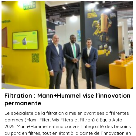
Filtration : Mann+Hummel vise l'innovation
permanente
Le spécialiste de la filtration a mis en avant ses différentes
gammes (Mann-Filter, Wix Filters et Filtron) à Equip Auto
2025. Mann+Hummel entend couvrir l'intégralité des besoins
du parc en filtres, tout en étant à la pointe de l'innovation en