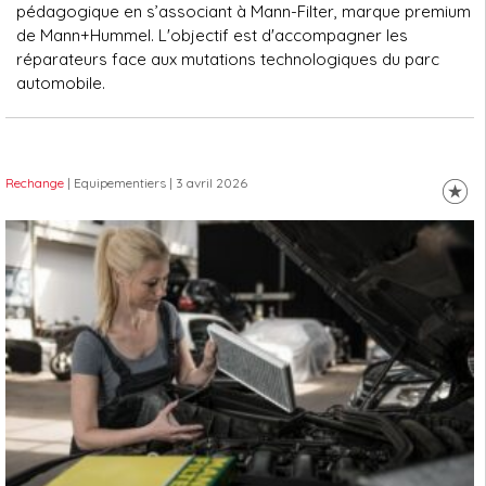
pédagogique en s’associant à Mann-Filter, marque premium
de Mann+Hummel. L'objectif est d'accompagner les
réparateurs face aux mutations technologiques du parc
automobile.
Rechange
| Equipementiers
| 3 avril 2026