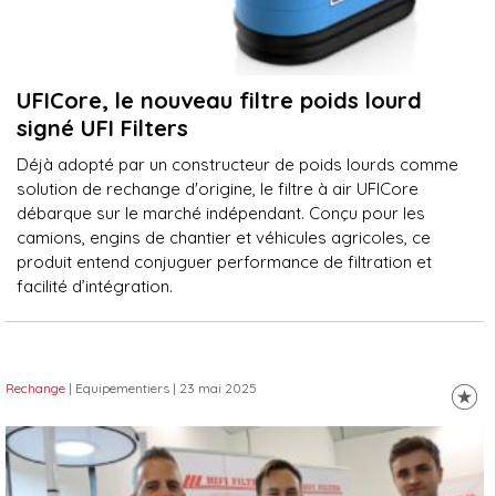
UFICore, le nouveau filtre poids lourd
signé UFI Filters
Déjà adopté par un constructeur de poids lourds comme
solution de rechange d'origine, le filtre à air UFICore
débarque sur le marché indépendant. Conçu pour les
camions, engins de chantier et véhicules agricoles, ce
produit entend conjuguer performance de filtration et
facilité d’intégration.
Rechange
| Equipementiers
| 23 mai 2025