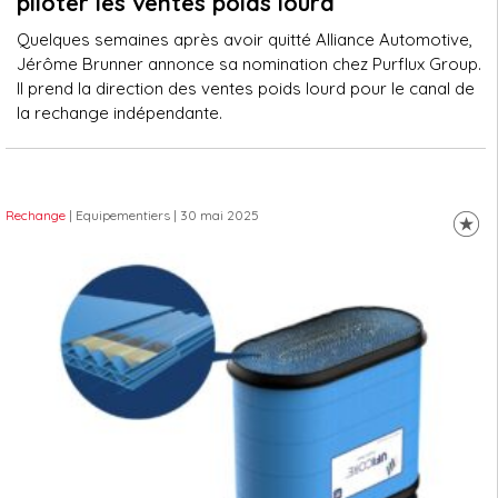
piloter les ventes poids lourd
Quelques semaines après avoir quitté Alliance Automotive,
Jérôme Brunner annonce sa nomination chez Purflux Group.
Il prend la direction des ventes poids lourd pour le canal de
la rechange indépendante.
Rechange
| Equipementiers
| 30 mai 2025