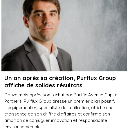
Un an après sa création, Purflux Group
affiche de solides résultats
Douze mois après son rachat par Pacific Avenue Capital
Partners, Purflux Group dresse un premier bilan positif.
L’équipementier, spécialiste de la filtration, affiche une
croissance de son chiffre d’affaires et confirme son
ambition de conjuguer innovation et responsabilité
environnementale.