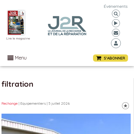
Événements
Lire le magazine
Menu
S'ABONNER
filtration
Rechange
| Equipementiers
| 5 juillet 2026