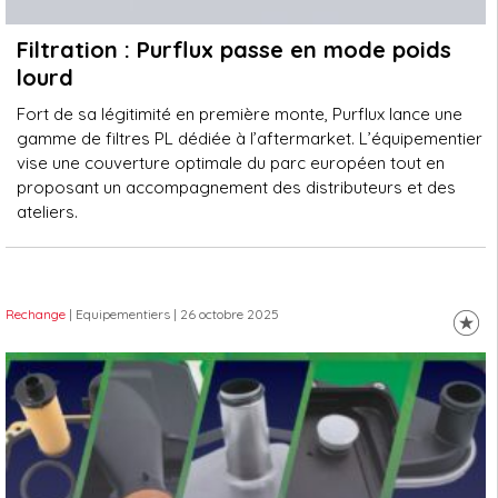
Filtration : Purflux passe en mode poids
lourd
Fort de sa légitimité en première monte, Purflux lance une
gamme de filtres PL dédiée à l’aftermarket. L’équipementier
vise une couverture optimale du parc européen tout en
proposant un accompagnement des distributeurs et des
ateliers.
Rechange
| Equipementiers
| 26 octobre 2025