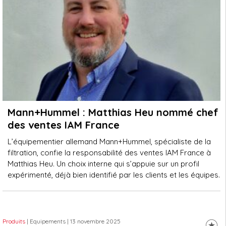
Mann+Hummel : Matthias Heu nommé chef
des ventes IAM France
L’équipementier allemand Mann+Hummel, spécialiste de la
filtration, confie la responsabilité des ventes IAM France à
Matthias Heu. Un choix interne qui s’appuie sur un profil
expérimenté, déjà bien identifié par les clients et les équipes.
Produits
| Equipements
| 13 novembre 2025