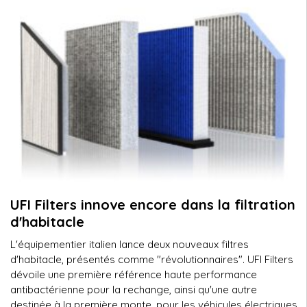
UFI Filters innove encore dans la filtration
d'habitacle
L'équipementier italien lance deux nouveaux filtres
d'habitacle, présentés comme "révolutionnaires". UFI Filters
dévoile une première référence haute performance
antibactérienne pour la rechange, ainsi qu'une autre
destinée à la première monte, pour les véhicules électriques.