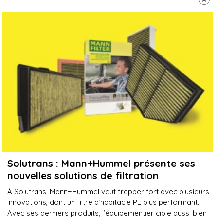
Solutrans : Mann+Hummel présente ses
nouvelles solutions de filtration
À Solutrans, Mann+Hummel veut frapper fort avec plusieurs
innovations, dont un filtre d’habitacle PL plus performant.
Avec ses derniers produits, l’équipementier cible aussi bien