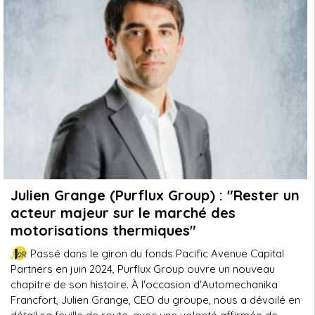
Julien Grange (Purflux Group) : "Rester un
acteur majeur sur le marché des
motorisations thermiques"
Passé dans le giron du fonds Pacific Avenue Capital
Partners en juin 2024, Purflux Group ouvre un nouveau
chapitre de son histoire. À l'occasion d'Automechanika
Francfort, Julien Grange, CEO du groupe, nous a dévoilé en