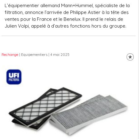
L’équipementier allemand Mann+Hummel, spécialiste de la
filtration, annonce l’arrivée de Philippe Astier à la tête des
ventes pour la France et le Benelux. Il prend le relais de
Julien Volpi, appelé à d’autres fonctions hors du groupe.
Rechange
| Equipementiers
| 4 mai 2025