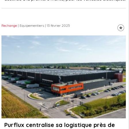
Rechange
| Equipementiers
| 13 février 2025
Purflux centralise sa logistique près de