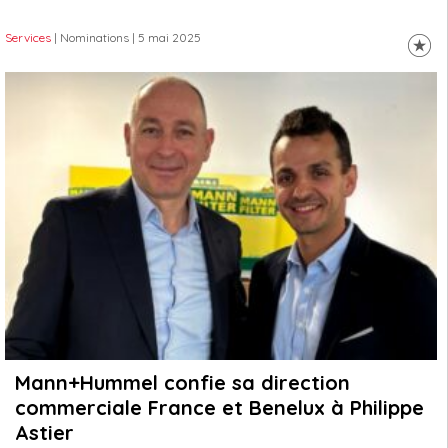
Services
| Nominations
| 5 mai 2025
Mann+Hummel confie sa direction
commerciale France et Benelux à Philippe
Astier