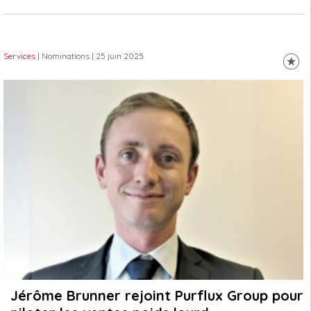
Services
| Nominations
| 25 juin 2025
Jérôme Brunner rejoint Purflux Group pour