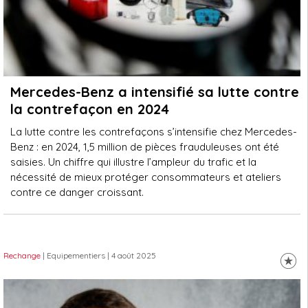
Mercedes-Benz a intensifié sa lutte contre
la contrefaçon en 2024
La lutte contre les contrefaçons s’intensifie chez Mercedes-
Benz : en 2024, 1,5 million de pièces frauduleuses ont été
saisies. Un chiffre qui illustre l’ampleur du trafic et la
nécessité de mieux protéger consommateurs et ateliers
contre ce danger croissant.
Rechange
| Equipementiers
| 4 août 2025