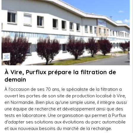
À Vire, Purflux prépare la filtration de
demain
À l'occasion de ses 70 ans, le spécialiste de la filtration a
ouvert les portes de son site de production localisé à Vire,
en Normandie. Bien plus qu'une simple usine, il intègre aussi
une équipe de recherche et développement ainsi que des
tests en laboratoire. Une organisation qui permet à Purflux
d'adapter ses solutions aux évolutions du parc automobile
et aux nouveaux besoins du marché de la rechange.