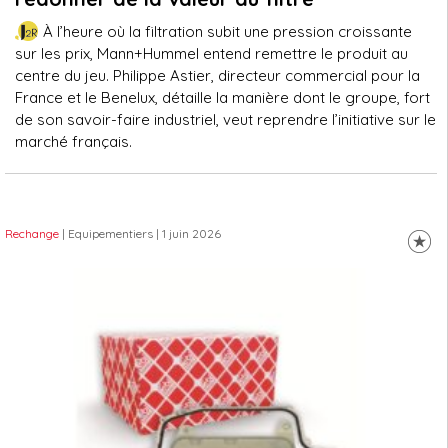
À l’heure où la filtration subit une pression croissante
sur les prix, Mann+Hummel entend remettre le produit au
centre du jeu. Philippe Astier, directeur commercial pour la
France et le Benelux, détaille la manière dont le groupe, fort
de son savoir-faire industriel, veut reprendre l’initiative sur le
marché français.
Rechange
| Equipementiers
| 1 juin 2026