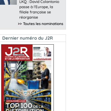
LKQ : David Colantonio
passe à l’Europe, la
filiale française se
réorganise
>>
Toutes les nominations
Dernier numéro du J2R