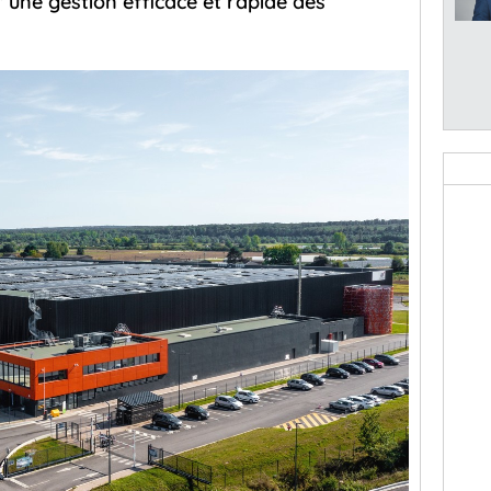
une gestion efficace et rapide des