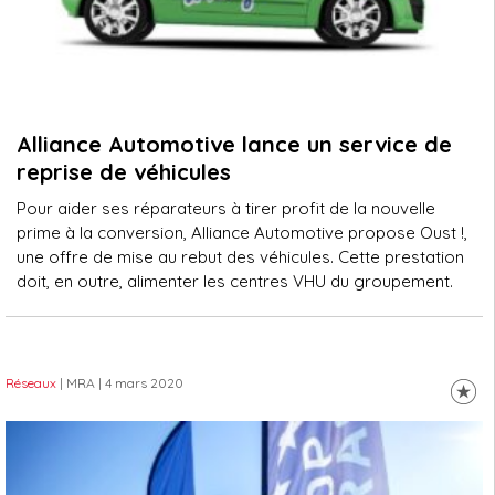
Alliance Automotive lance un service de
reprise de véhicules
Pour aider ses réparateurs à tirer profit de la nouvelle
prime à la conversion, Alliance Automotive propose Oust !,
une offre de mise au rebut des véhicules. Cette prestation
doit, en outre, alimenter les centres VHU du groupement.
Réseaux
| MRA
| 4 mars 2020