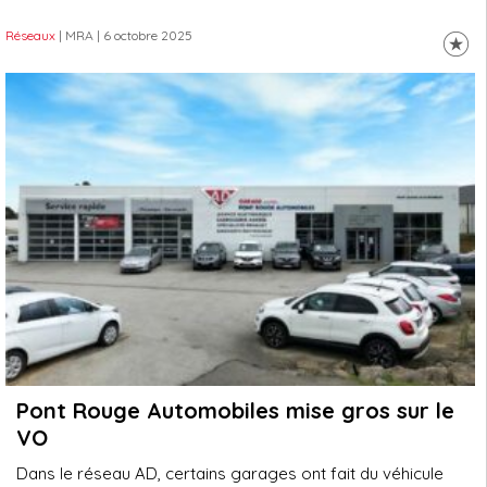
Réseaux
| MRA
| 6 octobre 2025
Pont Rouge Automobiles mise gros sur le
VO
Dans le réseau AD, certains garages ont fait du véhicule