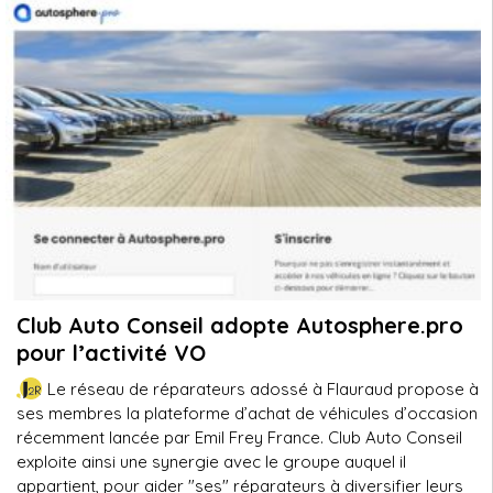
Club Auto Conseil adopte Autosphere.pro
pour l’activité VO
Le réseau de réparateurs adossé à Flauraud propose à
ses membres la plateforme d’achat de véhicules d’occasion
récemment lancée par Emil Frey France. Club Auto Conseil
exploite ainsi une synergie avec le groupe auquel il
appartient, pour aider "ses" réparateurs à diversifier leurs