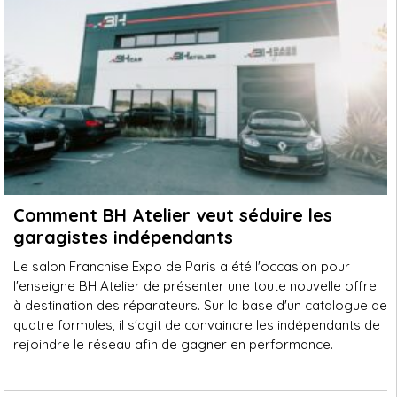
Comment BH Atelier veut séduire les
garagistes indépendants
Le salon Franchise Expo de Paris a été l'occasion pour
l'enseigne BH Atelier de présenter une toute nouvelle offre
à destination des réparateurs. Sur la base d'un catalogue de
quatre formules, il s'agit de convaincre les indépendants de
rejoindre le réseau afin de gagner en performance.