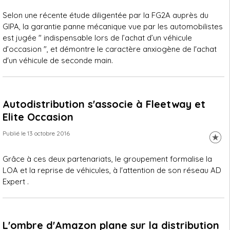
Selon une récente étude diligentée par la FG2A auprès du
GIPA, la garantie panne mécanique vue par les automobilistes
est jugée " indispensable lors de l’achat d’un véhicule
d’occasion ", et démontre le caractère anxiogène de l'achat
d'un véhicule de seconde main.
Autodistribution s'associe à Fleetway et
Elite Occasion
Publié le 13 octobre 2016
Grâce à ces deux partenariats, le groupement formalise la
LOA et la reprise de véhicules, à l'attention de son réseau AD
Expert .
L'ombre d'Amazon plane sur la distribution