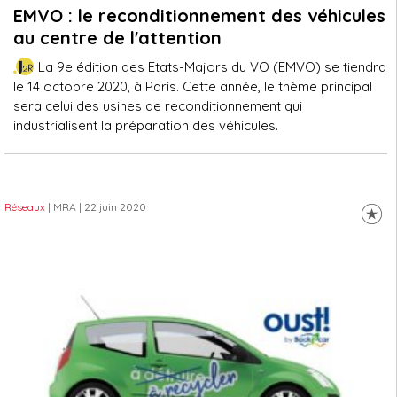
EMVO : le reconditionnement des véhicules
au centre de l'attention
La 9e édition des Etats-Majors du VO (EMVO) se tiendra
le 14 octobre 2020, à Paris. Cette année, le thème principal
sera celui des usines de reconditionnement qui
industrialisent la préparation des véhicules.
Réseaux
| MRA
| 22 juin 2020