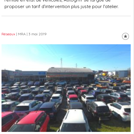
proposer un tarif d’intervention plus juste pour l'atelier.
Réseaux
| MRA
| 3 mai 2019