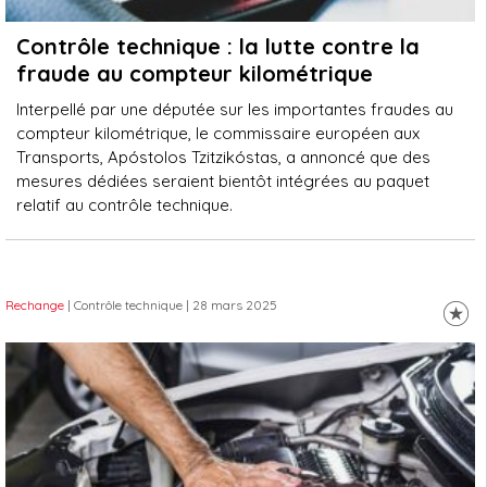
Contrôle technique : la lutte contre la
fraude au compteur kilométrique
Interpellé par une députée sur les importantes fraudes au
compteur kilométrique, le commissaire européen aux
Transports, Apóstolos Tzitzikóstas, a annoncé que des
mesures dédiées seraient bientôt intégrées au paquet
relatif au contrôle technique.
Rechange
| Contrôle technique
| 28 mars 2025