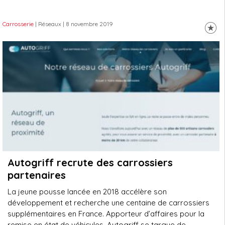
Carrosserie
| Réseaux
| 8 novembre 2019
Autogriff recrute des carrossiers
partenaires
La jeune pousse lancée en 2018 accélère son
développement et recherche une centaine de carrossiers
supplémentaires en France. Apporteur d’affaires pour la
remise en état de véhicules, Autogriff se targue de