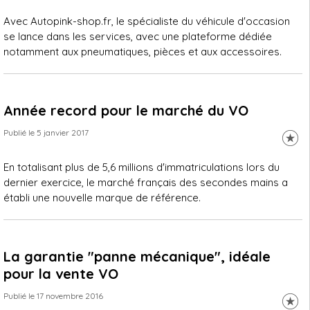
Avec Autopink-shop.fr, le spécialiste du véhicule d'occasion
se lance dans les services, avec une plateforme dédiée
notamment aux pneumatiques, pièces et aux accessoires.
Année record pour le marché du VO
Publié le 5 janvier 2017
En totalisant plus de 5,6 millions d'immatriculations lors du
dernier exercice, le marché français des secondes mains a
établi une nouvelle marque de référence.
La garantie "panne mécanique", idéale
pour la vente VO
Publié le 17 novembre 2016