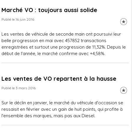
Marché VO : toujours aussi solide
Publié le 16 juin 2016
Les ventes de véhicule de seconde main ont poursuivi leur
belle progression en mai avec 457852 transactions
enregistrées et surtout une progression de 11,32%. Depuis le
début de l'année, le marché confirme avec +4,58%.
Les ventes de VO repartent à la hausse
Publié le 3 mars 2016
Sur le déclin en janvier, le marché du véhicule d'occasion se
ressaisit en février avec un gain de huit points, qui profite à
l'ensemble des marques, mais pas aux Diesel.