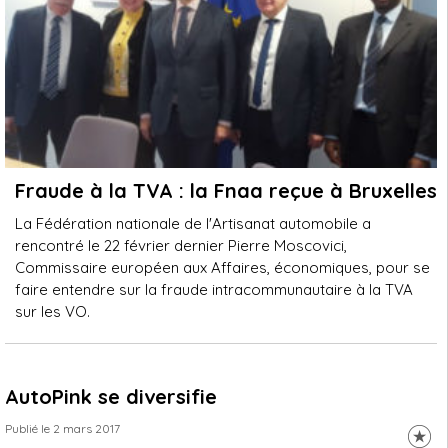
Fraude à la TVA : la Fnaa reçue à Bruxelles
La Fédération nationale de l'Artisanat automobile a
rencontré le 22 février dernier Pierre Moscovici,
Commissaire européen aux Affaires, économiques, pour se
faire entendre sur la fraude intracommunautaire à la TVA
sur les VO.
AutoPink se diversifie
Publié le 2 mars 2017