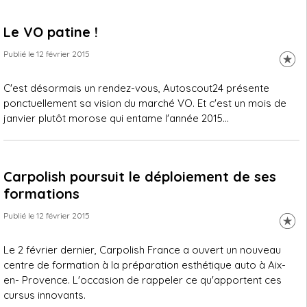
Le VO patine !
Publié le 12 février 2015
C'est désormais un rendez-vous, Autoscout24 présente
ponctuellement sa vision du marché VO. Et c'est un mois de
janvier plutôt morose qui entame l'année 2015...
Carpolish poursuit le déploiement de ses
formations
Publié le 12 février 2015
Le 2 février dernier, Carpolish France a ouvert un nouveau
centre de formation à la préparation esthétique auto à Aix-
en- Provence. L'occasion de rappeler ce qu'apportent ces
cursus innovants.