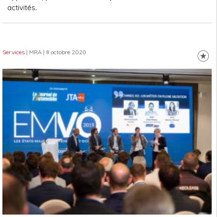
activités.
Services
| MRA
| 8 octobre 2020