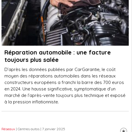
Réparation automobile : une facture
toujours plus salée
D’après les données publiées par CarGarantie, le coût
moyen des réparations automobiles dans les réseaux
constructeurs européens a franchi la barre des 700 euros
en 2024. Une hausse significative, symptomatique d’un
marché de l’après-vente toujours plus technique et exposé
à la pression inflationniste.
Réseaux
| Centres autos
| 7 janvier 2025