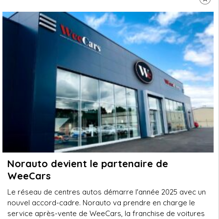
Norauto devient le partenaire de
WeeCars
Le réseau de centres autos démarre l'année 2025 avec un
nouvel accord-cadre. Norauto va prendre en charge le
service après-vente de WeeCars, la franchise de voitures