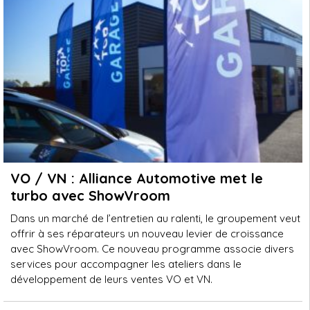
VO / VN : Alliance Automotive met le
turbo avec ShowVroom
Dans un marché de l’entretien au ralenti, le groupement veut
offrir à ses réparateurs un nouveau levier de croissance
avec ShowVroom. Ce nouveau programme associe divers
services pour accompagner les ateliers dans le
développement de leurs ventes VO et VN.