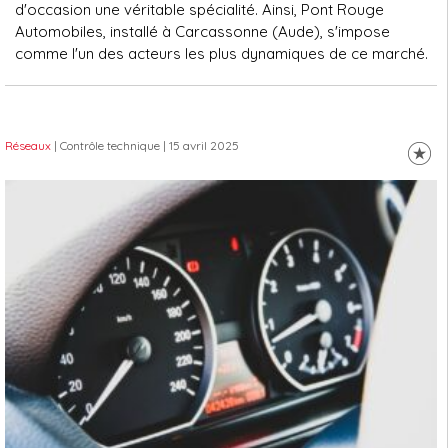
d'occasion une véritable spécialité. Ainsi, Pont Rouge
Automobiles, installé à Carcassonne (Aude), s'impose
comme l'un des acteurs les plus dynamiques de ce marché.
Réseaux
| Contrôle technique
| 15 avril 2025