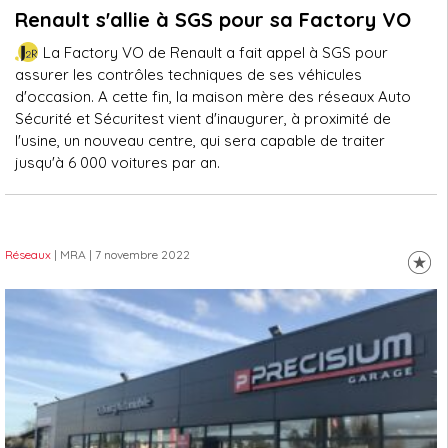
Renault s'allie à SGS pour sa Factory VO
La Factory VO de Renault a fait appel à SGS pour
assurer les contrôles techniques de ses véhicules
d'occasion. A cette fin, la maison mère des réseaux Auto
Sécurité et Sécuritest vient d'inaugurer, à proximité de
l'usine, un nouveau centre, qui sera capable de traiter
jusqu'à 6 000 voitures par an.
Réseaux
| MRA
| 7 novembre 2022