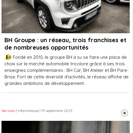
BH Groupe : un réseau, trois franchises et
de nombreuses opportunités
Fondé en 2010, le groupe BH a su se faire une place de
choix sur le marché automobile tricolore grâce à ses trois
enseignes complémentaires : BH Car, BH Atelier et BH Pare-
Brise. Fort de cette diversité d'activités, le réseau affiche de
grandes ambitions de développement.
Services
| Informatique
| 19 septembre 2023