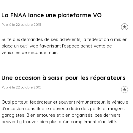
La FNAA lance une plateforme VO
Publié le 22 octobre 2015
Suite aux demandes de ses adhérents, la fédération a mis en
place un outil web favorisant l’espace achat-vente de
véhicules de seconde main.
Une occasion à saisir pour les réparateurs
Publié le 22 octobre 2015
Outil porteur, fédérateur et souvent rémunérateur, le véhicule
d’occasion constitue le nouveau dada des petits et moyens
garagistes. Bien entourés et bien organisés, ces derniers
peuvent y trouver bien plus qu’un complément d’activité.