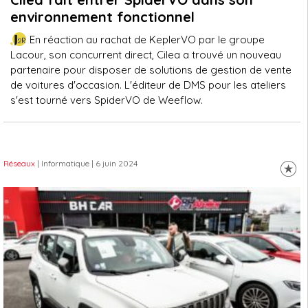
environnement fonctionnel
En réaction au rachat de KeplerVO par le groupe
Lacour, son concurrent direct, Cilea a trouvé un nouveau
partenaire pour disposer de solutions de gestion de vente
de voitures d'occasion. L'éditeur de DMS pour les ateliers
s'est tourné vers SpiderVO de Weeflow.
Réseaux
| Informatique
| 6 juin 2024