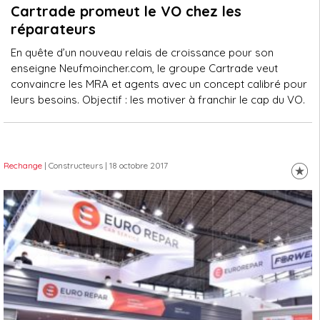
Cartrade promeut le VO chez les
réparateurs
En quête d’un nouveau relais de croissance pour son
enseigne Neufmoincher.com, le groupe Cartrade veut
convaincre les MRA et agents avec un concept calibré pour
leurs besoins. Objectif : les motiver à franchir le cap du VO.
Rechange
| Constructeurs
| 18 octobre 2017