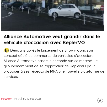
Alliance Automotive veut grandir dans le
véhicule d'occasion avec KeplerVO
Deux ans après le lancement de Showvroom, son
concept dédié au commerce de véhicules d'occasion,
Alliance Automotive passe la seconde sur ce marché. Le
groupement vient de se rapprocher de KeplerVO pour
proposer à ses réseaux de MRA une nouvelle plateforme de
services.
Réseaux
| MRA
| 30 juillet 2021