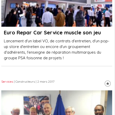
Euro Repar Car Service muscle son jeu
Lancement d'un label VO, de contrats d'entretien, d'un pop-
up store d'entretien ou encore d'un groupement
d'adhérents, l'enseigne de réparation multimarques du
groupe PSA foisonne de projets !
Services
| Constructeurs
| 2 mars 2017