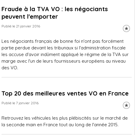
Fraude à la TVA VO : les négociants
peuvent l'emporter
Publié le 21 janvier 2016
Les négociants français de bonne foi n'ont pas forcément
partie perdue devant les tribunaux si l'administration fiscale
les accuse d'avoir indûment appliqué le régime de la TVA sur
marge avec l'un de leurs fournisseurs européens au niveau
des VO.
Top 20 des meilleures ventes VO en France
Publié le 7 janvier 2016
Retrouvez les véhicules les plus plébiscités sur le marché de
la seconde main en France tout au long de l'année 2015.