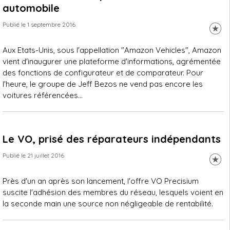
automobile
Publié le 1 septembre 2016
Aux Etats-Unis, sous l'appellation "Amazon Vehicles", Amazon
vient d'inaugurer une plateforme d'informations, agrémentée
des fonctions de configurateur et de comparateur. Pour
l'heure, le groupe de Jeff Bezos ne vend pas encore les
voitures référencées...
Le VO, prisé des réparateurs indépendants
Publié le 21 juillet 2016
Près d'un an après son lancement, l'offre VO Precisium
suscite l'adhésion des membres du réseau, lesquels voient en
la seconde main une source non négligeable de rentabilité.