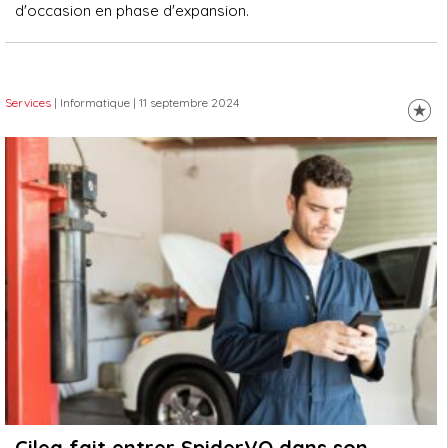
d'occasion en phase d'expansion.
Services
| Informatique
| 11 septembre 2024
Cilea fait entrer SpiderVO dans son