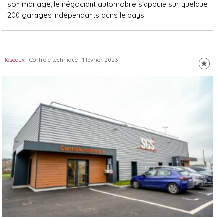
son maillage, le négociant automobile s'appuie sur quelque
200 garages indépendants dans le pays.
Réseaux
| Contrôle technique
| 1 février 2023