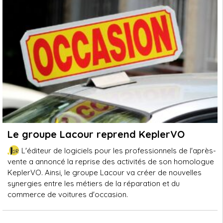
Le groupe Lacour reprend KeplerVO
L'éditeur de logiciels pour les professionnels de l'après-
vente a annoncé la reprise des activités de son homologue
KeplerVO. Ainsi, le groupe Lacour va créer de nouvelles
synergies entre les métiers de la réparation et du
commerce de voitures d'occasion.