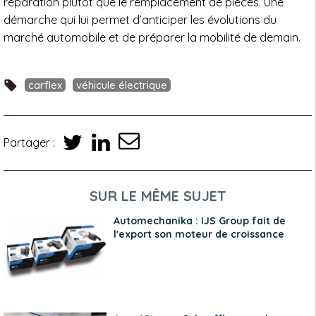
réparation plutôt que le remplacement de pièces. Une
démarche qui lui permet d’anticiper les évolutions du
marché automobile et de préparer la mobilité de demain.
carflex
véhicule électrique
Partager :
SUR LE MÊME SUJET
Automechanika : IJS Group fait de
l'export son moteur de croissance