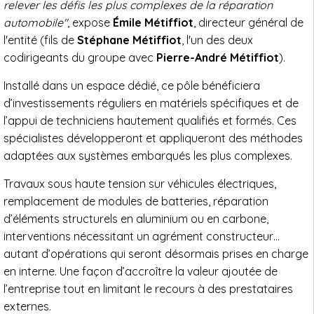
relever les défis les plus complexes de la réparation
automobile"
, expose
Émile Métiffiot
, directeur général de
l'entité (fils de
Stéphane Métiffiot
, l'un des deux
codirigeants du groupe avec
Pierre-André Métiffiot
).
Installé dans un espace dédié, ce pôle bénéficiera
d’investissements réguliers en matériels spécifiques et de
l’appui de techniciens hautement qualifiés et formés. Ces
spécialistes développeront et appliqueront des méthodes
adaptées aux systèmes embarqués les plus complexes.
Travaux sous haute tension sur véhicules électriques,
remplacement de modules de batteries, réparation
d’éléments structurels en aluminium ou en carbone,
interventions nécessitant un agrément constructeur…
autant d’opérations qui seront désormais prises en charge
en interne. Une façon d’accroître la valeur ajoutée de
l’entreprise tout en limitant le recours à des prestataires
externes.