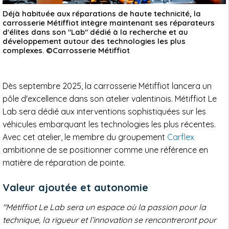
Déjà habituée aux réparations de haute technicité, la
carrosserie Métiffiot intègre maintenant ses réparateurs
d'élites dans son "Lab" dédié à la recherche et au
développement autour des technologies les plus
complexes. ©Carrosserie Métiffiot
Dès septembre 2025, la carrosserie Métiffiot lancera un
pôle d'excellence dans son atelier valentinois. Métiffiot Le
Lab sera dédié aux interventions sophistiquées sur les
véhicules embarquant les technologies les plus récentes.
Avec cet atelier, le membre du groupement
Carflex
ambitionne de se positionner comme une référence en
matière de réparation de pointe.
Valeur ajoutée et autonomie
"Métiffiot Le Lab sera un espace où la passion pour la
technique, la rigueur et l’innovation se rencontreront pour