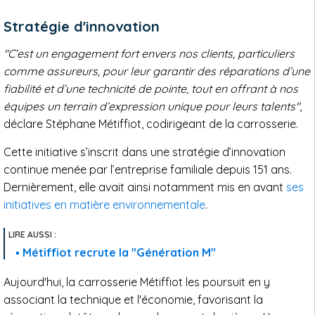
Stratégie d'innovation
"C’est un engagement fort envers nos clients, particuliers
comme assureurs, pour leur garantir des réparations d’une
fiabilité et d’une technicité de pointe, tout en offrant à nos
équipes un terrain d’expression unique pour leurs talents"
,
déclare Stéphane Métiffiot, codirigeant de la carrosserie.
Cette initiative s’inscrit dans une stratégie d’innovation
continue menée par l’entreprise familiale depuis 151 ans.
Dernièrement, elle avait ainsi notamment mis en avant
ses
initiatives en matière environnementale
.
Métiffiot recrute la "Génération M"
Aujourd'hui, la carrosserie Métiffiot les poursuit en y
associant la technique et l'économie, favorisant la