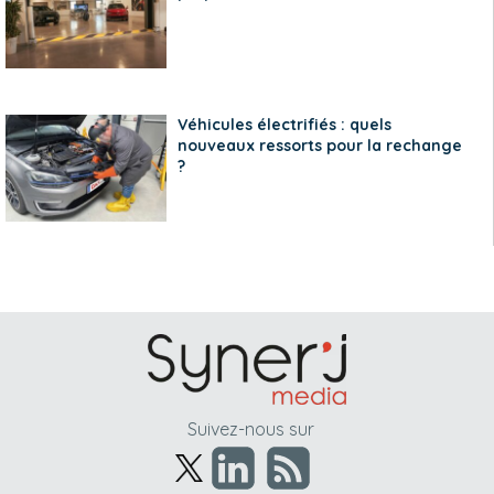
Véhicules électrifiés : quels
nouveaux ressorts pour la rechange
?
Suivez-nous sur