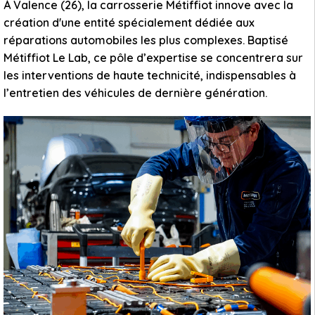
À Valence (26), la carrosserie Métiffiot innove avec la
création d'une entité spécialement dédiée aux
réparations automobiles les plus complexes. Baptisé
Métiffiot Le Lab, ce pôle d’expertise se concentrera sur
les interventions de haute technicité, indispensables à
l’entretien des véhicules de dernière génération.