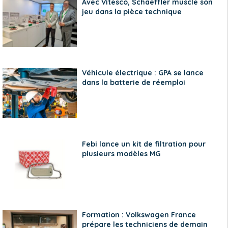
Avec Vitesco, Schaeffler muscle son
jeu dans la pièce technique
Véhicule électrique : GPA se lance
dans la batterie de réemploi
Febi lance un kit de filtration pour
plusieurs modèles MG
Formation : Volkswagen France
prépare les techniciens de demain