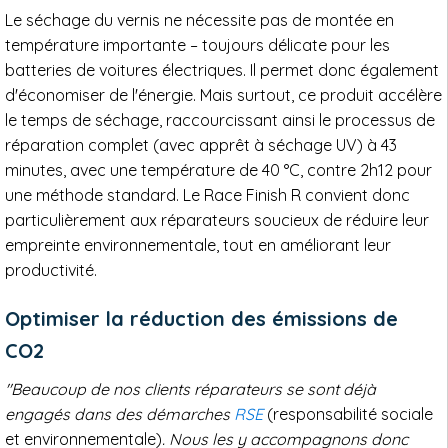
Le séchage du vernis ne nécessite pas de montée en
température importante – toujours délicate pour les
batteries de voitures électriques. Il permet donc également
d'économiser de l'énergie. Mais surtout, ce produit accélère
le temps de séchage, raccourcissant ainsi le processus de
réparation complet (avec apprêt à séchage UV) à 43
minutes, avec une température de 40 °C, contre 2h12 pour
une méthode standard. Le Race Finish R convient donc
particulièrement aux réparateurs soucieux de réduire leur
empreinte environnementale, tout en améliorant leur
productivité.
Optimiser la réduction des émissions de
CO2
"Beaucoup de nos clients réparateurs se sont déjà
engagés dans des démarches
RSE
(responsabilité sociale
et environnementale)
. Nous les y accompagnons donc