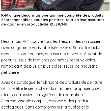
R-M aligne désormais une gamme complète de produits
écoresponsables pour les peintres, tout en leur assurant
de gagner en productivité. ©J2R/NG
Désormais,
R-M
couvre tous les besoins des carrossiers
avec sa gamme Agilis labellisée e’Sens. Son offre inclut
mastics, sous-couches, durcisseurs et vernis. Autant de
produits issus de matières premières renouvelables,
remplaçant de plus en plus celles issues de l'industrie
pétrolière.
Avec ce catalogue, le fabricant de produits de peinture
affirme être le seul acteur du marché à proposer à ses
clients carrossiers un système de réparation
écoresponsable complet, associé à des produits
écologiques. Sans compromis sur la qualité et la