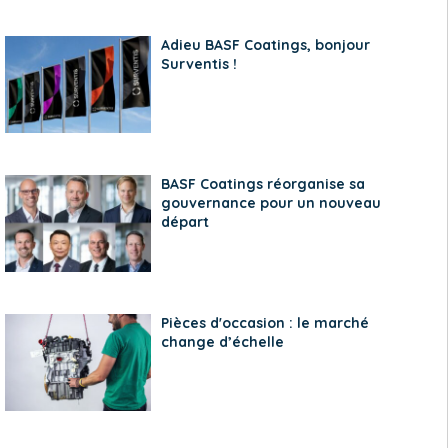
Adieu BASF Coatings, bonjour
Surventis !
BASF Coatings réorganise sa
gouvernance pour un nouveau
départ
Pièces d'occasion : le marché
change d’échelle