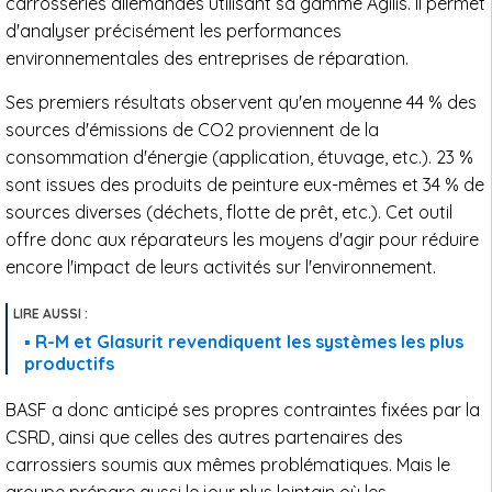
carrosseries allemandes utilisant sa gamme Agilis. Il permet
d'analyser précisément les performances
environnementales des entreprises de réparation.
Ses premiers résultats observent qu'en moyenne 44 % des
sources d'émissions de CO2 proviennent de la
consommation d'énergie (application, étuvage, etc.). 23 %
sont issues des produits de peinture eux-mêmes et 34 % de
sources diverses (déchets, flotte de prêt, etc.). Cet outil
offre donc aux réparateurs les moyens d'agir pour réduire
encore l'impact de leurs activités sur l'environnement.
R-M et Glasurit revendiquent les systèmes les plus
productifs
BASF a donc anticipé ses propres contraintes fixées par la
CSRD, ainsi que celles des autres partenaires des
carrossiers soumis aux mêmes problématiques. Mais le