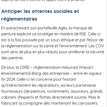
Anticiper les attentes sociales et
réglementaires
En parachevant son portefeuille Agilis, la marque de
peinture explicite sa stratégie en matière de RSE. Celle-ci
est à la fois poussée par un souci éthique et par l'essor de
la réglementation sur la santé et l'environnement. Les COV
sont ainsi de plus en plus réduits pour améliorer la sécurité
des peintres.
De plus, la CSRD – réglementation mesurant l'impact
environnemental élargi des entreprises – entre en vigueur
fin 2024. Celle-ci ne concerne pour l'instant
qu'indirectement les réparateurs, via leurs partenaires
fournisseurs (de peinture, notamment), assureurs, grands
cabinets d'experts et flottes directement soumis. Mais le
fabricant accompagne dès maintenant les carrossiers