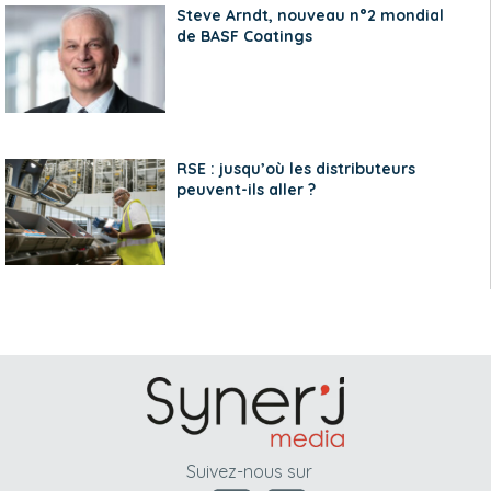
Steve Arndt, nouveau n°2 mondial
de BASF Coatings
RSE : jusqu’où les distributeurs
peuvent-ils aller ?
Suivez-nous sur