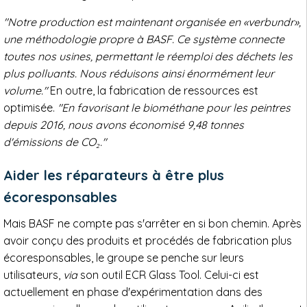
"Notre production est maintenant organisée en «verbundr»,
une méthodologie propre à BASF. Ce système connecte
toutes nos usines, permettant le réemploi des déchets les
plus polluants. Nous réduisons ainsi énormément leur
volume."
En outre, la fabrication de ressources est
optimisée.
"En favorisant le biométhane pour les peintres
depuis 2016, nous avons économisé 9,48 tonnes
d'émissions de CO₂."
Aider les réparateurs à être plus
écoresponsables
Mais BASF ne compte pas s'arrêter en si bon chemin. Après
avoir conçu des produits et procédés de fabrication plus
écoresponsables, le groupe se penche sur leurs
utilisateurs,
via
son outil ECR Glass Tool. Celui-ci est
actuellement en phase d'expérimentation dans des