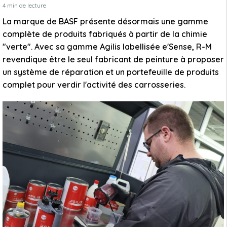
4
min de lecture
La marque de BASF présente désormais une gamme
complète de produits fabriqués à partir de la chimie
"verte". Avec sa gamme Agilis labellisée e'Sense, R-M
revendique être le seul fabricant de peinture à proposer
un système de réparation et un portefeuille de produits
complet pour verdir l'activité des carrosseries.