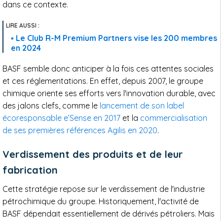
dans ce contexte.
Le Club R-M Premium Partners vise les 200 membres
en 2024
BASF semble donc anticiper à la fois ces attentes sociales
et ces réglementations. En effet, depuis 2007, le groupe
chimique oriente ses efforts vers l'innovation durable, avec
des jalons clefs, comme le
lancement de son label
écoresponsable e’Sense en 2017
et la
commercialisation
de ses premières références Agilis en 2020
.
Verdissement des produits et de leur
fabrication
Cette stratégie repose sur le verdissement de l'industrie
pétrochimique du groupe. Historiquement, l'activité de
BASF dépendait essentiellement de dérivés pétroliers. Mais