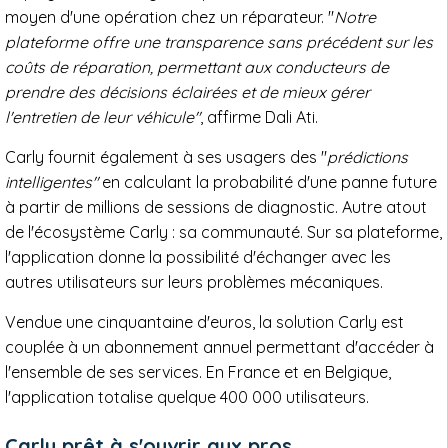
moyen d'une opération chez un réparateur. "
Notre
plateforme offre une transparence sans précédent sur les
coûts de réparation, permettant aux conducteurs de
prendre des décisions éclairées et de mieux gérer
l'entretien de leur véhicule"
, affirme Dali Ati.
Carly fournit également à ses usagers des "
prédictions
intelligentes"
en calculant la probabilité d'une panne future
à partir de millions de sessions de diagnostic. Autre atout
de l'écosystème Carly : sa communauté. Sur sa plateforme,
l'application donne la possibilité d'échanger avec les
autres utilisateurs sur leurs problèmes mécaniques.
Vendue une cinquantaine d'euros, la solution Carly est
couplée à un abonnement annuel permettant d'accéder à
l'ensemble de ses services. En France et en Belgique,
l'application totalise quelque 400 000 utilisateurs.
Carly prêt à s'ouvrir aux pros