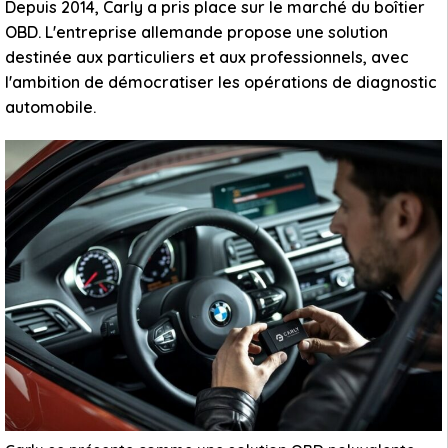
Depuis 2014, Carly a pris place sur le marché du boîtier
OBD. L'entreprise allemande propose une solution
destinée aux particuliers et aux professionnels, avec
l'ambition de démocratiser les opérations de diagnostic
automobile.