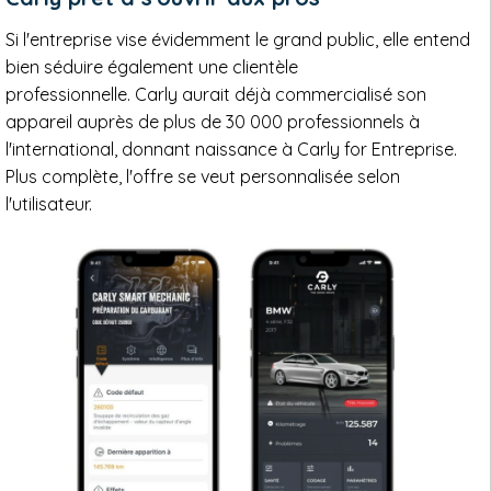
Si l'entreprise vise évidemment le grand public, elle entend
bien séduire également une clientèle
professionnelle. Carly aurait déjà commercialisé son
appareil auprès de plus de 30 000 professionnels à
l'international, donnant naissance à Carly for Entreprise.
Plus complète, l'offre se veut personnalisée selon
l'utilisateur.