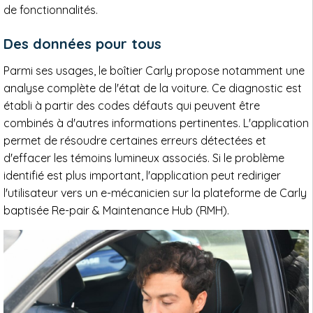
de fonctionnalités.
Des données pour tous
Parmi ses usages, le boîtier Carly propose notamment une
analyse complète de l'état de la voiture. Ce diagnostic est
établi à partir des codes défauts qui peuvent être
combinés à d'autres informations pertinentes. L'application
permet de résoudre certaines erreurs détectées et
d'effacer les témoins lumineux associés. Si le problème
identifié est plus important, l'application peut rediriger
l'utilisateur vers un e-mécanicien sur la plateforme de Carly
baptisée Re-pair & Maintenance Hub (RMH).