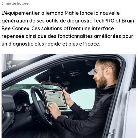
2
min de lecture
L'équipementier allemand Mahle lance la nouvelle
génération de ses outils de diagnostic TechPRO et Brain
Bee Connex. Ces solutions offrent une interface
repensée ainsi que des fonctionnalités améliorées pour
un diagnostic plus rapide et plus efficace.