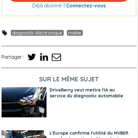
Déjà abonné ?
Connectez-vous
diagnostic électronique
mahle
Partager :
SUR LE MÊME SUJET
DriveBerry veut mettre l'IA au
service du diagnostic automobile
L'Europe confirme l'utilité du MVBER