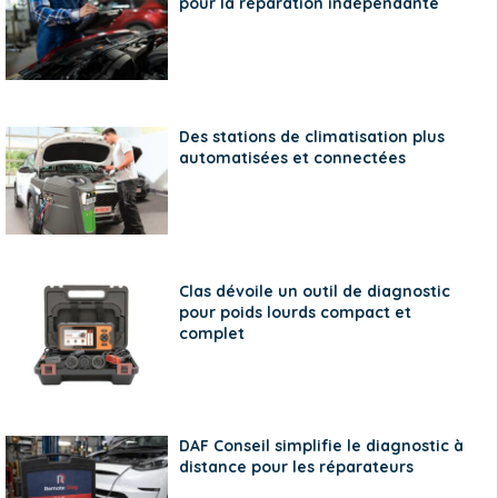
pour la réparation indépendante
Des stations de climatisation plus
automatisées et connectées
Clas dévoile un outil de diagnostic
pour poids lourds compact et
complet
DAF Conseil simplifie le diagnostic à
distance pour les réparateurs