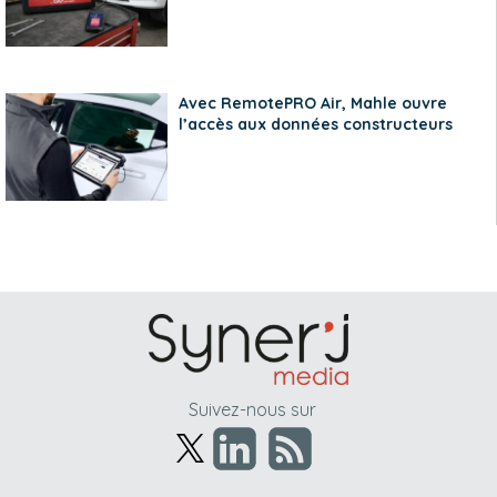
Avec RemotePRO Air, Mahle ouvre
l’accès aux données constructeurs
Suivez-nous sur