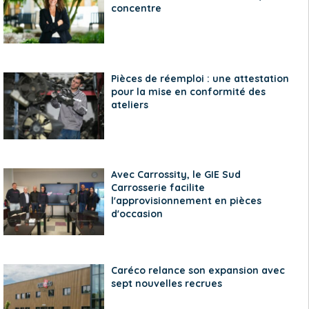
concentre
Pièces de réemploi : une attestation
pour la mise en conformité des
ateliers
Avec Carrossity, le GIE Sud
Carrosserie facilite
l'approvisionnement en pièces
d'occasion
Caréco relance son expansion avec
sept nouvelles recrues