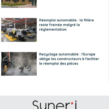
Réemploi automobile : la filière
reste freinée malgré la
réglementation
Recyclage automobile : l'Europe
oblige les constructeurs à faciliter
le réemploi des pièces