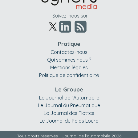
Suivez-nous sur
Pratique
Contactez-nous
Qui sommes nous ?
Mentions légales
Politique de confidentialité
Le Groupe
Le Journal de l'Automobile
Le Journal du Pneumatique
Le Journal des Flottes
Le Journal du Poids Lourd
Tous droits réservés - Journal de l'automobile 2026