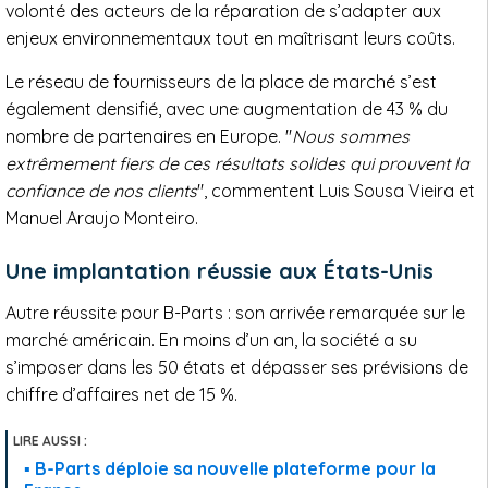
volonté des acteurs de la réparation de s’adapter aux
enjeux environnementaux tout en maîtrisant leurs coûts.
Le réseau de fournisseurs de la place de marché s’est
également densifié, avec une augmentation de 43 % du
nombre de partenaires en Europe. "
Nous sommes
extrêmement fiers de ces résultats solides qui prouvent la
confiance de nos clients
", commentent Luis Sousa Vieira et
Manuel Araujo Monteiro.
Une implantation réussie aux États-Unis
Autre réussite pour B-Parts : son arrivée remarquée sur le
marché américain. En moins d’un an, la société a su
s’imposer dans les 50 états et dépasser ses prévisions de
chiffre d’affaires net de 15 %.
B-Parts déploie sa nouvelle plateforme pour la