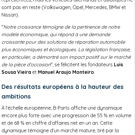
sont pas en reste (Volkswagen, Opel, Mercedes, BMW et
Nissan).
"
Notre croissance témoigne de la pertinence de notre
modèle économique, qui répond à une demande
croissante pour des solutions de réparation automobile
plus économiques et écologiques. La législation française,
en particulier, a démontré son impact positif sur le marché
de la pièce d'occasion
", se félicitent les fondateurs
Luis
Sousa Vieira
et
Manuel Araujo Monteiro
.
Des résultats européens à la hauteur des
ambitions
À l’échelle européenne, B-Parts affiche une dynamique
encore plus forte avec une progression de 55 % en volume
et de 68 % en chiffre d’affaires net en un an. Cette
dynamique témoigne d’un marché mature, tiré par la