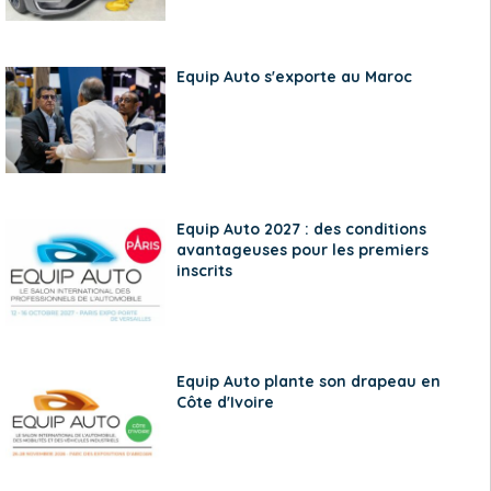
Equip Auto s'exporte au Maroc
Equip Auto 2027 : des conditions
avantageuses pour les premiers
inscrits
Equip Auto plante son drapeau en
Côte d'Ivoire