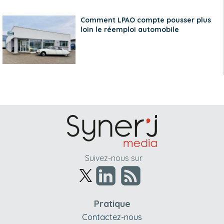
Comment LPAO compte pousser plus
loin le réemploi automobile
Suivez-nous sur
Pratique
Contactez-nous