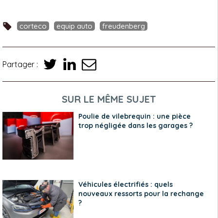
corteco
equip auto
freudenberg
Partager :
SUR LE MÊME SUJET
Poulie de vilebrequin : une pièce
trop négligée dans les garages ?
Véhicules électrifiés : quels
nouveaux ressorts pour la rechange
?