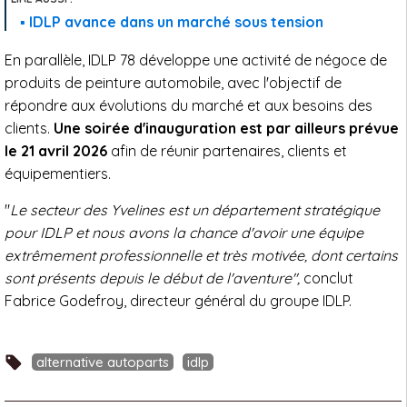
IDLP avance dans un marché sous tension
En parallèle, IDLP 78 développe une activité de négoce de
produits de peinture automobile, avec l'objectif de
répondre aux évolutions du marché et aux besoins des
clients.
Une soirée d'inauguration est par ailleurs prévue
le 21 avril 2026
afin de réunir partenaires, clients et
équipementiers.
"
Le secteur des Yvelines est un département stratégique
pour IDLP et nous avons la chance d'avoir une équipe
extrêmement professionnelle et très motivée, dont certains
sont présents depuis le début de l'aventure",
conclut
Fabrice Godefroy, directeur général du groupe IDLP.
alternative autoparts
idlp