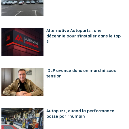
Alternative Autoparts : une
décennie pour s'installer dans le top
3
IDLP avance dans un marché sous
tension
Autopuzz, quand la performance
passe par l'humain