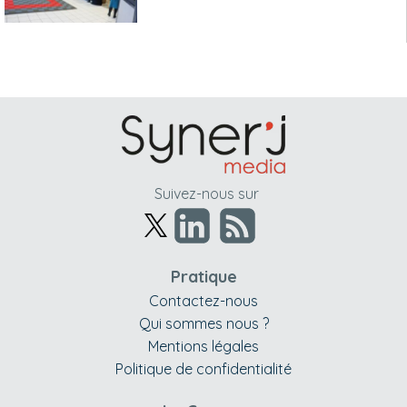
Suivez-nous sur
Pratique
Contactez-nous
Qui sommes nous ?
Mentions légales
Politique de confidentialité