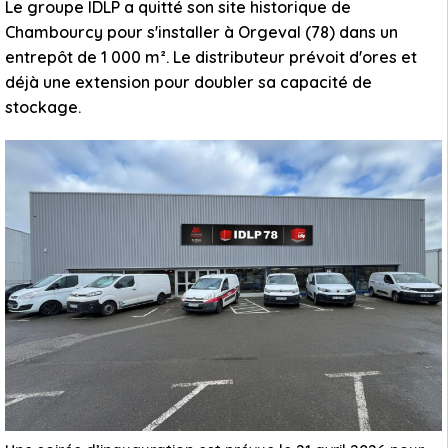
Le groupe IDLP a quitté son site historique de
Chambourcy pour s'installer à Orgeval (78) dans un
entrepôt de 1 000 m². Le distributeur prévoit d'ores et
déjà une extension pour doubler sa capacité de
stockage.