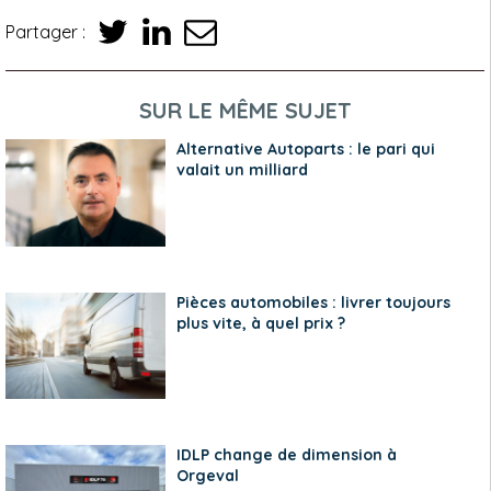
Partager :
SUR LE MÊME SUJET
Alternative Autoparts : le pari qui
valait un milliard
Pièces automobiles : livrer toujours
plus vite, à quel prix ?
IDLP change de dimension à
Orgeval