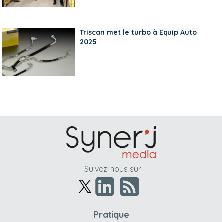
Triscan met le turbo à Equip Auto
2025
Suivez-nous sur
Pratique