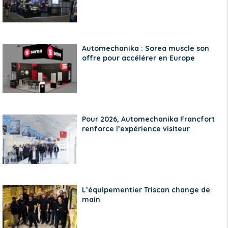
Automechanika : Sorea muscle son
offre pour accélérer en Europe
Pour 2026, Automechanika Francfort
renforce l’expérience visiteur
L’équipementier Triscan change de
main