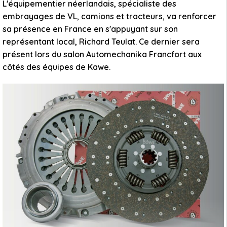
L'équipementier néerlandais, spécialiste des
embrayages de VL, camions et tracteurs, va renforcer
sa présence en France en s'appuyant sur son
représentant local, Richard Teulat. Ce dernier sera
présent lors du salon Automechanika Francfort aux
côtés des équipes de Kawe.