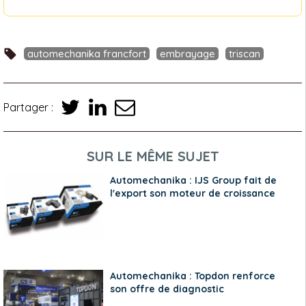
automechanika francfort
embrayage
triscan
Partager :
SUR LE MÊME SUJET
Automechanika : IJS Group fait de
l'export son moteur de croissance
Automechanika : Topdon renforce
son offre de diagnostic