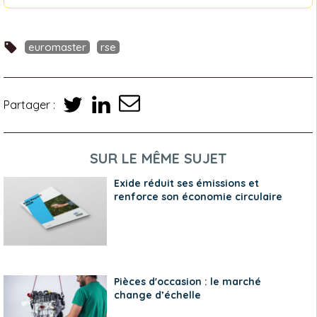
euromaster
rse
Partager :
SUR LE MÊME SUJET
Exide réduit ses émissions et
renforce son économie circulaire
Pièces d'occasion : le marché
change d’échelle