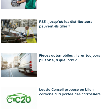
RSE : jusqu’où les distributeurs
peuvent-ils aller ?
Pièces automobiles : livrer toujours
plus vite, à quel prix ?
Leasia Conseil propose un bilan
carbone à la portée des carrossiers