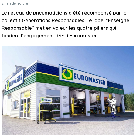
2
min de lecture
Le réseau de pneumaticiens a été récompensé par le
collectif Générations Responsables. Le label "Enseigne
Responsable" met en valeur les quatre piliers qui
fondent l’engagement RSE d’Euromaster.