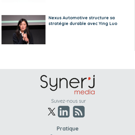
Nexus Automotive structure sa
stratégie durable avec Ying Luo
Suivez-nous sur
Pratique