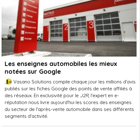
Les enseignes automobiles les mieux
notées sur Google
Vasano Solutions compile chaque jour les millions d'avis
publiés sur les fiches Google des points de vente affiliés à
des réseaux. En exclusivité pour le
J2R
, l'expert en e-
réputation nous livre aujourd'hui les scores des enseignes
du secteur de l'après-vente automobile dans ses différents
segments d'activité.