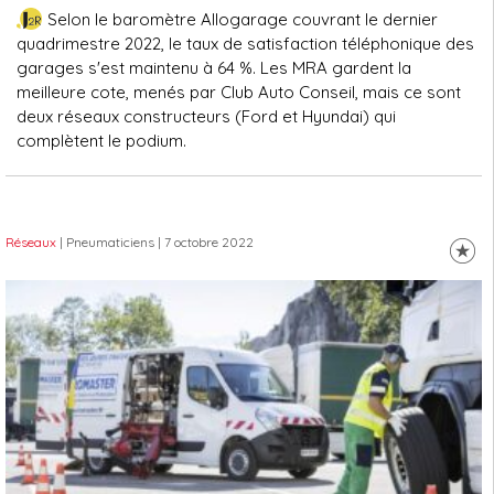
Selon le baromètre Allogarage couvrant le dernier
quadrimestre 2022, le taux de satisfaction téléphonique des
garages s'est maintenu à 64 %. Les MRA gardent la
meilleure cote, menés par Club Auto Conseil, mais ce sont
deux réseaux constructeurs (Ford et Hyundai) qui
complètent le podium.
Réseaux
| Pneumaticiens
| 7 octobre 2022