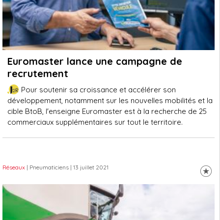
Euromaster lance une campagne de
recrutement
Pour soutenir sa croissance et accélérer son
développement, notamment sur les nouvelles mobilités et la
cible BtoB, l'enseigne Euromaster est à la recherche de 25
commerciaux supplémentaires sur tout le territoire.
Réseaux
| Pneumaticiens
| 13 juillet 2021