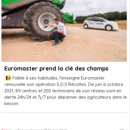
Euromaster prend la clé des champs
Fidèle à ses habitudes, l'enseigne Euromaster
renouvelle son opération S.O.S Récoltes. De juin à octobre
2021, 89 centres et 200 techniciens de son réseau sont en
alerte 24h/24 et 7j/7 pour dépanner des agriculteurs dans le
besoin.