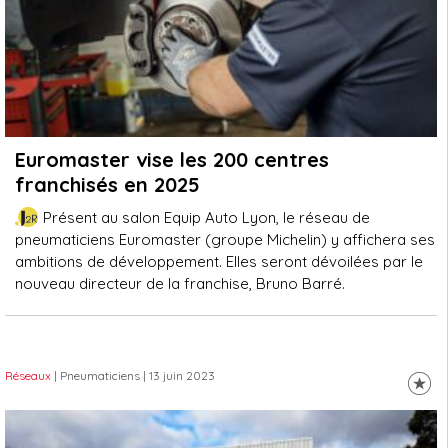
Euromaster vise les 200 centres
franchisés en 2025
Présent au salon Equip Auto Lyon, le réseau de
pneumaticiens Euromaster (groupe Michelin) y affichera ses
ambitions de développement. Elles seront dévoilées par le
nouveau directeur de la franchise, Bruno Barré.
Réseaux
| Pneumaticiens
| 13 juin 2023