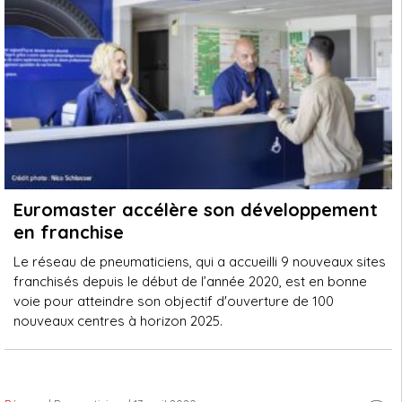
Euromaster accélère son développement
en franchise
Le réseau de pneumaticiens, qui a accueilli 9 nouveaux sites
franchisés depuis le début de l’année 2020, est en bonne
voie pour atteindre son objectif d'ouverture de 100
nouveaux centres à horizon 2025.