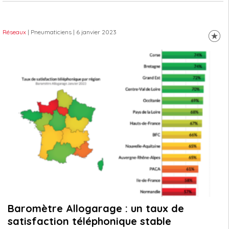
Réseaux
| Pneumaticiens
| 6 janvier 2023
Baromètre Allogarage : un taux de
satisfaction téléphonique stable