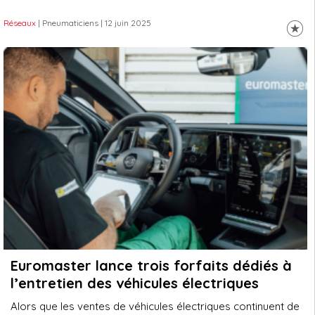
Réseaux
| Pneumaticiens
| 12 juin 2025
Euromaster lance trois forfaits dédiés à
l’entretien des véhicules électriques
Alors que les ventes de véhicules électriques continuent de