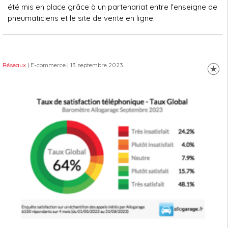
été mis en place grâce à un partenariat entre l'enseigne de
pneumaticiens et le site de vente en ligne.
Réseaux
| E-commerce
| 13 septembre 2023