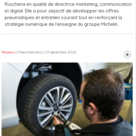
Ruschena en qualité de directrice marketing, communication
et digital. Elle a pour objectif de développer les offres
pneumatiques et entretien courant tout en renforçant la
stratégie numérique de l’enseigne du groupe Michelin.
Réseaux
| Pneumaticiens
| 27 décembre 2023