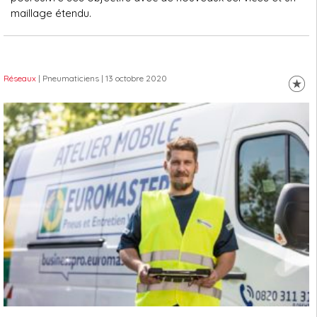
maillage étendu.
Réseaux
| Pneumaticiens
| 13 octobre 2020