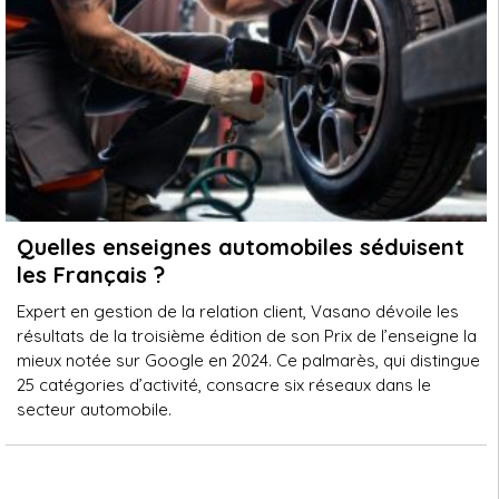
Quelles enseignes automobiles séduisent
les Français ?
Expert en gestion de la relation client, Vasano dévoile les
résultats de la troisième édition de son Prix de l’enseigne la
mieux notée sur Google en 2024. Ce palmarès, qui distingue
25 catégories d’activité, consacre six réseaux dans le
secteur automobile.