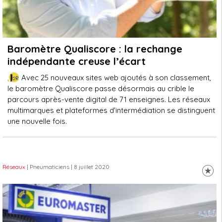
Baromètre Qualiscore : la rechange
indépendante creuse l’écart
Avec 25 nouveaux sites web ajoutés à son classement,
le baromètre Qualiscore passe désormais au crible le
parcours après-vente digital de 71 enseignes. Les réseaux
multimarques et plateformes d'intermédiation se distinguent
une nouvelle fois.
Réseaux
| Pneumaticiens
| 8 juillet 2020