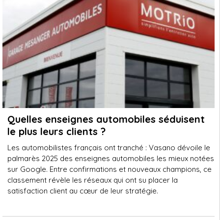
Quelles enseignes automobiles séduisent
le plus leurs clients ?
Les automobilistes français ont tranché : Vasano dévoile le
palmarès 2025 des enseignes automobiles les mieux notées
sur Google. Entre confirmations et nouveaux champions, ce
classement révèle les réseaux qui ont su placer la
satisfaction client au cœur de leur stratégie.