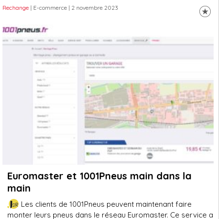
Rechange
| E-commerce
| 2 novembre 2023
Euromaster et 1001Pneus main dans la
main
Les clients de 1001Pneus peuvent maintenant faire
monter leurs pneus dans le réseau Euromaster. Ce service a