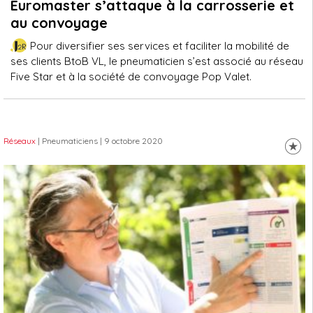
Euromaster s’attaque à la carrosserie et
au convoyage
Pour diversifier ses services et faciliter la mobilité de
ses clients BtoB VL, le pneumaticien s’est associé au réseau
Five Star et à la société de convoyage Pop Valet.
Réseaux
| Pneumaticiens
| 9 octobre 2020