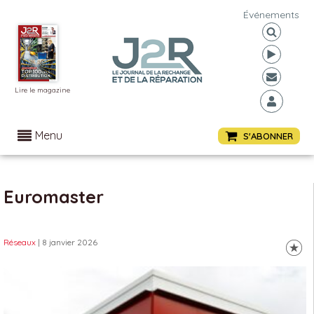
Événements
Lire le magazine
Menu
S'ABONNER
Euromaster
Réseaux
| 8 janvier 2026