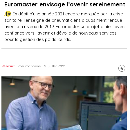
Euromaster envisage l’avenir sereinement
En dépit d’une année 2021 encore marquée par la crise
sanitaire, l’enseigne de pneumaticiens a quasiment renoué
avec son niveau de 2019. Euromaster se projette ainsi avec
confiance vers l'avenir et dévoile de nouveaux services
pour la gestion des poids lourds.
Réseaux
| Pneumaticiens
| 30 juillet 2021