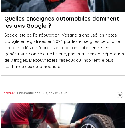
Quelles enseignes automobiles dominent
les avis Google ?
Spécialiste de l’e-réputation, Vasano a analysé les notes
Google enregistrées en 2024 par les enseignes de quatre
secteurs clés de l’après-vente automobile : entretien
généraliste, contrôle technique, pneumaticiens et réparation
de vitrages. Découvrez les réseaux qui inspirent le plus
confiance aux automobilistes.
Réseaux
| Pneumaticiens
| 20 janvier 2025