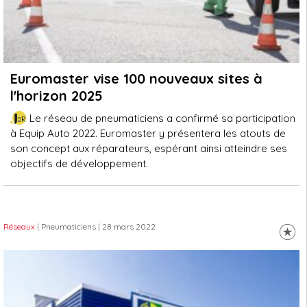
Euromaster vise 100 nouveaux sites à
l'horizon 2025
Le réseau de pneumaticiens a confirmé sa participation
à Equip Auto 2022. Euromaster y présentera les atouts de
son concept aux réparateurs, espérant ainsi atteindre ses
objectifs de développement.
Réseaux
| Pneumaticiens
| 28 mars 2022