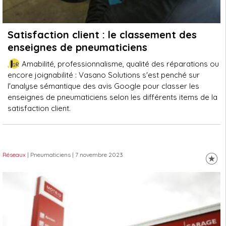
Satisfaction client : le classement des
enseignes de pneumaticiens
Amabilité, professionnalisme, qualité des réparations ou
encore joignabilité : Vasano Solutions s'est penché sur
l'analyse sémantique des avis Google pour classer les
enseignes de pneumaticiens selon les différents items de la
satisfaction client.
Réseaux
| Pneumaticiens
| 7 novembre 2023