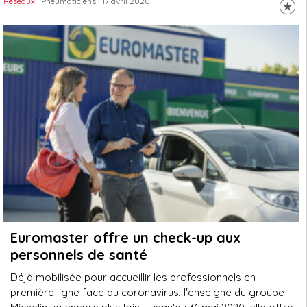
Réseaux
| Pneumaticiens
| 17 avril 2020
Euromaster offre un check-up aux
personnels de santé
Déjà mobilisée pour accueillir les professionnels en
première ligne face au coronavirus, l'enseigne du groupe