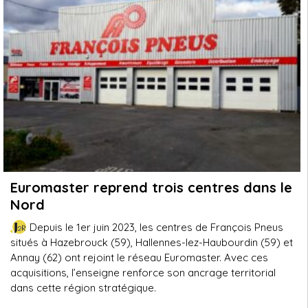
Euromaster reprend trois centres dans le
Nord
Depuis le 1er juin 2023, les centres de François Pneus
situés à Hazebrouck (59), Hallennes-lez-Haubourdin (59) et
Annay (62) ont rejoint le réseau Euromaster. Avec ces
acquisitions, l’enseigne renforce son ancrage territorial
dans cette région stratégique.