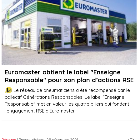
Euromaster obtient le label "Enseigne
Responsable" pour son plan d’actions RSE
Le réseau de pneumaticiens a été récompensé par le
collectif Générations Responsables. Le label "Enseigne
Responsable" met en valeur les quatre piliers qui fondent
l’engagement RSE d’Euromaster.
Réseaux
| Pneumaticiens
| 29 décembre 2021