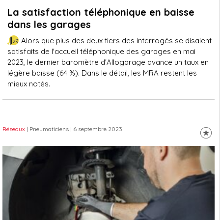
La satisfaction téléphonique en baisse
dans les garages
Alors que plus des deux tiers des interrogés se disaient
satisfaits de l'accueil téléphonique des garages en mai
2023, le dernier baromètre d'Allogarage avance un taux en
légère baisse (64 %). Dans le détail, les MRA restent les
mieux notés.
Réseaux
| Pneumaticiens
| 6 septembre 2023