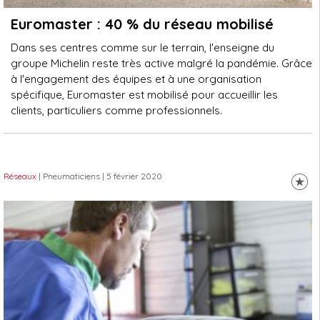
Euromaster : 40 % du réseau mobilisé
Dans ses centres comme sur le terrain, l'enseigne du
groupe Michelin reste très active malgré la pandémie. Grâce
à l'engagement des équipes et à une organisation
spécifique, Euromaster est mobilisé pour accueillir les
clients, particuliers comme professionnels.
Réseaux
| Pneumaticiens
| 5 février 2020