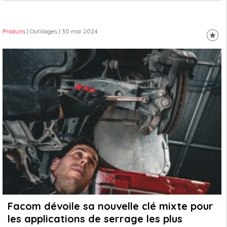
Produits
| Outillages
| 30 mai 2024
Facom dévoile sa nouvelle clé mixte pour
les applications de serrage les plus