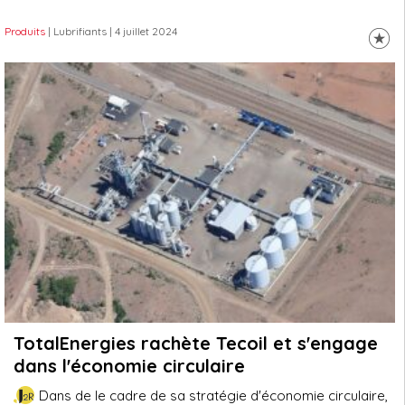
Produits
| Lubrifiants
| 4 juillet 2024
TotalEnergies rachète Tecoil et s'engage
dans l'économie circulaire
Dans de le cadre de sa stratégie d'économie circulaire,