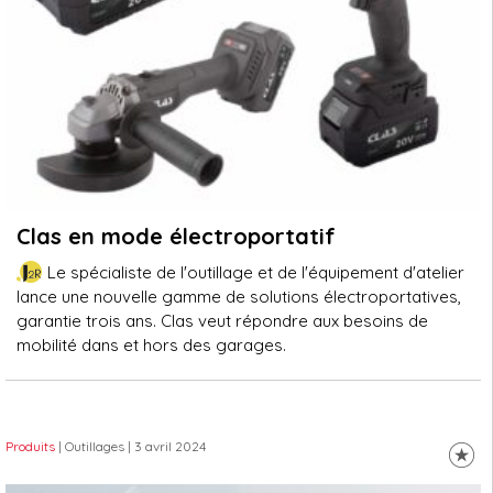
Clas en mode électroportatif
Le spécialiste de l'outillage et de l'équipement d'atelier
lance une nouvelle gamme de solutions électroportatives,
garantie trois ans. Clas veut répondre aux besoins de
mobilité dans et hors des garages.
Produits
| Outillages
| 3 avril 2024