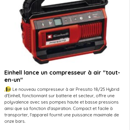
Einhell lance un compresseur à air "tout-
en-un"
Le nouveau compresseur à air Pressito 18/25 Hybrid
d'Einhell, fonctionnant sur batterie et secteur, offre une
polyvalence avec ses pompes haute et basse pressions
ainsi que sa fonction d'aspiration. Compact et facile à
transporter, l'appareil fournit une puissance maximale de
onze bars.