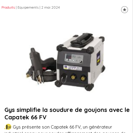
Produits
| Equipements
| 2 mai 2024
Gys simplifie la soudure de goujons avec le
Capatek 66 FV
Gys présente son Capatek 66 FV, un générateur