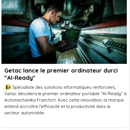
Getac lance le premier ordinateur durci
"AI-Ready"
Spécialiste des solutions informatiques renforcées,
Getac dévoilera le premier ordinateur portable "AI-Ready" à
Automechanika Francfort. Avec cette innovation, la marque
entend accroître l'efficacité et la productivité dans le
secteur automobile.