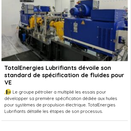
TotalEnergies Lubrifiants dévoile son
standard de spécification de fluides pour
VE
Le groupe pétrolier a multiplié les essais pour
développer sa première spécification dédiée aux huiles
pour systèmes de propulsion électrique. TotalEnergies
Lubrifiants détaille les étapes de son processus.