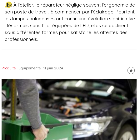
À l'atelier, le réparateur néglige souvent l'ergonomie de
son poste de travail, à commencer par l'éclairage. Pourtant,
les lampes baladeuses ont connu une évolution significative.
Désormais sans fil et équipées de LED, elles se déclinent
sous différentes formes pour satisfaire les attentes des
professionnels.
Produits
| Equipements
| 11 juin 2024