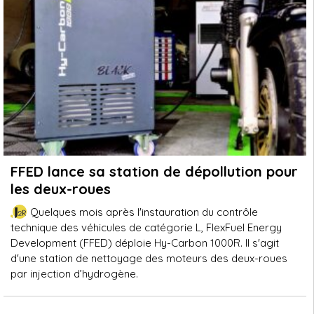
FFED lance sa station de dépollution pour
les deux-roues
Quelques mois après l'instauration du contrôle
technique des véhicules de catégorie L, FlexFuel Energy
Development (FFED) déploie Hy-Carbon 1000R. Il s'agit
d'une station de nettoyage des moteurs des deux-roues
par injection d’hydrogène.