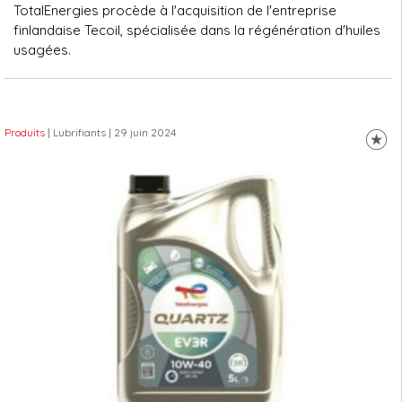
TotalEnergies procède à l'acquisition de l'entreprise
finlandaise Tecoil, spécialisée dans la régénération d'huiles
usagées.
Produits
| Lubrifiants
| 29 juin 2024