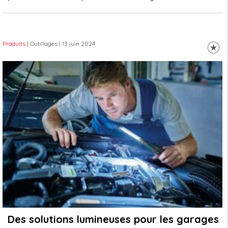
Produits
| Outillages
| 13 juin 2024
Des solutions lumineuses pour les garages