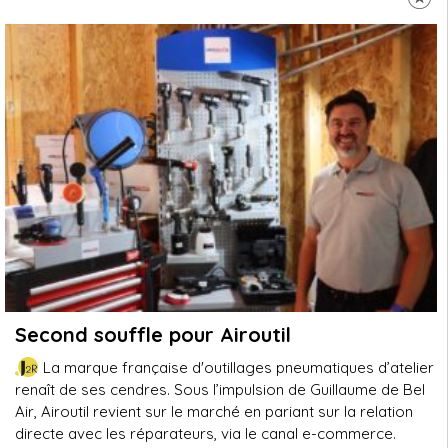
Second souffle pour Airoutil
La marque française d'outillages pneumatiques d’atelier
renaît de ses cendres. Sous l’impulsion de Guillaume de Bel
Air, Airoutil revient sur le marché en pariant sur la relation
directe avec les réparateurs, via le canal e-commerce.