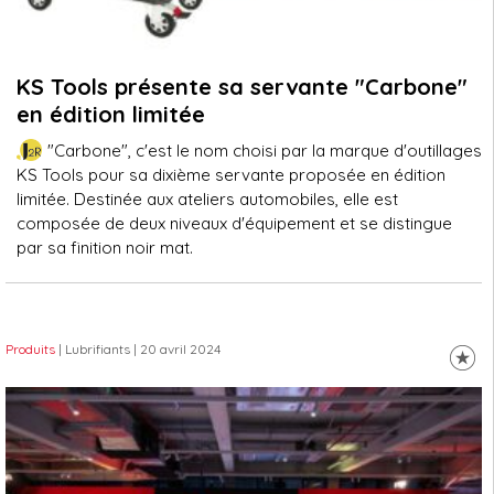
KS Tools présente sa servante "Carbone"
en édition limitée
"Carbone", c'est le nom choisi par la marque d'outillages
KS Tools pour sa dixième servante proposée en édition
limitée. Destinée aux ateliers automobiles, elle est
composée de deux niveaux d'équipement et se distingue
par sa finition noir mat.
Produits
| Lubrifiants
| 20 avril 2024