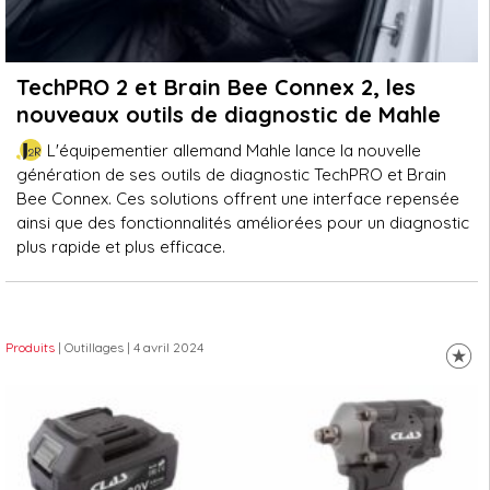
TechPRO 2 et Brain Bee Connex 2, les
nouveaux outils de diagnostic de Mahle
L'équipementier allemand Mahle lance la nouvelle
génération de ses outils de diagnostic TechPRO et Brain
Bee Connex. Ces solutions offrent une interface repensée
ainsi que des fonctionnalités améliorées pour un diagnostic
plus rapide et plus efficace.
Produits
| Outillages
| 4 avril 2024