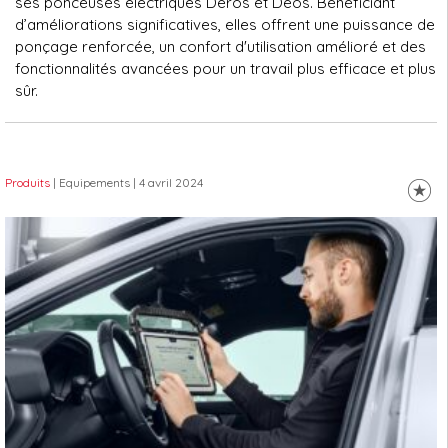
ses ponceuses électriques Deros et Deos. Bénéficiant
d’améliorations significatives, elles offrent une puissance de
ponçage renforcée, un confort d'utilisation amélioré et des
fonctionnalités avancées pour un travail plus efficace et plus
sûr.
Produits
| Equipements
| 4 avril 2024