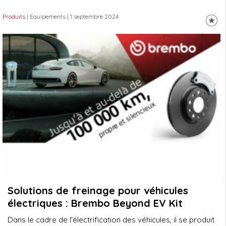
Produits
| Equipements
| 1 septembre 2024
Solutions de freinage pour véhicules
électriques : Brembo Beyond EV Kit
Dans le cadre de l'électrification des véhicules, il se produit