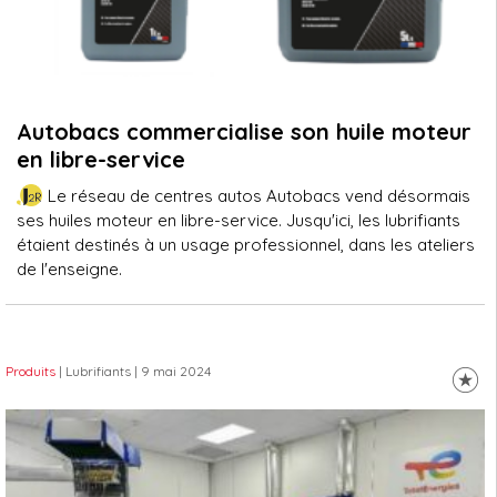
Autobacs commercialise son huile moteur
en libre-service
Le réseau de centres autos Autobacs vend désormais
ses huiles moteur en libre-service. Jusqu'ici, les lubrifiants
étaient destinés à un usage professionnel, dans les ateliers
de l'enseigne.
Produits
| Lubrifiants
| 9 mai 2024