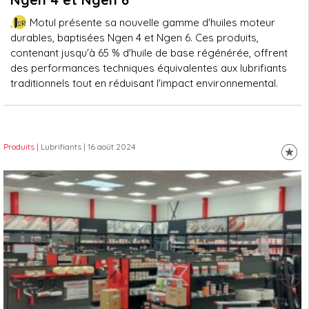
Motul présente sa nouvelle gamme d'huiles moteur
durables, baptisées Ngen 4 et Ngen 6. Ces produits,
contenant jusqu'à 65 % d'huile de base régénérée, offrent
des performances techniques équivalentes aux lubrifiants
traditionnels tout en réduisant l'impact environnemental.
Produits
| Lubrifiants
| 16 août 2024