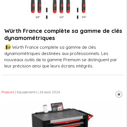
Würth France complète sa gamme de clés
dynamométriques
Würth France complète sa gamme de clés
dynamométriques destinées aux professionnels. Les
nouveaux outils de la gamme Premium se distinguent par
leur précision ainsi que leurs écrans intégrés.
Produits
| Equipements
| 26 août 2024