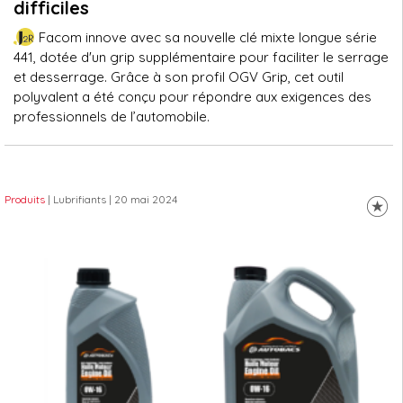
difficiles
Facom innove avec sa nouvelle clé mixte longue série
441, dotée d'un grip supplémentaire pour faciliter le serrage
et desserrage. Grâce à son profil OGV Grip, cet outil
polyvalent a été conçu pour répondre aux exigences des
professionnels de l’automobile.
Produits
| Lubrifiants
| 20 mai 2024