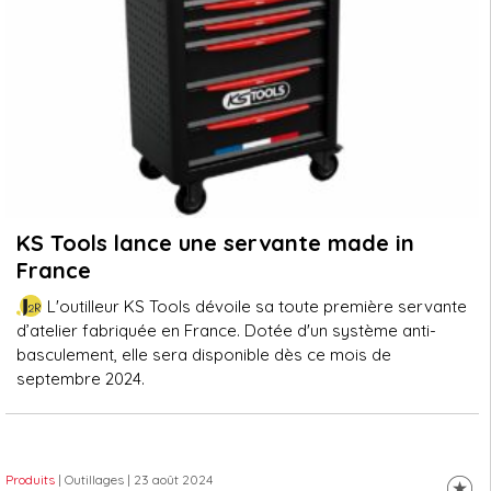
KS Tools lance une servante made in
France
L'outilleur KS Tools dévoile sa toute première servante
d’atelier fabriquée en France. Dotée d'un système anti-
basculement, elle sera disponible dès ce mois de
septembre 2024.
Produits
| Outillages
| 23 août 2024