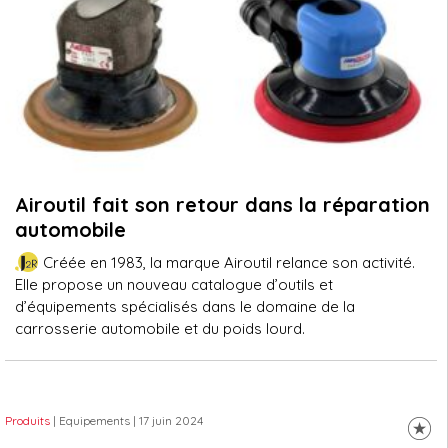
Airoutil fait son retour dans la réparation
automobile
Créée en 1983, la marque Airoutil relance son activité.
Elle propose un nouveau catalogue d’outils et
d’équipements spécialisés dans le domaine de la
carrosserie automobile et du poids lourd.
Produits
| Equipements
| 17 juin 2024