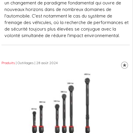
un changement de paradigme fondamental qui ouvre de
nouveaux horizons dans de nombreux domaines de
l'automobile. C'est notamment le cas du système de
freinage des véhicules, où la recherche de performances et
de sécurité toujours plus élevées se conjugue avec la
volonté simultanée de réduire l'impact environnemental.
Produits
| Outillages
| 28 août 2024