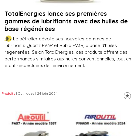
TotalEnergies lance ses premières
gammes de lubrifiants avec des huiles de
base régénérées
Le pétrolier dévoile ses nouvelles gammes de
lubrifiants Quartz EV3R et Rubia EV3R, à base d'huiles
régénérées. Selon TotalEnergies, ces produits offrent des
performances similaires aux huiles conventionnelles, tout en
étant respectueux de l'environnement.
Produits
| Outillages
| 24 juin 2024