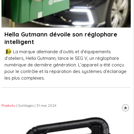
Hella Gutmann dévoile son réglophare
intelligent
La marque allemande d’outils et d’équipements
d’ateliers, Hella Gutmann, lance le SEG V, un réglophare
numérique de dernière génération. L’appareil a été conçu
pour le contrôle et la réparation des systèmes d’éclairage
les plus complexes.
Produits
| Outillages
| 31 mai 2024