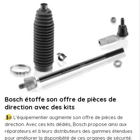
Bosch étoffe son offre de pièces de
direction avec des kits
L’équipementier augmente son offre de pièces de
direction. Avec ces kits dédiés, Bosch propose ainsi aux
réparateurs et à leurs distributeurs des gammes étendues
pour améliorer la disponibilité de ces organes de sécurité.