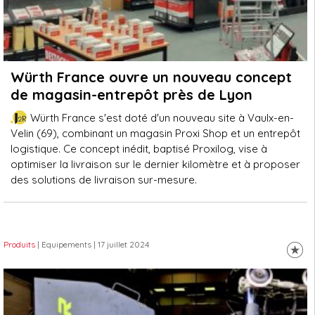
Würth France ouvre un nouveau concept
de magasin-entrepôt près de Lyon
Würth France s'est doté d'un nouveau site à Vaulx-en-
Velin (69), combinant un magasin Proxi Shop et un entrepôt
logistique. Ce concept inédit, baptisé Proxilog, vise à
optimiser la livraison sur le dernier kilomètre et à proposer
des solutions de livraison sur-mesure.
Produits
| Equipements
| 17 juillet 2024