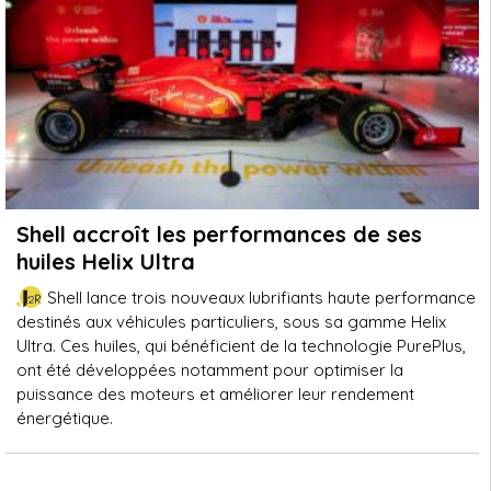
Shell accroît les performances de ses
huiles Helix Ultra
Shell lance trois nouveaux lubrifiants haute performance
destinés aux véhicules particuliers, sous sa gamme Helix
Ultra. Ces huiles, qui bénéficient de la technologie PurePlus,
ont été développées notamment pour optimiser la
puissance des moteurs et améliorer leur rendement
énergétique.