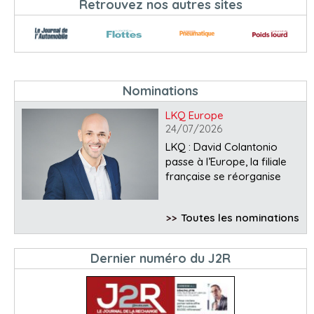
Retrouvez nos autres sites
Nominations
LKQ Europe
24/07/2026
LKQ : David Colantonio
passe à l’Europe, la filiale
française se réorganise
>>
Toutes les nominations
Dernier numéro du J2R