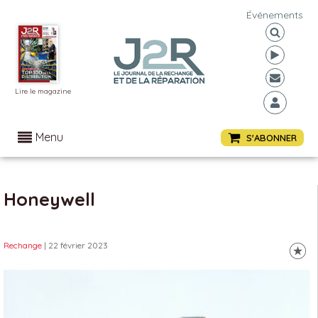
Événements
Lire le magazine
Menu
S'ABONNER
Honeywell
Rechange
| 22 février 2023