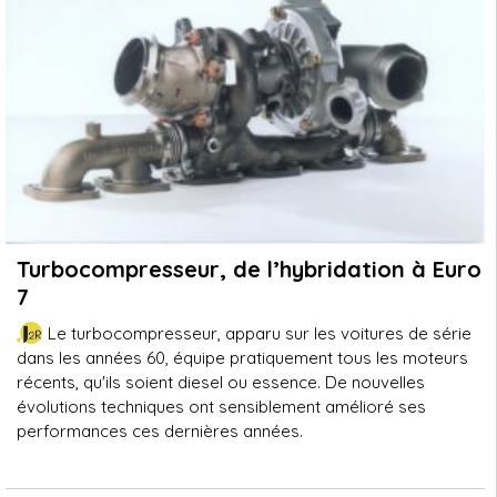
Turbocompresseur, de l’hybridation à Euro
7
Le turbocompresseur, apparu sur les voitures de série
dans les années 60, équipe pratiquement tous les moteurs
récents, qu'ils soient diesel ou essence. De nouvelles
évolutions techniques ont sensiblement amélioré ses
performances ces dernières années.