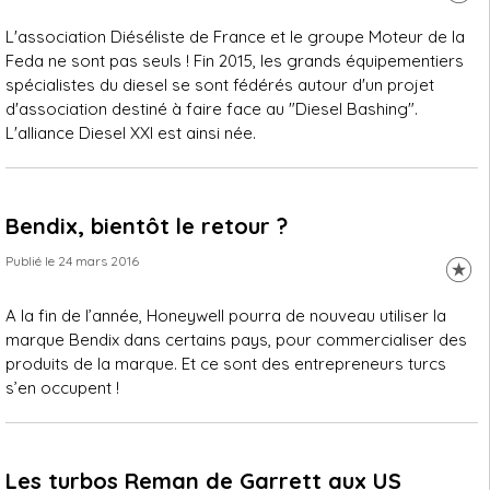
L'association Diéséliste de France et le groupe Moteur de la
Feda ne sont pas seuls ! Fin 2015, les grands équipementiers
spécialistes du diesel se sont fédérés autour d'un projet
d'association destiné à faire face au "Diesel Bashing".
L'alliance Diesel XXI est ainsi née.
Bendix, bientôt le retour ?
Publié le 24 mars 2016
A la fin de l’année, Honeywell pourra de nouveau utiliser la
marque Bendix dans certains pays, pour commercialiser des
produits de la marque. Et ce sont des entrepreneurs turcs
s’en occupent !
Les turbos Reman de Garrett aux US