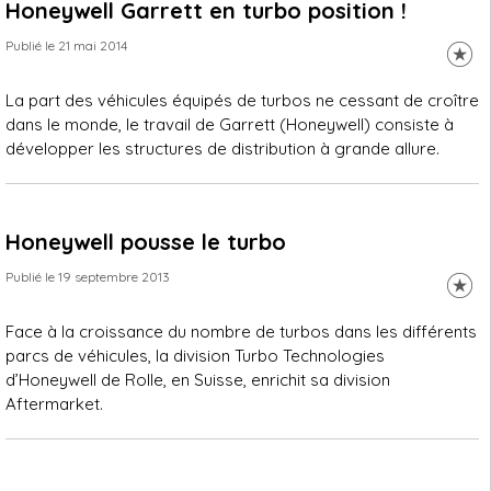
Honeywell Garrett en turbo position !
Publié le 21 mai 2014
La part des véhicules équipés de turbos ne cessant de croître
dans le monde, le travail de Garrett (Honeywell) consiste à
développer les structures de distribution à grande allure.
Honeywell pousse le turbo
Publié le 19 septembre 2013
Face à la croissance du nombre de turbos dans les différents
parcs de véhicules, la division Turbo Technologies
d’Honeywell de Rolle, en Suisse, enrichit sa division
Aftermarket.