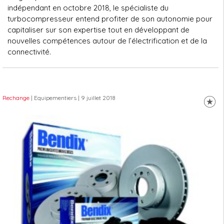
indépendant en octobre 2018, le spécialiste du
turbocompresseur entend profiter de son autonomie pour
capitaliser sur son expertise tout en développant de
nouvelles compétences autour de l’électrification et de la
connectivité.
Rechange
| Equipementiers
| 9 juillet 2018