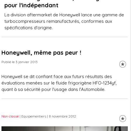
pour l'indépendant
La division aftermarket de Honeywell lance une gamme de
turbocompresseurs remanufacturés, conformes aux
spécifications d'origine.
Honeywell, même pas peur !
Publié le 3 janvier 2013
Honeywell se dit confiant face aux futurs résultats des
évaluations menées sur le fluide frigorigène HFO-1234yf,
quant à sa sécurité pour l'usage dans l'Automobile.
Non classé
| Equipementiers
| 8 novembre 2012