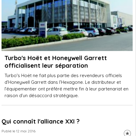
Turbo's Hoët et Honeywell Garrett
officialisent leur séparation
Turbo's Hoët ne fait plus partie des revendeurs officiels
d’Honeywell Garrett dans l’Hexagone. Le distributeur et
l’équipementier ont préféré mettre fin à leur partenariat en
raison d’un désaccord stratégique.
Qui connaît l'alliance XXI ?
Publié le 12 mai 2016