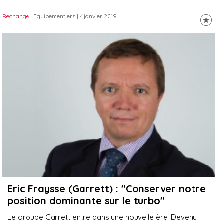
Rechange
| Equipementiers
| 4 janvier 2019
Eric Fraysse (Garrett) : "Conserver notre
position dominante sur le turbo"
Le groupe Garrett entre dans une nouvelle ère. Devenu