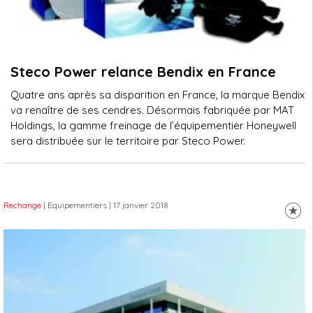
Steco Power relance Bendix en France
Quatre ans après sa disparition en France, la marque Bendix
va renaître de ses cendres. Désormais fabriquée par MAT
Holdings, la gamme freinage de l’équipementier Honeywell
sera distribuée sur le territoire par Steco Power.
Rechange
| Equipementiers
| 17 janvier 2018