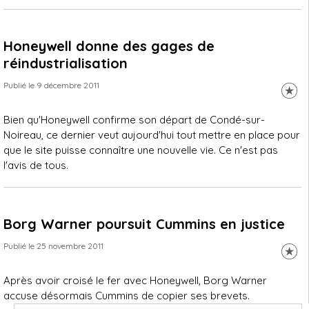
Honeywell donne des gages de
réindustrialisation
Publié le 9 décembre 2011
Bien qu'Honeywell confirme son départ de Condé-sur-
Noireau, ce dernier veut aujourd'hui tout mettre en place pour
que le site puisse connaître une nouvelle vie. Ce n'est pas
l'avis de tous.
Borg Warner poursuit Cummins en justice
Publié le 25 novembre 2011
Après avoir croisé le fer avec Honeywell, Borg Warner
accuse désormais Cummins de copier ses brevets.