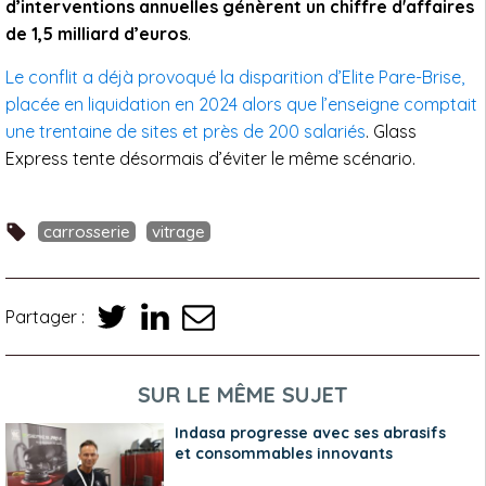
d’interventions annuelles génèrent un chiffre d'affaires
de
1,5 milliard d’euros
.
Le conflit a déjà provoqué la disparition d’Elite Pare-Brise,
placée en liquidation en 2024 alors que l’enseigne comptait
une trentaine de sites et près de 200 salariés
. Glass
Express tente désormais d’éviter le même scénario.
carrosserie
vitrage
Partager :
SUR LE MÊME SUJET
Indasa progresse avec ses abrasifs
et consommables innovants