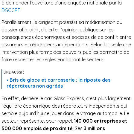
à demander l’ouverture d’une enquête nationale par la
DGCCRF
.
Parallèlement, le dirigeant poursuit sa médiatisation du
dossier afin, dit-il, d’alerter l’opinion publique sur les
conséquences économiques et sociales de ce conflit entre
assureurs et réparateurs indépendants. Selon lui, seule une
intervention plus ferme des pouvoirs publics permettra de
faire respecter les règles encadrant le secteur.
Bris de glace et carrosserie : la riposte des
réparateurs non agréés
En effet, derrière le cas Glass Express, c’est plus largement
l’équilibre économique des réparateurs indépendants qui
semble aujourd’hui se jouer dans le vitrage automobile. Le
secteur représente, pour rappel,
140 000 entreprises et
500 000 emplois de proximité
. Ses
3 millions