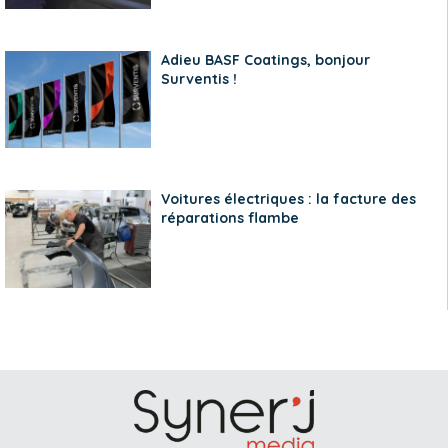
Adieu BASF Coatings, bonjour
Surventis !
Voitures électriques : la facture des
réparations flambe