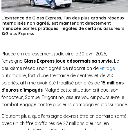
L'existence de Glass Express, l'un des plus grands réseaux
internalisés non agréé, est maintenant directement
menacée par les pratiques illégales de certains assureurs.
©Glass Express
Placée en redressement judiciaire le 30 avril 2026,
l’enseigne
Glass Express joue désormais sa survie
. Le
deuxième réseau non agréé de réparation de
vitrage
automobile, fort d’une trentaine de centres et de 250
salariés, affirme avoir été fragilisé par près de
15 millions
d’euros d’impayés
. Malgré cette situation critique, son
fondateur, Samuel Brigantino, assure vouloir poursuivre le
combat engagé contre plusieurs compagnies d’assurance.
D'autant plus, que l'enseigne devrait être en parfaite santé,
avec un chiffre d'affaires de 27 millions d'euros, en