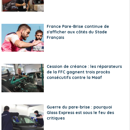
France Pare-Brise continue de
s'afficher aux côtés du Stade
Français
Cession de créance : les réparateurs
de la FFC gagnent trois procès
consécutifs contre la Maaf
Guerre du pare-brise : pourquoi
Glass Express est sous le feu des
critiques