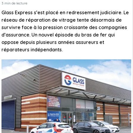
3
min de lecture
Glass Express s’est placé en redressement judiciaire. Le
réseau de réparation de vitrage tente désormais de
survivre face à la pression croissante des compagnies
d’assurance. Un nouvel épisode du bras de fer qui
oppose depuis plusieurs années assureurs et
réparateurs indépendants.