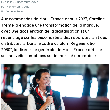
Publié le
22 décembre 2025
Par
Mohamed Aredjal
8
min de lecture
Aux commandes de Motul France depuis 2023, Caroline
Tremel a engagé une transformation de la marque,
avec une accélération de la digitalisation et un
recentrage sur les besoins réels des réparateurs et des
distributeurs. Dans le cadre du plan "Regeneration
2030", la directrice générale de Motul France détaille
ses nouvelles ambitions sur le marché automobile.