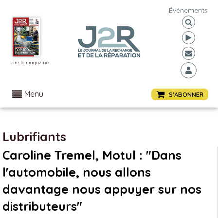
Événements
Lire le magazine
Menu
S'ABONNER
Lubrifiants
Caroline Tremel, Motul : "Dans
l'automobile, nous allons
davantage nous appuyer sur nos
distributeurs"