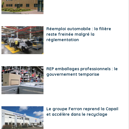
Réemploi automobile : la filière
reste freinée malgré la
réglementation
REP emballages professionnels : le
gouvernement temporise
Le groupe Ferron reprend la Capail
et accélère dans le recyclage