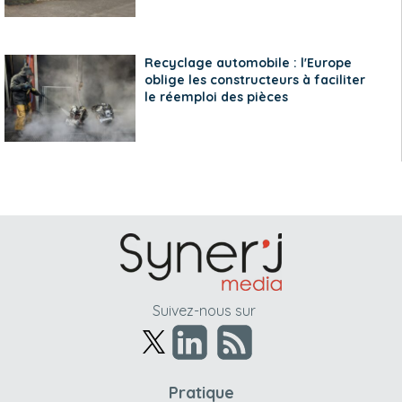
Recyclage automobile : l'Europe
oblige les constructeurs à faciliter
le réemploi des pièces
Suivez-nous sur
Pratique