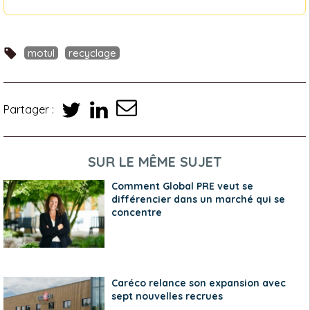
motul
recyclage
Partager :
SUR LE MÊME SUJET
Comment Global PRE veut se
différencier dans un marché qui se
concentre
Caréco relance son expansion avec
sept nouvelles recrues