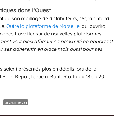
tiques dans l’Ouest
de son maillage de distributeurs, l’Agra entend
ue.
Outre la plateforme de Marseille
, qui ouvrira
nonce travailler sur de nouvelles plateformes
ent veut ainsi affirmer sa proximité en apportant
our ses adhérents en place mais aussi pour ses
s soient présentés plus en détails lors de la
 Point Repar, tenue à Monte-Carlo du 18 au 20
proximeca