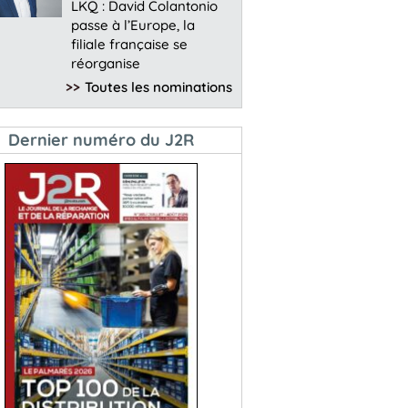
LKQ : David Colantonio
passe à l’Europe, la
filiale française se
réorganise
>>
Toutes les nominations
Dernier numéro du J2R