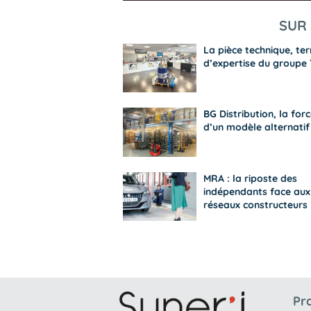
SUR 
La pièce technique, ter
d’expertise du groupe 
BG Distribution, la for
d’un modèle alternatif
MRA : la riposte des
indépendants face aux
réseaux constructeurs
Pr